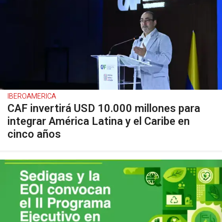
IBEROAMERICA
CAF invertirá USD 10.000 millones para
integrar América Latina y el Caribe en
cinco años