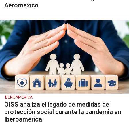
Aeroméxico
IBEROAMERICA
OISS analiza el legado de medidas de
protección social durante la pandemia en
Iberoamérica