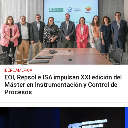
IBEROAMERICA
EOI, Repsol e ISA impulsan XXI edición del
Máster en Instrumentación y Control de
Procesos