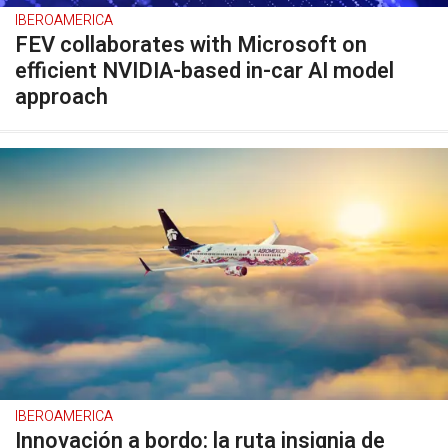
IBEROAMERICA
FEV collaborates with Microsoft on
efficient NVIDIA-based in-car AI model
approach
IBEROAMERICA
Innovación a bordo: la ruta insignia de