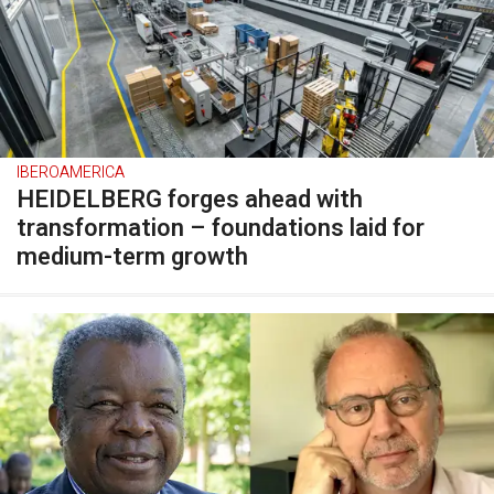
IBEROAMERICA
HEIDELBERG forges ahead with
transformation – foundations laid for
medium-term growth