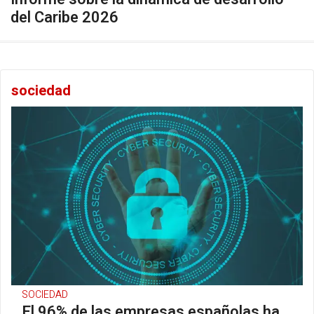
del Caribe 2026
sociedad
SOCIEDAD
El 96% de las empresas españolas ha