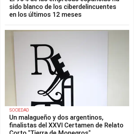
sido blanco de los ciberdelincuentes
en los últimos 12 meses
SOCIEDAD
Un malagueño y dos argentinos,
finalistas del XXVI Certamen de Relato
Corto "Tierra de Monegros"