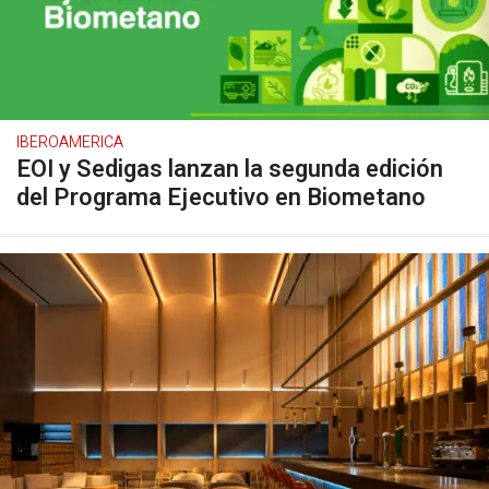
IBEROAMERICA
EOI y Sedigas lanzan la segunda edición
del Programa Ejecutivo en Biometano