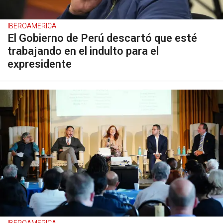
IBEROAMERICA
El Gobierno de Perú descartó que esté
trabajando en el indulto para el
expresidente