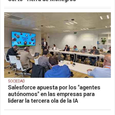
SOCIEDAD
Salesforce apuesta por los "agentes
autónomos" en las empresas para
liderar la tercera ola de la IA