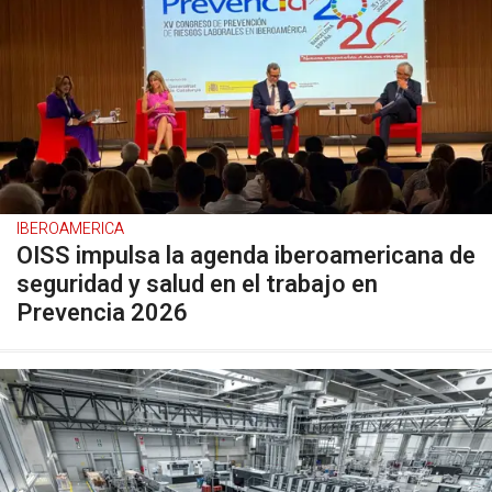
IBEROAMERICA
OISS impulsa la agenda iberoamericana de
seguridad y salud en el trabajo en
Prevencia 2026