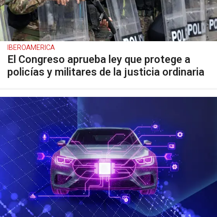
IBEROAMERICA
El Congreso aprueba ley que protege a
policías y militares de la justicia ordinaria