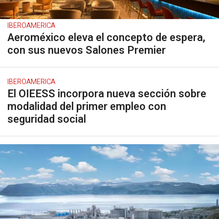
IBEROAMERICA
Aeroméxico eleva el concepto de espera,
con sus nuevos Salones Premier
IBEROAMERICA
El OIEESS incorpora nueva sección sobre
modalidad del primer empleo con
seguridad social