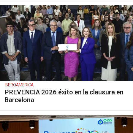
IBEROAMERICA
PREVENCIA 2026 éxito en la clausura en
Barcelona