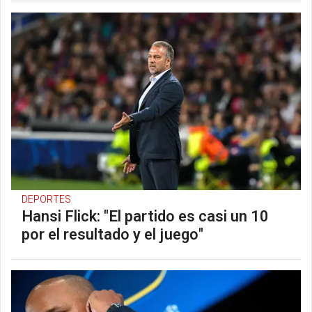
DEPORTES
Hansi Flick: "El partido es casi un 10
por el resultado y el juego"