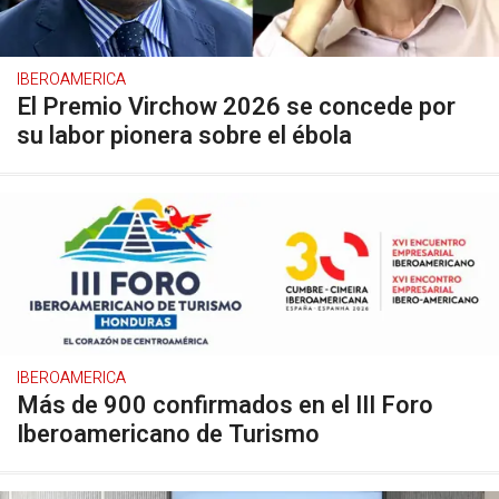
IBEROAMERICA
El Premio Virchow 2026 se concede por
su labor pionera sobre el ébola
IBEROAMERICA
Más de 900 confirmados en el III Foro
Iberoamericano de Turismo