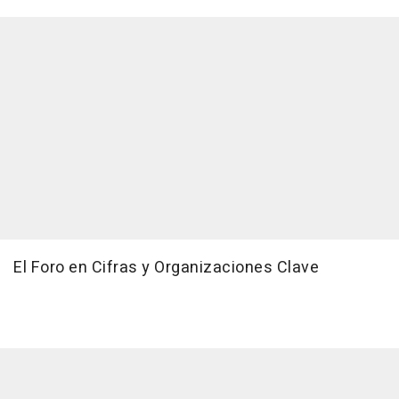
El Foro en Cifras y Organizaciones Clave