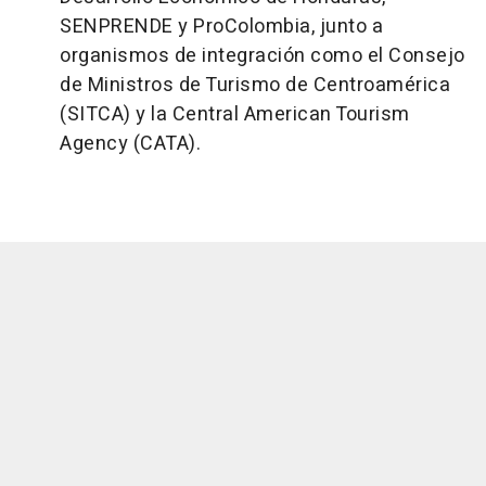
SENPRENDE y ProColombia, junto a
organismos de integración como el Consejo
de Ministros de Turismo de Centroamérica
(SITCA) y la Central American Tourism
Agency (CATA).