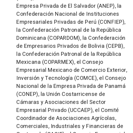
Empresa Privada de El Salvador (ANEP), la
Confederación Nacional de Instituciones
Empresariales Privadas de Perú (CONFIEP),
la Confederación Patronal de la República
Dominicana (COPARDOM), la Confederación
de Empresarios Privados de Bolivia (CEPB),
la Confederación Patronal de la República
Mexicana (COPARMEX), el Consejo
Empresarial Mexicano de Comercio Exterior,
Inversión y Tecnología (COMCE), el Consejo
Nacional de la Empresa Privada de Panamá
(CONEP), la Unión Costarricense de
Cámaras y Asociaciones del Sector
Empresarial Privado (UCCAEP), el Comité
Coordinador de Asociaciones Agrícolas,
Comerciales, Industriales y Financieras de