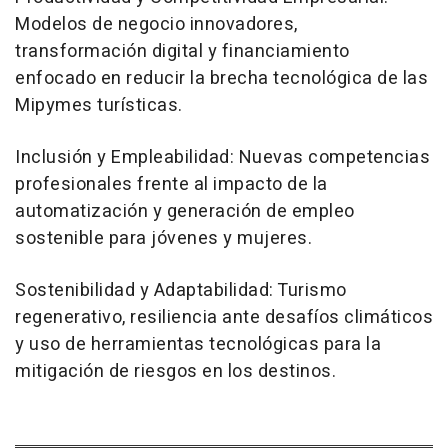
Modelos de negocio innovadores,
transformación digital y financiamiento
enfocado en reducir la brecha tecnológica de las
Mipymes turísticas.
Inclusión y Empleabilidad:
Nuevas competencias
profesionales frente al impacto de la
automatización y generación de empleo
sostenible para jóvenes y mujeres.
Sostenibilidad y Adaptabilidad:
Turismo
regenerativo, resiliencia ante desafíos climáticos
y uso de herramientas tecnológicas para la
mitigación de riesgos en los destinos.