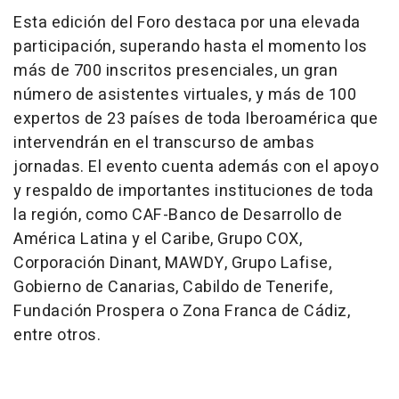
Esta edición del Foro destaca por una elevada
participación, superando hasta el momento los
más de
700 inscritos
presenciales, un gran
número de asistentes virtuales, y
más de 100
expertos de 23 países de toda Iberoamérica que
intervendrán en el transcurso de ambas
jornadas
. El evento cuenta además con el apoyo
y respaldo de importantes instituciones de toda
la región, como CAF-Banco de Desarrollo de
América Latina y el Caribe, Grupo COX,
Corporación Dinant, MAWDY, Grupo Lafise,
Gobierno de Canarias, Cabildo de Tenerife,
Fundación Prospera o Zona Franca de Cádiz,
entre otros.