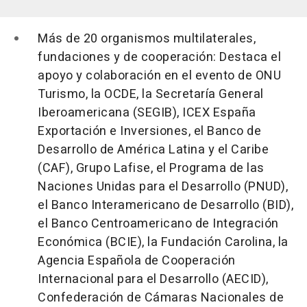
Más de 20 organismos multilaterales,
fundaciones y de cooperación:
Destaca el
apoyo y colaboración en el evento de
ONU
Turismo
, la
OCDE
, la Secretaría General
Iberoamericana (
SEGIB
),
ICEX
España
Exportación e Inversiones, el Banco de
Desarrollo de América Latina y el Caribe
(
CAF
), Grupo
Lafise
, el Programa de las
Naciones Unidas para el Desarrollo (
PNUD
),
el Banco Interamericano de Desarrollo (
BID
),
el Banco Centroamericano de Integración
Económica (
BCIE
), la Fundación Carolina, la
Agencia Española de Cooperación
Internacional para el Desarrollo (
AECID
),
Confederación de Cámaras Nacionales de