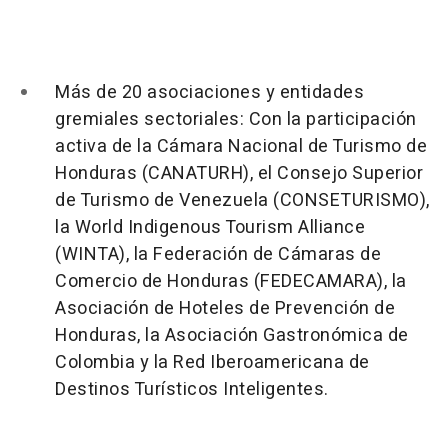
Más de 20 asociaciones y entidades
gremiales sectoriales:
Con la participación
activa de la Cámara Nacional de Turismo de
Honduras (
CANATURH
), el Consejo Superior
de Turismo de Venezuela (
CONSETURISMO
),
la
World Indigenous Tourism Alliance
(
WINTA
), la Federación de Cámaras de
Comercio de Honduras (
FEDECAMARA
), la
Asociación de Hoteles de Prevención de
Honduras, la Asociación Gastronómica de
Colombia y la Red Iberoamericana de
Destinos Turísticos Inteligentes.