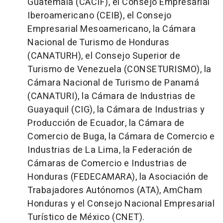
Guatemala (CACIF), el Consejo Empresarial
Iberoamericano (CEIB), el Consejo
Empresarial Mesoamericano, la Cámara
Nacional de Turismo de Honduras
(CANATURH), el Consejo Superior de
Turismo de Venezuela (CONSETURISMO), la
Cámara Nacional de Turismo de Panamá
(CANATURI), la Cámara de Industrias de
Guayaquil (CIG), la Cámara de Industrias y
Producción de Ecuador, la Cámara de
Comercio de Buga, la Cámara de Comercio e
Industrias de La Lima, la Federación de
Cámaras de Comercio e Industrias de
Honduras (FEDECAMARA), la Asociación de
Trabajadores Autónomos (ATA), AmCham
Honduras y el Consejo Nacional Empresarial
Turístico de México (CNET).