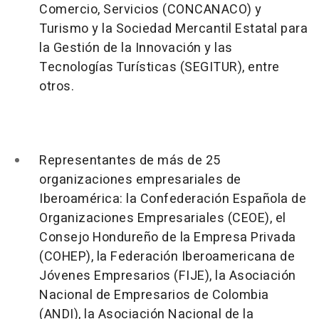
Comercio, Servicios
(CONCANACO)
y
Turismo y la Sociedad Mercantil Estatal para
la Gestión de la Innovación y las
Tecnologías Turísticas (
SEGITUR
), entre
otros.
Representantes de más de 25
organizaciones empresariales de
Iberoamérica:
la Confederación Española de
Organizaciones Empresariales (CEOE), el
Consejo Hondureño de la Empresa Privada
(COHEP), la Federación Iberoamericana de
Jóvenes Empresarios (FIJE), la Asociación
Nacional de Empresarios de Colombia
(ANDI), la Asociación Nacional de la