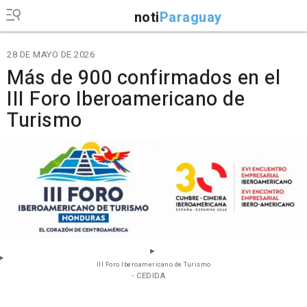
noti
Paraguay
28 DE MAYO DE 2026
Más de 900 confirmados en el
III Foro Iberoamericano de
Turismo
III Foro Iberoamericano de Turismo
- CEDIDA