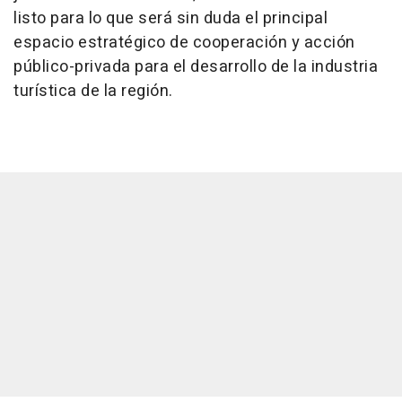
listo para lo que será sin duda el principal
espacio estratégico de cooperación y acción
público-privada para el desarrollo de la industria
turística de la región.