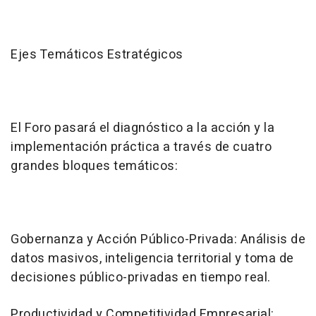
Ejes Temáticos Estratégicos
El Foro pasará el diagnóstico a la acción y la
implementación práctica a través de cuatro
grandes bloques temáticos:
Gobernanza y Acción Público-Privada:
Análisis de
datos masivos, inteligencia territorial y toma de
decisiones público-privadas en tiempo real.
Productividad y Competitividad Empresarial: