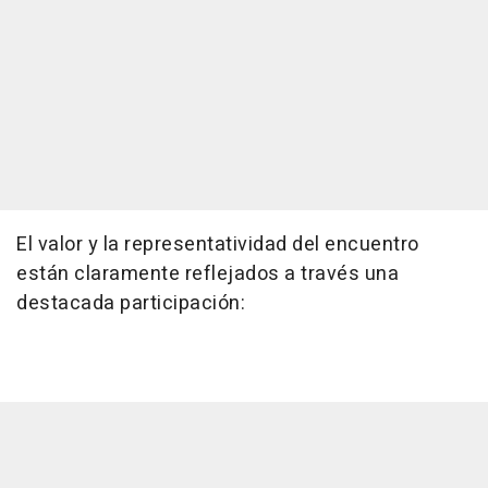
El valor y la representatividad del encuentro
están claramente reflejados a través una
destacada participación: