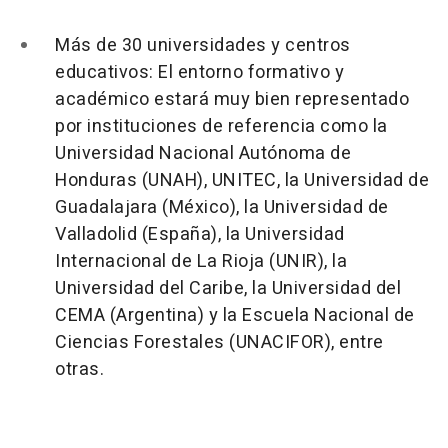
Más de 30 universidades y centros
educativos:
El entorno formativo y
académico estará muy bien representado
por instituciones de referencia como la
Universidad Nacional Autónoma de
Honduras (
UNAH
),
UNITEC
, la Universidad de
Guadalajara (México), la Universidad de
Valladolid (España), la Universidad
Internacional de La Rioja (
UNIR
), la
Universidad del Caribe, la Universidad del
CEMA (Argentina) y la Escuela Nacional de
Ciencias Forestales (UNACIFOR), entre
otras.