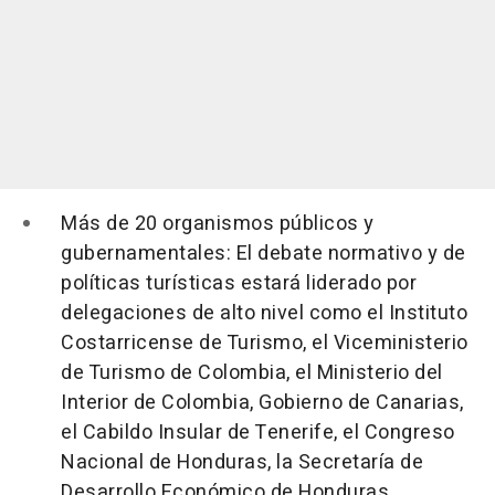
Más de 20 organismos públicos y
gubernamentales:
El debate normativo y de
políticas turísticas estará liderado por
delegaciones de alto nivel como el Instituto
Costarricense de Turismo, el Viceministerio
de Turismo de Colombia, el Ministerio del
Interior de Colombia, Gobierno de Canarias,
el Cabildo Insular de Tenerife, el Congreso
Nacional de Honduras, la Secretaría de
Desarrollo Económico de Honduras,