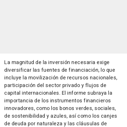
La magnitud de la inversión necesaria exige
diversificar las fuentes de financiación, lo que
incluye la movilización de recursos nacionales,
participación del sector privado y flujos de
capital internacionales. El informe subraya la
importancia de los instrumentos financieros
innovadores, como los bonos verdes, sociales,
de sostenibilidad y azules, así como los canjes
de deuda por naturaleza y las cláusulas de