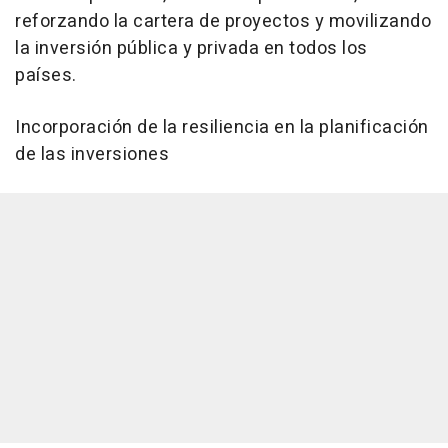
reforzando la cartera de proyectos y movilizando
la inversión pública y privada en todos los
países.
Incorporación de la resiliencia en la planificación
de las inversiones