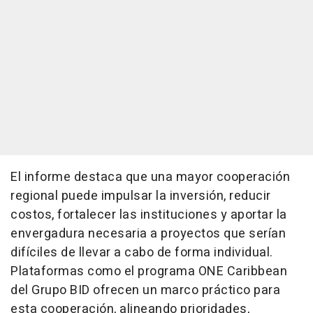
El informe destaca que una mayor cooperación
regional puede impulsar la inversión, reducir
costos, fortalecer las instituciones y aportar la
envergadura necesaria a proyectos que serían
difíciles de llevar a cabo de forma individual.
Plataformas como el programa ONE Caribbean
del Grupo BID ofrecen un marco práctico para
esta cooperación, alineando prioridades,