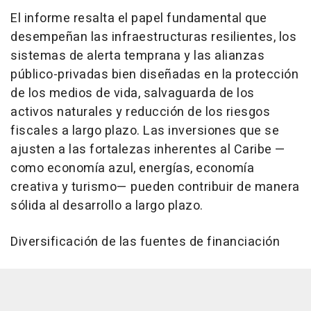
El informe resalta el papel fundamental que
desempeñan las infraestructuras resilientes, los
sistemas de alerta temprana y las alianzas
público-privadas bien diseñadas en la protección
de los medios de vida, salvaguarda de los
activos naturales y reducción de los riesgos
fiscales a largo plazo. Las inversiones que se
ajusten a las fortalezas inherentes al Caribe —
como economía azul, energías, economía
creativa y turismo— pueden contribuir de manera
sólida al desarrollo a largo plazo.
Diversificación de las fuentes de financiación