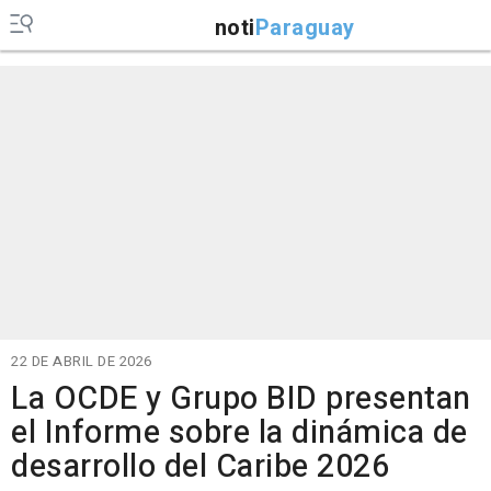
noti
Paraguay
22 DE ABRIL DE 2026
La OCDE y Grupo BID presentan
el Informe sobre la dinámica de
desarrollo del Caribe 2026