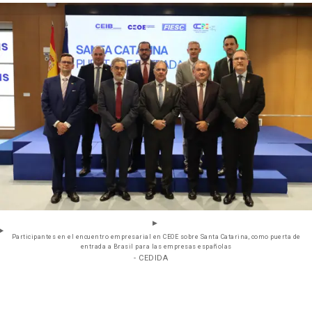
Participantes en el encuentro empresarial en CEOE sobre Santa Catarina, como puerta de
entrada a Brasil para las empresas españolas
- CEDIDA