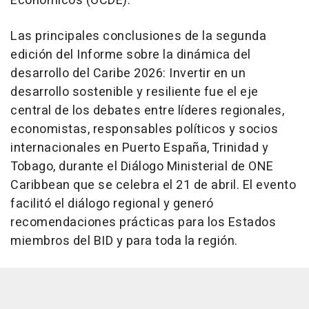
Económicos (OCDE).
Las principales conclusiones de la segunda
edición del Informe sobre la dinámica del
desarrollo del Caribe 2026: Invertir en un
desarrollo sostenible y resiliente fue el eje
central de los debates entre líderes regionales,
economistas, responsables políticos y socios
internacionales en Puerto España, Trinidad y
Tobago, durante el Diálogo Ministerial de ONE
Caribbean que se celebra el 21 de abril. El evento
facilitó el diálogo regional y generó
recomendaciones prácticas para los Estados
miembros del BID y para toda la región.