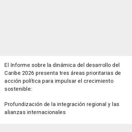
El Informe sobre la dinámica del desarrollo del
Caribe 2026 presenta tres áreas prioritarias de
acción política para impulsar el crecimiento
sostenible:
Profundización de la integración regional y las
alianzas internacionales