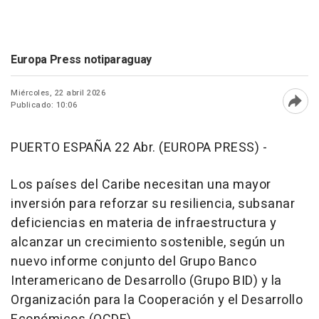
Europa Press notiparaguay
Miércoles, 22 abril 2026
Publicado: 10:06
Abri
PUERTO ESPAÑA 22 Abr. (EUROPA PRESS) -
Los países del Caribe necesitan una mayor
inversión para reforzar su resiliencia, subsanar
deficiencias en materia de infraestructura y
alcanzar un crecimiento sostenible, según un
nuevo informe conjunto del Grupo Banco
Interamericano de Desarrollo (Grupo BID) y la
Organización para la Cooperación y el Desarrollo