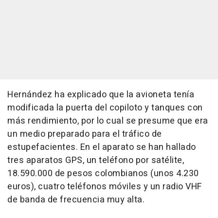
Hernández ha explicado que la avioneta tenía
modificada la puerta del copiloto y tanques con
más rendimiento, por lo cual se presume que era
un medio preparado para el tráfico de
estupefacientes. En el aparato se han hallado
tres aparatos GPS, un teléfono por satélite,
18.590.000 de pesos colombianos (unos 4.230
euros), cuatro teléfonos móviles y un radio VHF
de banda de frecuencia muy alta.