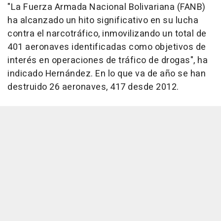
"La Fuerza Armada Nacional Bolivariana (FANB)
ha alcanzado un hito significativo en su lucha
contra el narcotráfico, inmovilizando un total de
401 aeronaves identificadas como objetivos de
interés en operaciones de tráfico de drogas", ha
indicado Hernández. En lo que va de año se han
destruido 26 aeronaves, 417 desde 2012.