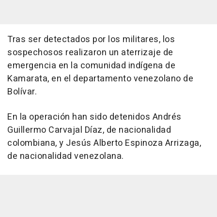
Tras ser detectados por los militares, los
sospechosos realizaron un aterrizaje de
emergencia en la comunidad indígena de
Kamarata, en el departamento venezolano de
Bolívar.
En la operación han sido detenidos Andrés
Guillermo Carvajal Díaz, de nacionalidad
colombiana, y Jesús Alberto Espinoza Arrizaga,
de nacionalidad venezolana.