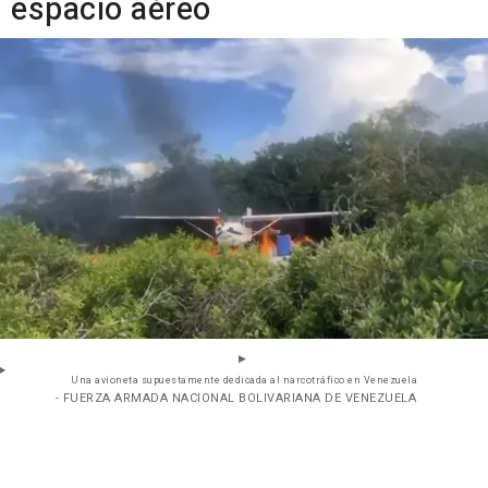
espacio aéreo
Una avioneta supuestamente dedicada al narcotráfico en Venezuela
- FUERZA ARMADA NACIONAL BOLIVARIANA DE VENEZUELA