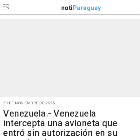
noti
Paraguay
23 DE NOVIEMBRE DE 2025
Venezuela.- Venezuela
intercepta una avioneta que
entró sin autorización en su