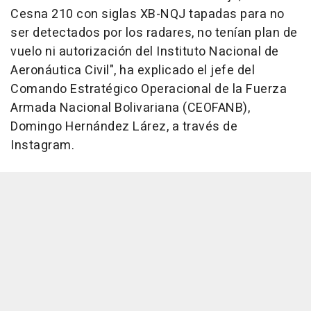
Cesna 210 con siglas XB-NQJ tapadas para no
ser detectados por los radares, no tenían plan de
vuelo ni autorización del Instituto Nacional de
Aeronáutica Civil", ha explicado el jefe del
Comando Estratégico Operacional de la Fuerza
Armada Nacional Bolivariana (CEOFANB),
Domingo Hernández Lárez, a través de
Instagram.