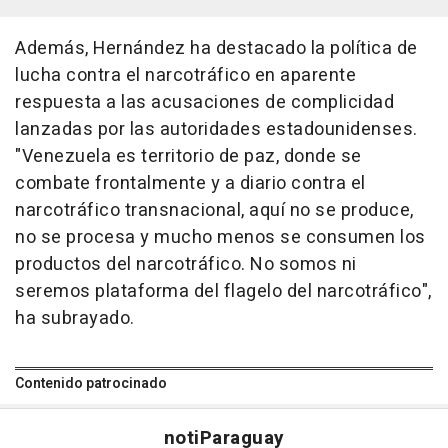
Además, Hernández ha destacado la política de
lucha contra el narcotráfico en aparente
respuesta a las acusaciones de complicidad
lanzadas por las autoridades estadounidenses.
"Venezuela es territorio de paz, donde se
combate frontalmente y a diario contra el
narcotráfico transnacional, aquí no se produce,
no se procesa y mucho menos se consumen los
productos del narcotráfico. No somos ni
seremos plataforma del flagelo del narcotráfico",
ha subrayado.
Contenido patrocinado
noti
Paraguay