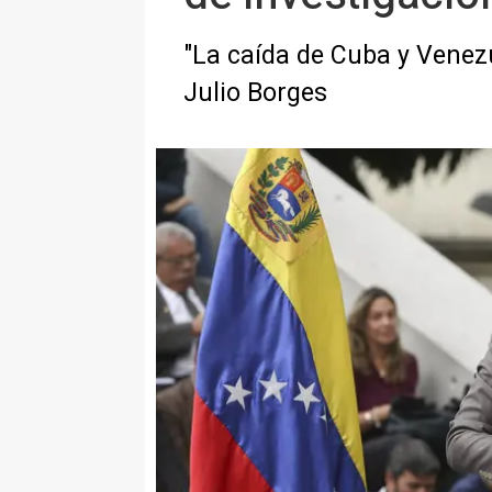
"La caída de Cuba y Venezu
Julio Borges