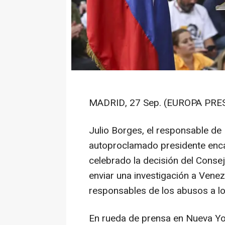
MADRID, 27 Sep. (EUROPA PRES
Julio Borges, el responsable de 
autoproclamado presidente enca
celebrado la decisión del Cons
enviar una investigación a Venez
responsables de los abusos a l
En rueda de prensa en Nueva Yor