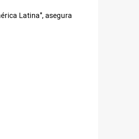
érica Latina", asegura