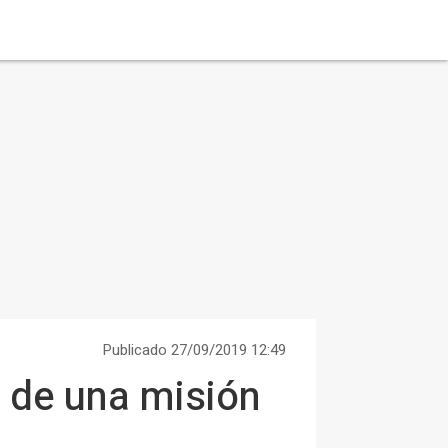
Publicado 27/09/2019 12:49
o de una misión