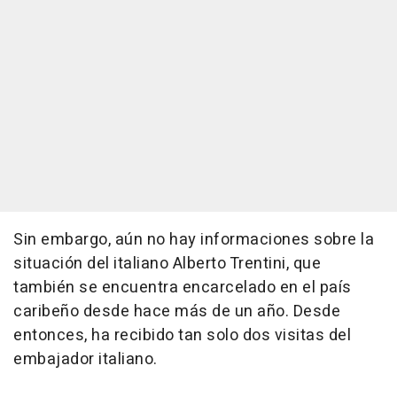
Sin embargo, aún no hay informaciones sobre la
situación del italiano Alberto Trentini, que
también se encuentra encarcelado en el país
caribeño desde hace más de un año. Desde
entonces, ha recibido tan solo dos visitas del
embajador italiano.