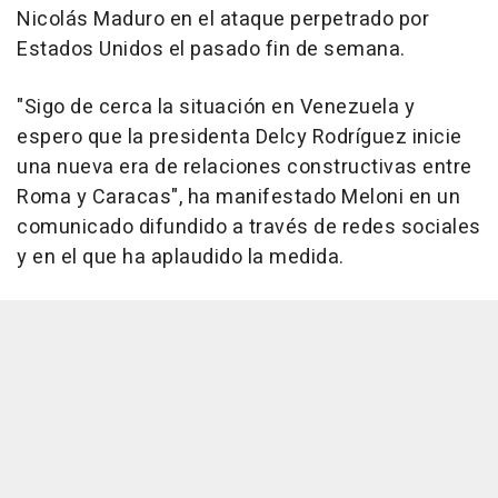
Nicolás Maduro en el ataque perpetrado por
Estados Unidos el pasado fin de semana.
"Sigo de cerca la situación en Venezuela y
espero que la presidenta Delcy Rodríguez inicie
una nueva era de relaciones constructivas entre
Roma y Caracas", ha manifestado Meloni en un
comunicado difundido a través de redes sociales
y en el que ha aplaudido la medida.