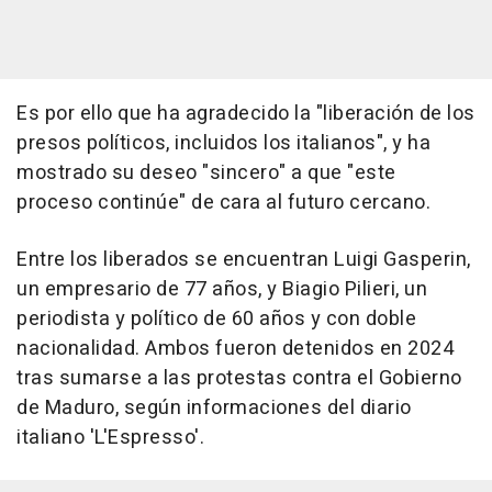
Es por ello que ha agradecido la "liberación de los
presos políticos, incluidos los italianos", y ha
mostrado su deseo "sincero" a que "este
proceso continúe" de cara al futuro cercano.
Entre los liberados se encuentran Luigi Gasperin,
un empresario de 77 años, y Biagio Pilieri, un
periodista y político de 60 años y con doble
nacionalidad. Ambos fueron detenidos en 2024
tras sumarse a las protestas contra el Gobierno
de Maduro, según informaciones del diario
italiano 'L'Espresso'.