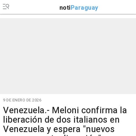
noti
Paraguay
9 DE ENERO DE 2026
Venezuela.- Meloni confirma la
liberación de dos italianos en
Venezuela y espera "nuevos