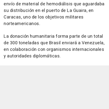
envío de material de hemodiálisis que aguardaba
su distribución en el puerto de La Guaira, en
Caracas, uno de los objetivos militares
norteamericanos.
La donación humanitaria forma parte de un total
de 300 toneladas que Brasil enviará a Venezuela,
en colaboración con organismos internacionales
y autoridades diplomáticas.