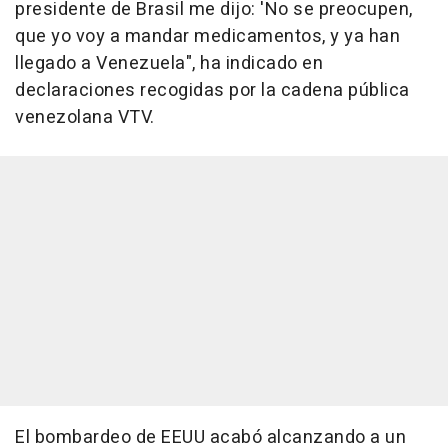
presidente de Brasil me dijo: 'No se preocupen,
que yo voy a mandar medicamentos, y ya han
llegado a Venezuela", ha indicado en
declaraciones recogidas por la cadena pública
venezolana VTV.
El bombardeo de EEUU acabó alcanzando a un