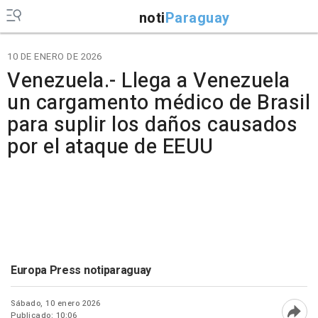
noti
Paraguay
10 DE ENERO DE 2026
Venezuela.- Llega a Venezuela
un cargamento médico de Brasil
para suplir los daños causados
por el ataque de EEUU
Europa Press notiparaguay
Sábado, 10 enero 2026
Publicado: 10:06