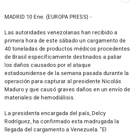
Abri
MADRID 10 Ene. (EUROPA PRESS) -
Las autoridades venezolanas han recibido a
primera hora de este sábado un cargamento de
40 toneladas de productos médicos procedentes
de Brasil específicamente destinados a paliar
los daños causados por el ataque
estadounidense de la semana pasada durante la
operación para capturar al presidente Nicolás
Maduro y que causó graves daños en un envío de
materiales de hemodiálisis.
La presidenta encargada del país, Delcy
Rodríguez, ha confirmado esta madrugada la
llegada del cargamento a Venezuela. "El