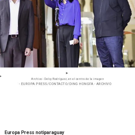
Archivo - Delcy Rodríguez, en el centro de la imagen
- EUROPA PRESS/CONTACTO/DING HONGFA - ARCHIVO
Europa Press notiparaguay