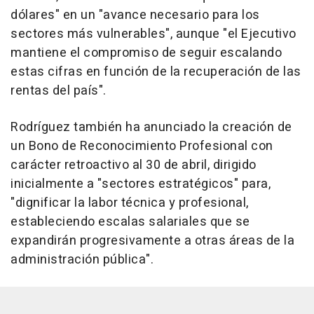
dólares" en un "avance necesario para los
sectores más vulnerables", aunque "el Ejecutivo
mantiene el compromiso de seguir escalando
estas cifras en función de la recuperación de las
rentas del país".
Rodríguez también ha anunciado la creación de
un Bono de Reconocimiento Profesional con
carácter retroactivo al 30 de abril, dirigido
inicialmente a "sectores estratégicos" para,
"dignificar la labor técnica y profesional,
estableciendo escalas salariales que se
expandirán progresivamente a otras áreas de la
administración pública".