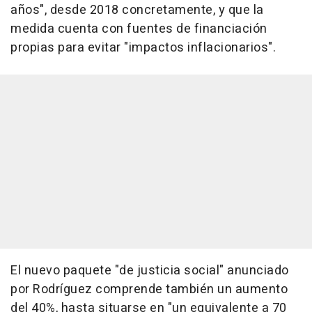
años", desde 2018 concretamente, y que la
medida cuenta con fuentes de financiación
propias para evitar "impactos inflacionarios".
El nuevo paquete "de justicia social" anunciado
por Rodríguez comprende también un aumento
del 40%, hasta situarse en "un equivalente a 70