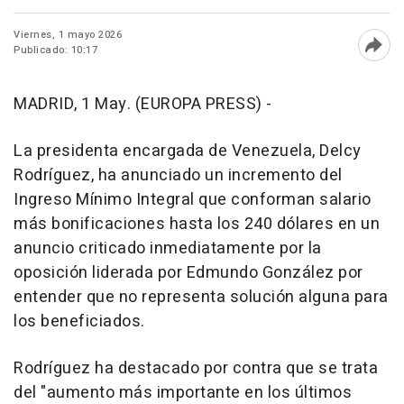
Viernes, 1 mayo 2026
Publicado: 10:17
Abri
MADRID, 1 May. (EUROPA PRESS) -
La presidenta encargada de Venezuela, Delcy
Rodríguez, ha anunciado un incremento del
Ingreso Mínimo Integral que conforman salario
más bonificaciones hasta los 240 dólares en un
anuncio criticado inmediatamente por la
oposición liderada por Edmundo González por
entender que no representa solución alguna para
los beneficiados.
Rodríguez ha destacado por contra que se trata
del "aumento más importante en los últimos