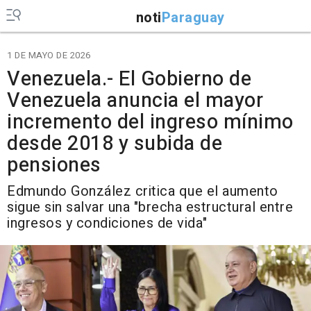
noti
Paraguay
1 DE MAYO DE 2026
Venezuela.- El Gobierno de
Venezuela anuncia el mayor
incremento del ingreso mínimo
desde 2018 y subida de
pensiones
Edmundo González critica que el aumento
sigue sin salvar una "brecha estructural entre
ingresos y condiciones de vida"