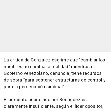
La crítica de González esgrime que "cambiar los
nombres no cambia la realidad" mientras el
Gobierno venezolano, denuncia, tiene recursos
de sobra "para sostener estructuras de control y
para la persecución sindical".
El aumento anunciado por Rodríguez es
claramente insuficiente, según el líder opositor,