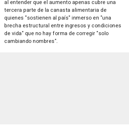
al entender que el aumento apenas cubre una
tercera parte de la canasta alimentaria de
quienes "sostienen al país" inmerso en "una
brecha estructural entre ingresos y condiciones
de vida" que no hay forma de corregir "solo
cambiando nombres".