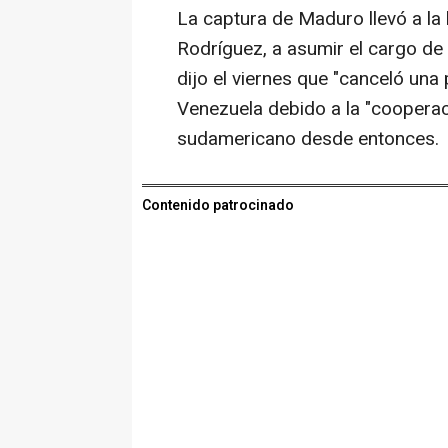
La captura de Maduro llevó a la
Rodríguez, a asumir el cargo d
dijo el viernes que "canceló una
Venezuela debido a la "cooperac
sudamericano desde entonces.
Contenido patrocinado