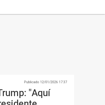
Publicado 12/01/2026 17:37
Trump: "Aquí
residente