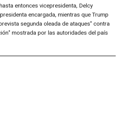
 hasta entonces vicepresidenta, Delcy
e presidenta encargada, mientras que Trump
 prevista segunda oleada de ataques" contra
ión" mostrada por las autoridades del país