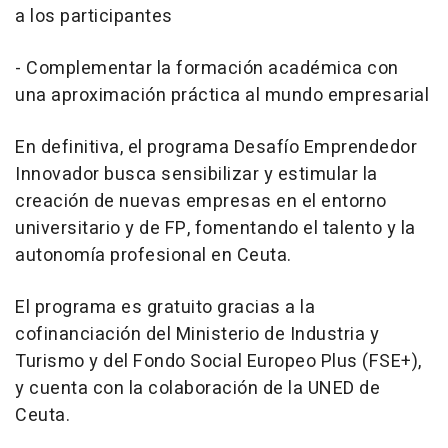
a los participantes
- Complementar la formación académica con
una aproximación práctica al mundo empresarial
En definitiva, el programa Desafío Emprendedor
Innovador busca sensibilizar y estimular la
creación de nuevas empresas en el entorno
universitario y de FP, fomentando el talento y la
autonomía profesional en Ceuta.
El programa es gratuito gracias a la
cofinanciación del Ministerio de Industria y
Turismo y del Fondo Social Europeo Plus (FSE+),
y cuenta con la colaboración de la UNED de
Ceuta.