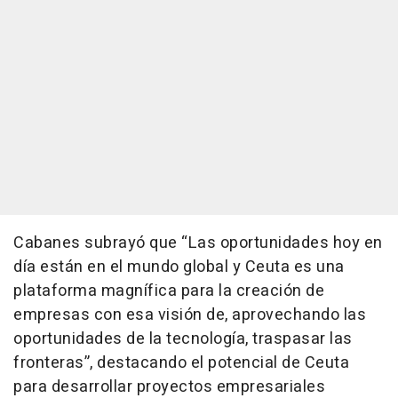
Cabanes subrayó que “Las oportunidades hoy en
día están en el mundo global y Ceuta es una
plataforma magnífica para la creación de
empresas con esa visión de, aprovechando las
oportunidades de la tecnología, traspasar las
fronteras”, destacando el potencial de Ceuta
para desarrollar proyectos empresariales