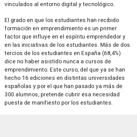
vinculados al entorno digital y tecnológico.
El grado en que los estudiantes han recibido
formación en emprendimiento es un primer
factor que influye en el espíritu emprendedor y
en las iniciativas de los estudiantes. Más de dos
tercios de los estudiantes en España (68,4%)
dice no haber asistido nunca a cursos de
emprendimiento. Este curso, del que ya se han
hecho 16 ediciones en distintas universidades
españolas y por el que han pasado ya más de
300 alumnos, pretende cubrir esa necesidad
puesta de manifiesto por los estudiantes.