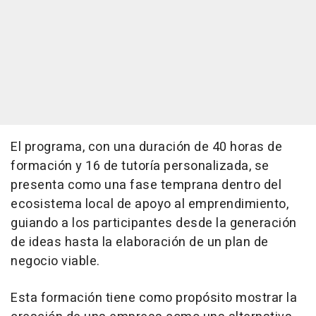
El programa, con una duración de 40 horas de
formación y 16 de tutoría personalizada, se
presenta como una fase temprana dentro del
ecosistema local de apoyo al emprendimiento,
guiando a los participantes desde la generación
de ideas hasta la elaboración de un plan de
negocio viable.
Esta formación tiene como propósito mostrar la