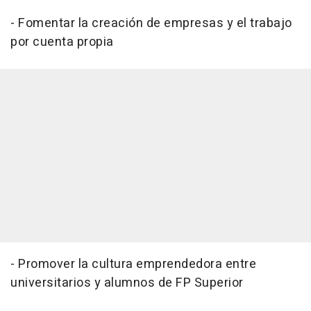
- Fomentar la creación de empresas y el trabajo
por cuenta propia
- Promover la cultura emprendedora entre
universitarios y alumnos de FP Superior