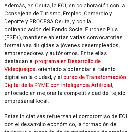
Además, en Ceuta, la EOI, en colaboración con la
Consejería de Turismo, Empleo, Comercio y
Deporte y PROCESA Ceuta, y con la
cofinanciación del Fondo Social Europeo Plus
(FSE+), mantiene abiertas varias convocatorias
formativas dirigidas a jóvenes desempleados,
emprendedores y autónomos. Entre ellas
destacan el
programa en Desarrollo de
Videojuegos
, orientado a potenciar el talento
digital en la ciudad, y el
curso de Transformación
Digital de la PYME con Inteligencia Artificial
,
enfocado en mejorar la competitividad del tejido
empresarial local.
Estas iniciativas refuerzan el compromiso de EOI
con el desarrollo económico, la formación de