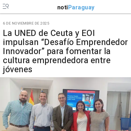
noti
Paraguay
6 DE NOVIEMBRE DE 2025
La UNED de Ceuta y EOI
impulsan “Desafío Emprendedor
Innovador” para fomentar la
cultura emprendedora entre
jóvenes