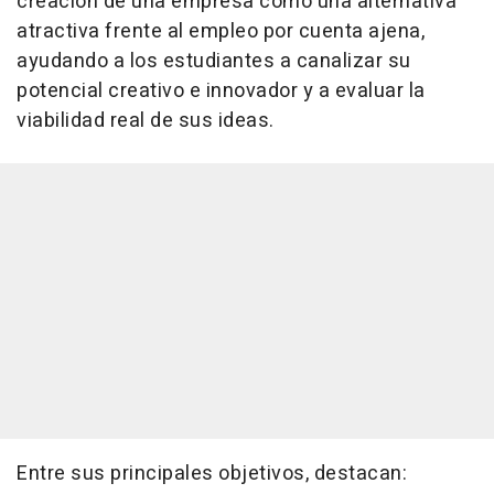
creación de una empresa como una alternativa
atractiva frente al empleo por cuenta ajena,
ayudando a los estudiantes a canalizar su
potencial creativo e innovador y a evaluar la
viabilidad real de sus ideas.
Entre sus principales objetivos, destacan: