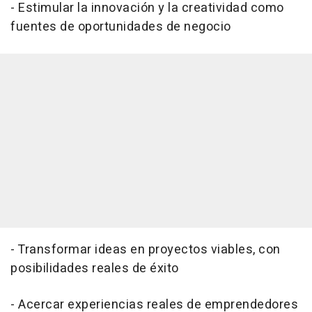
- Estimular la innovación y la creatividad como
fuentes de oportunidades de negocio
- Transformar ideas en proyectos viables, con
posibilidades reales de éxito
- Acercar experiencias reales de emprendedores