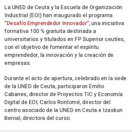
La UNED de Ceuta y la Escuela de Organización
Industrial (EOI) han inaugurado el programa
“Desafío Emprendedor Innovador”
, una iniciativa
formativa 100 % gratuita destinada a
universitarios y titulados en FP Superior ceutíes,
con el objetivo de fomentar el espíritu
emprendedor, la innovación y la creación de
empresas.
Durante el acto de apertura, celebrado en la sede
de la UNED de Ceuta, participaron Emilio
Cabanes, director de Proyectos TIC y Economía
Digital de EOI; Carlos Rontomé, director del
centro asociado de la UNED en Ceuta e Izaskun
Bernal, directora del curso.