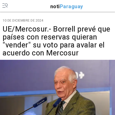
noti
Paraguay
10 DE DICIEMBRE DE 2024
UE/Mercosur.- Borrell prevé que
países con reservas quieran
"vender" su voto para avalar el
acuerdo con Mercosur