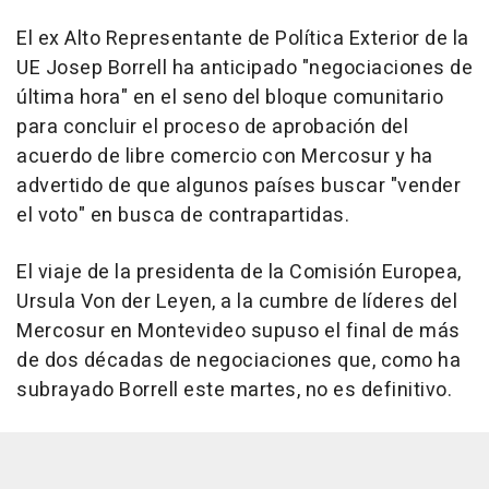
El ex Alto Representante de Política Exterior de la
UE Josep Borrell ha anticipado "negociaciones de
última hora" en el seno del bloque comunitario
para concluir el proceso de aprobación del
acuerdo de libre comercio con Mercosur y ha
advertido de que algunos países buscar "vender
el voto" en busca de contrapartidas.
El viaje de la presidenta de la Comisión Europea,
Ursula Von der Leyen, a la cumbre de líderes del
Mercosur en Montevideo supuso el final de más
de dos décadas de negociaciones que, como ha
subrayado Borrell este martes, no es definitivo.