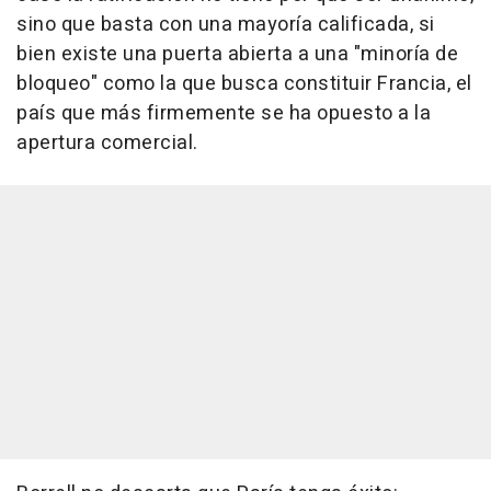
sino que basta con una mayoría calificada, si
bien existe una puerta abierta a una "minoría de
bloqueo" como la que busca constituir Francia, el
país que más firmemente se ha opuesto a la
apertura comercial.