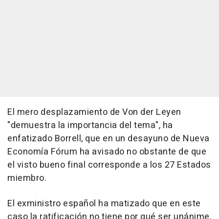
El mero desplazamiento de Von der Leyen
"demuestra la importancia del tema", ha
enfatizado Borrell, que en un desayuno de Nueva
Economía Fórum ha avisado no obstante de que
el visto bueno final corresponde a los 27 Estados
miembro.
El exministro español ha matizado que en este
caso la ratificación no tiene por qué ser unánime,