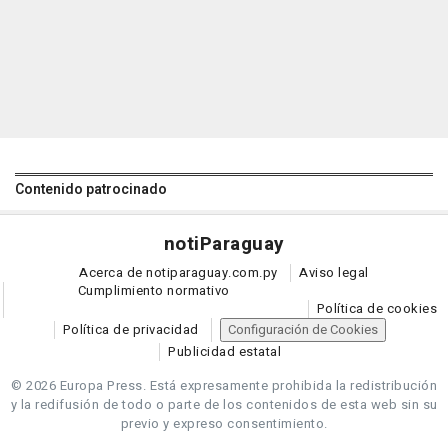
Contenido patrocinado
noti
Paraguay
Acerca de notiparaguay.com.py
Aviso legal
Cumplimiento normativo
Política de cookies
Política de privacidad
Configuración de Cookies
Publicidad estatal
© 2026 Europa Press.
Está expresamente prohibida la redistribución
y la redifusión de todo o parte de los contenidos de esta web sin su
previo y expreso consentimiento.