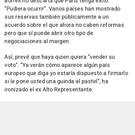
Borrell no descarta que París tenga éxito:
"Pudiera ocurrir". Varios países han mostrado
sus reservas también públicamente a un
acuerdo sobre el que ahora no caben reformas
pero que sí puede abrir otro tipo de
negociaciones al margen.
Así, prevé que haya quien quiera "vender su
voto". "Ya verán cómo aparece algún país
europeo que diga yo estaría dispuesto a firmarlo
si le pone usted una guinda al pastel", ha
ironizado el ex Alto Representante.