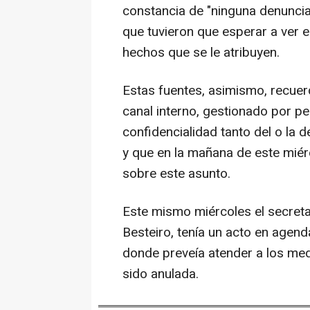
constancia de "ninguna denuncia"
que tuvieron que esperar a ver e
hechos que se le atribuyen.
Estas fuentes, asimismo, recuerda
canal interno, gestionado por pe
confidencialidad tanto del o la
y que en la mañana de este miérc
sobre este asunto.
Este mismo miércoles el secret
Besteiro, tenía un acto en agen
donde preveía atender a los me
sido anulada.