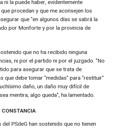
a ni la puede haber, evidentemente
 que procedan y que me aconsejen los
segurar que "en algunos días se sabrá la
ndo por Monforte y por la provincia de
ostenido que no ha recibido ninguna
as, ni por el partido ni por el juzgado. "No
tido para asegurar que se trata de
s que debe tomar "medidas" para "restituir"
uchísimo daño, un daño muy difícil de
 sea mentira, algo queda", ha lamentado.
R CONSTANCIA
s del PSdeG han sostenido que no tienen