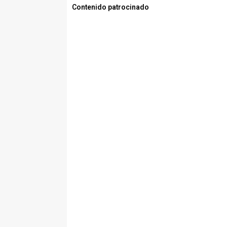
Contenido patrocinado