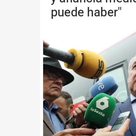
puede haber"