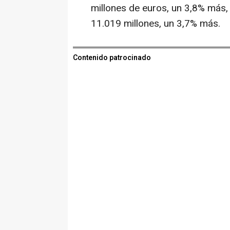
millones de euros, un 3,8% más,
11.019 millones, un 3,7% más.
Contenido patrocinado