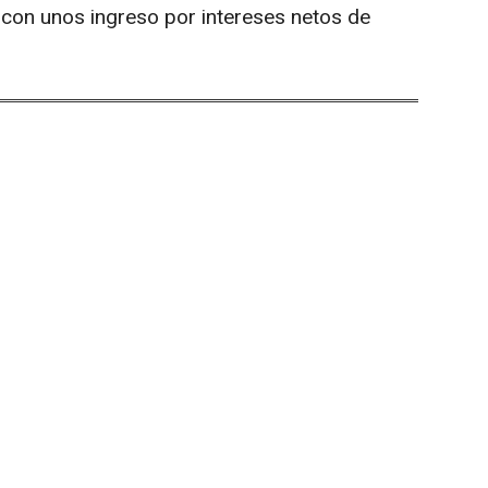
 con unos ingreso por intereses netos de