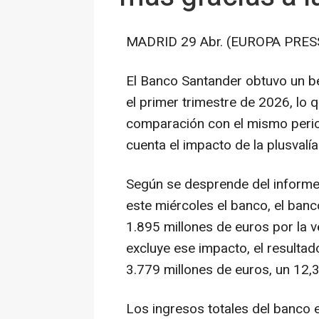
MADRID 29 Abr. (EUROPA PRESS
El Banco Santander obtuvo un be
el primer trimestre de 2026, lo
comparación con el mismo perio
cuenta el impacto de la plusvalía
Según se desprende del informe 
este miércoles el banco, el banc
1.895 millones de euros por la 
excluye ese impacto, el resulta
3.779 millones de euros, un 12,
Los ingresos totales del banco 