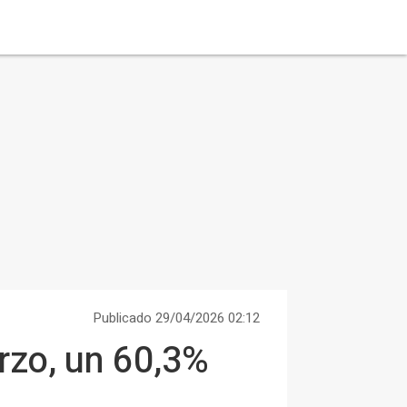
Publicado 29/04/2026 02:12
rzo, un 60,3%