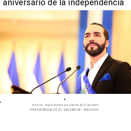
aniversario de la independencia
Archivo - Nayib Bukele, presidente de El Salvador
- PRESIDENCIA DE EL SALVADOR - ARCHIVO