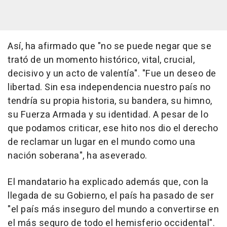
Así, ha afirmado que "no se puede negar que se
trató de un momento histórico, vital, crucial,
decisivo y un acto de valentía". "Fue un deseo de
libertad. Sin esa independencia nuestro país no
tendría su propia historia, su bandera, su himno,
su Fuerza Armada y su identidad. A pesar de lo
que podamos criticar, ese hito nos dio el derecho
de reclamar un lugar en el mundo como una
nación soberana", ha aseverado.
El mandatario ha explicado además que, con la
llegada de su Gobierno, el país ha pasado de ser
"el país más inseguro del mundo a convertirse en
el más seguro de todo el hemisferio occidental".