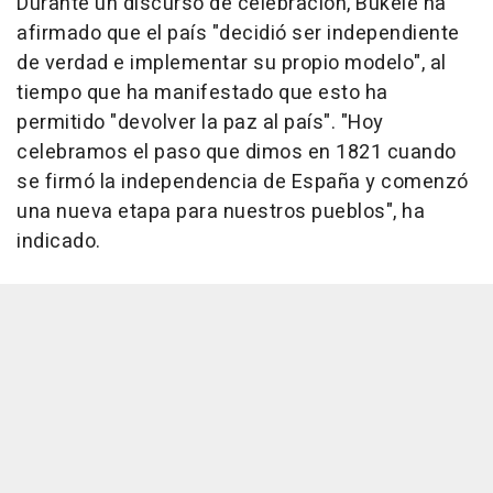
Durante un discurso de celebración, Bukele ha
afirmado que el país "decidió ser independiente
de verdad e implementar su propio modelo", al
tiempo que ha manifestado que esto ha
permitido "devolver la paz al país". "Hoy
celebramos el paso que dimos en 1821 cuando
se firmó la independencia de España y comenzó
una nueva etapa para nuestros pueblos", ha
indicado.