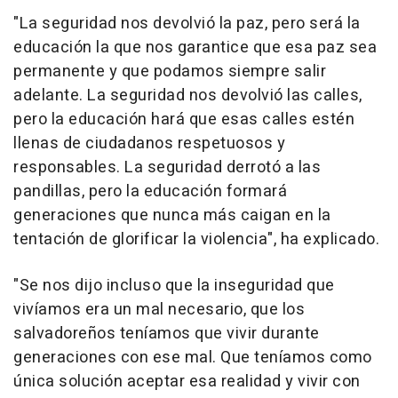
"La seguridad nos devolvió la paz, pero será la
educación la que nos garantice que esa paz sea
permanente y que podamos siempre salir
adelante. La seguridad nos devolvió las calles,
pero la educación hará que esas calles estén
llenas de ciudadanos respetuosos y
responsables. La seguridad derrotó a las
pandillas, pero la educación formará
generaciones que nunca más caigan en la
tentación de glorificar la violencia", ha explicado.
"Se nos dijo incluso que la inseguridad que
vivíamos era un mal necesario, que los
salvadoreños teníamos que vivir durante
generaciones con ese mal. Que teníamos como
única solución aceptar esa realidad y vivir con