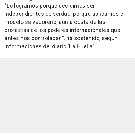
"Lo logramos porque decidimos ser
independientes de verdad, porque aplicamos el
modelo salvadoreño, aún a costa de las
protestas de los poderes internacionales que
antes nos controlaban", ha sostenido, según
informaciones del diario 'La Huella'.