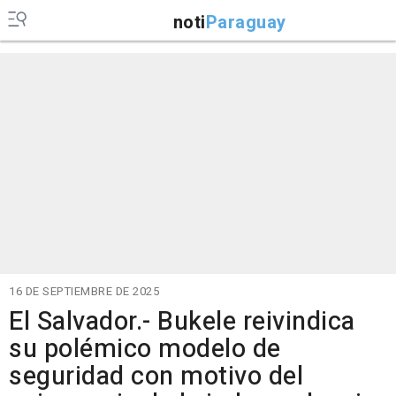
noti
Paraguay
16 DE SEPTIEMBRE DE 2025
El Salvador.- Bukele reivindica
su polémico modelo de
seguridad con motivo del