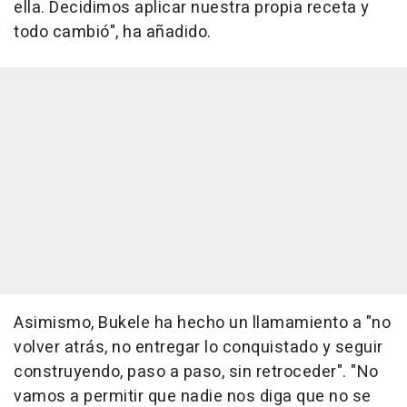
ella. Decidimos aplicar nuestra propia receta y
todo cambió", ha añadido.
Asimismo, Bukele ha hecho un llamamiento a "no
volver atrás, no entregar lo conquistado y seguir
construyendo, paso a paso, sin retroceder". "No
vamos a permitir que nadie nos diga que no se