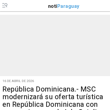
noti
Paraguay
16 DE ABRIL DE 2026
República Dominicana.- MSC
modernizará su oferta turística
en República Dominicana con