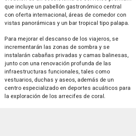
que incluye un pabellón gastronómico central
con oferta internacional, áreas de comedor con
vistas panorámicas y un bar tropical tipo palapa.
Para mejorar el descanso de los viajeros, se
incrementarán las zonas de sombra y se
instalarán cabañas privadas y camas balinesas,
junto con una renovación profunda de las
infraestructuras funcionales, tales como
vestuarios, duchas y aseos, además de un
centro especializado en deportes acuáticos para
la exploración de los arrecifes de coral.