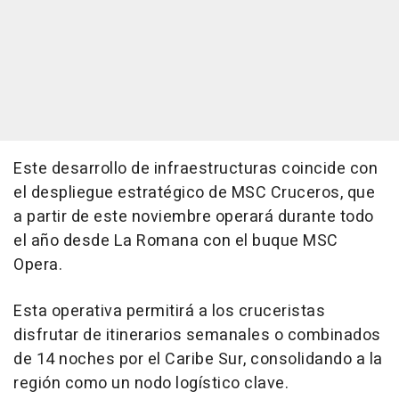
Este desarrollo de infraestructuras coincide con
el despliegue estratégico de MSC Cruceros, que
a partir de este noviembre operará durante todo
el año desde La Romana con el buque MSC
Opera.
Esta operativa permitirá a los cruceristas
disfrutar de itinerarios semanales o combinados
de 14 noches por el Caribe Sur, consolidando a la
región como un nodo logístico clave.