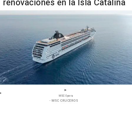
renovaciones en la Isla Catalina
MSC Opera
- MSC CRUCEROS