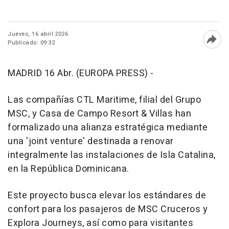
Jueves, 16 abril 2026
Publicado: 09:32
Abri
MADRID 16 Abr. (EUROPA PRESS) -
Las compañías CTL Maritime, filial del Grupo
MSC, y Casa de Campo Resort & Villas han
formalizado una alianza estratégica mediante
una 'joint venture' destinada a renovar
integralmente las instalaciones de Isla Catalina,
en la República Dominicana.
Este proyecto busca elevar los estándares de
confort para los pasajeros de MSC Cruceros y
Explora Journeys, así como para visitantes