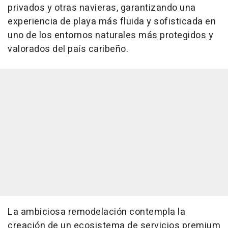
privados y otras navieras, garantizando una
experiencia de playa más fluida y sofisticada en
uno de los entornos naturales más protegidos y
valorados del país caribeño.
La ambiciosa remodelación contempla la
creación de un ecosistema de servicios premium