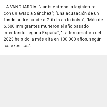
LA VANGUARDIA: "Junts estrena la legislatura
con un aviso a Sánchez"; "Una acusación de un
fondo buitre hunde a Grifols en la bolsa"; "Más de
6.500 inmigrantes murieron el año pasado
intentando llegar a España"; "La temperatura del
2023 ha sido la más alta en 100.000 años, según
los expertos".