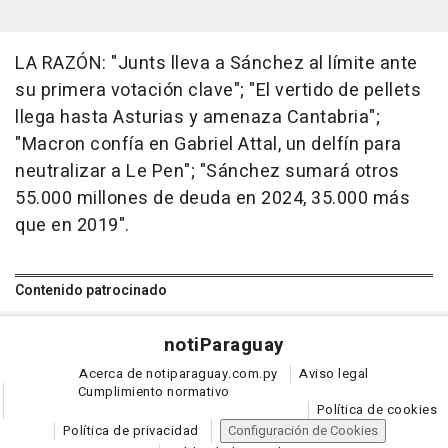
LA RAZÓN: "Junts lleva a Sánchez al límite ante
su primera votación clave"; "El vertido de pellets
llega hasta Asturias y amenaza Cantabria";
"Macron confía en Gabriel Attal, un delfín para
neutralizar a Le Pen"; "Sánchez sumará otros
55.000 millones de deuda en 2024, 35.000 más
que en 2019".
Contenido patrocinado
noti
Paraguay
Acerca de notiparaguay.com.py
Aviso legal
Cumplimiento normativo
Política de cookies
Política de privacidad
Configuración de Cookies