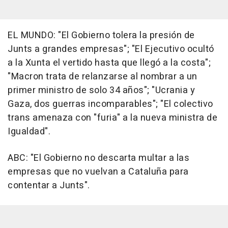
EL MUNDO: "El Gobierno tolera la presión de
Junts a grandes empresas"; "El Ejecutivo ocultó
a la Xunta el vertido hasta que llegó a la costa";
"Macron trata de relanzarse al nombrar a un
primer ministro de solo 34 años"; "Ucrania y
Gaza, dos guerras incomparables"; "El colectivo
trans amenaza con "furia" a la nueva ministra de
Igualdad".
ABC: "El Gobierno no descarta multar a las
empresas que no vuelvan a Cataluña para
contentar a Junts".