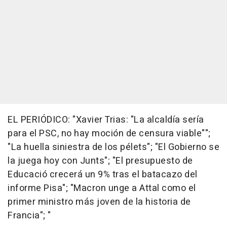
EL PERIÓDICO: "Xavier Trias: "La alcaldía sería
para el PSC, no hay moción de censura viable"";
"La huella siniestra de los pélets"; "El Gobierno se
la juega hoy con Junts"; "El presupuesto de
Educació crecerá un 9% tras el batacazo del
informe Pisa"; "Macron unge a Attal como el
primer ministro más joven de la historia de
Francia"; "