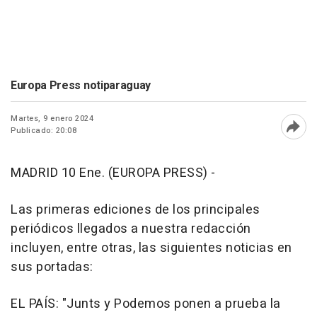
Europa Press notiparaguay
Martes, 9 enero 2024
Publicado: 20:08
Abri
MADRID 10 Ene. (EUROPA PRESS) -
Las primeras ediciones de los principales
periódicos llegados a nuestra redacción
incluyen, entre otras, las siguientes noticias en
sus portadas:
EL PAÍS: "Junts y Podemos ponen a prueba la