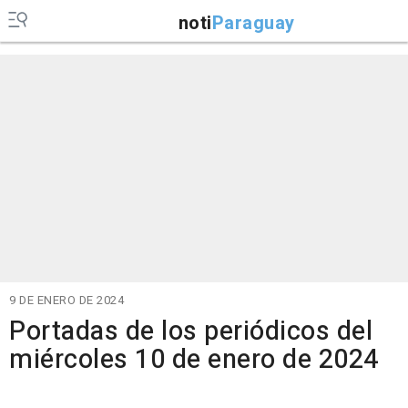
noti
Paraguay
9 DE ENERO DE 2024
Portadas de los periódicos del
miércoles 10 de enero de 2024