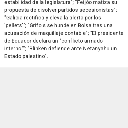
estabilidad de la legislatura"; "Feijóo matiza su
propuesta de disolver partidos secesionistas";
"Galicia rectifica y eleva la alerta por los
'pellets'"; "Grifols se hunde en Bolsa tras una
acusación de maquillaje contable"; "El presidente
de Ecuador declara un "conflicto armado
interno""; "Blinken defiende ante Netanyahu un
Estado palestino".