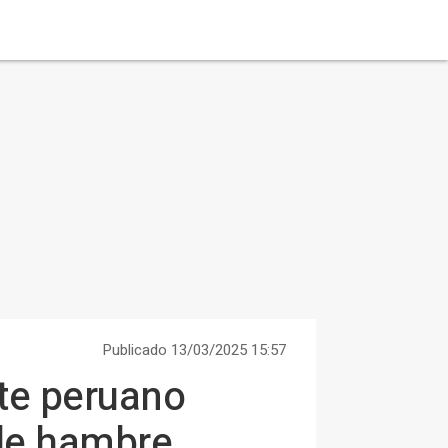
Publicado 13/03/2025 15:57
nte peruano
 de hambre