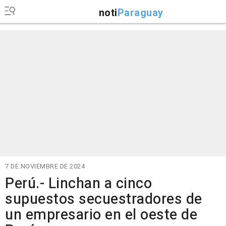
noti
Paraguay
7 DE NOVIEMBRE DE 2024
Perú.- Linchan a cinco
supuestos secuestradores de
un empresario en el oeste de