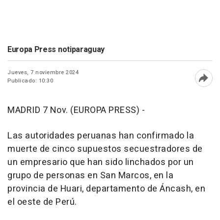
Europa Press notiparaguay
Jueves, 7 noviembre 2024
Publicado: 10:30
Abri
MADRID 7 Nov. (EUROPA PRESS) -
Las autoridades peruanas han confirmado la
muerte de cinco supuestos secuestradores de
un empresario que han sido linchados por un
grupo de personas en San Marcos, en la
provincia de Huari, departamento de Áncash, en
el oeste de Perú.