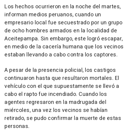
Los hechos ocurrieron en la noche del martes,
informan medios peruanos, cuando un
empresario local fue secuestrado por un grupo
de ocho hombres armados en la localidad de
Aceitepampa. Sin embargo, este logró escapar,
en medio de la cacería humana que los vecinos
estaban llevando a cabo contra los captores.
A pesar de la presencia policial, los castigos
continuaron hasta que resultaron mortales. El
vehículo con el que supuestamente se llevó a
cabo el rapto fue incendiado. Cuando los
agentes regresaron en la madrugada del
miércoles, una vez los vecinos se habían
retirado, se pudo confirmar la muerte de estas
personas.