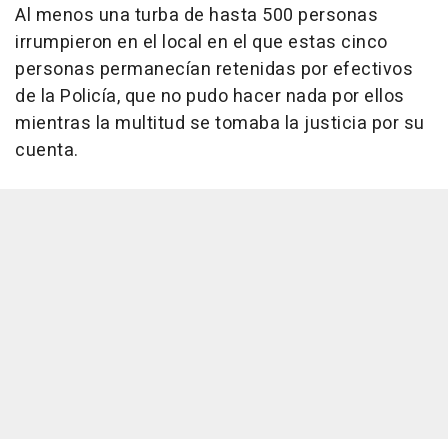
Al menos una turba de hasta 500 personas
irrumpieron en el local en el que estas cinco
personas permanecían retenidas por efectivos
de la Policía, que no pudo hacer nada por ellos
mientras la multitud se tomaba la justicia por su
cuenta.