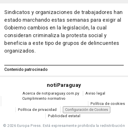
Sindicatos y organizaciones de trabajadores han
estado marchando estas semanas para exigir al
Gobierno cambios en la legislación, la cual
consideran criminaliza la protesta social y
beneficia a este tipo de grupos de delincuentes
organizados.
Contenido patrocinado
noti
Paraguay
Acerca de notiparaguay.com.py
Aviso legal
Cumplimiento normativo
Política de cookies
Política de privacidad
Configuración de Cookies
Publicidad estatal
© 2026 Europa Press.
Está expresamente prohibida la redistribución