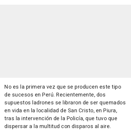
No es la primera vez que se producen este tipo
de sucesos en Perú. Recientemente, dos
supuestos ladrones se libraron de ser quemados
en vida en la localidad de San Cristo, en Piura,
tras la intervención de la Policía, que tuvo que
dispersar a la multitud con disparos al aire.