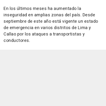
En los últimos meses ha aumentado la
inseguridad en amplias zonas del país. Desde
septiembre de este año está vigente un estado
de emergencia en varios distritos de Lima y
Callao por los ataques a transportistas y
conductores.