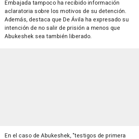
Embajada tampoco ha recibido información
aclaratoria sobre los motivos de su detención.
Además, destaca que De Ávila ha expresado su
intención de no salir de prisión a menos que
Abukeshek sea también liberado.
En el caso de Abukeshek, "testigos de primera