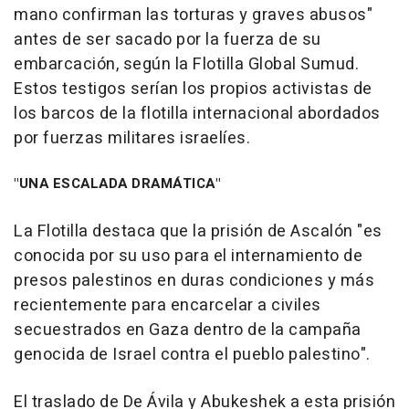
mano confirman las torturas y graves abusos"
antes de ser sacado por la fuerza de su
embarcación, según la Flotilla Global Sumud.
Estos testigos serían los propios activistas de
los barcos de la flotilla internacional abordados
por fuerzas militares israelíes.
"UNA ESCALADA DRAMÁTICA"
La Flotilla destaca que la prisión de Ascalón "es
conocida por su uso para el internamiento de
presos palestinos en duras condiciones y más
recientemente para encarcelar a civiles
secuestrados en Gaza dentro de la campaña
genocida de Israel contra el pueblo palestino".
El traslado de De Ávila y Abukeshek a esta prisión