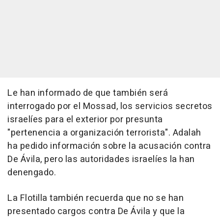
Le han informado de que también será
interrogado por el Mossad, los servicios secretos
israelíes para el exterior por presunta
"pertenencia a organización terrorista". Adalah
ha pedido información sobre la acusación contra
De Ávila, pero las autoridades israelíes la han
denengado.
La Flotilla también recuerda que no se han
presentado cargos contra De Ávila y que la