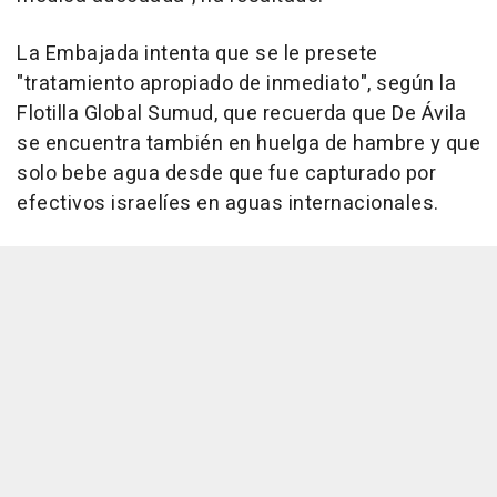
La Embajada intenta que se le presete
"tratamiento apropiado de inmediato", según la
Flotilla Global Sumud, que recuerda que De Ávila
se encuentra también en huelga de hambre y que
solo bebe agua desde que fue capturado por
efectivos israelíes en aguas internacionales.