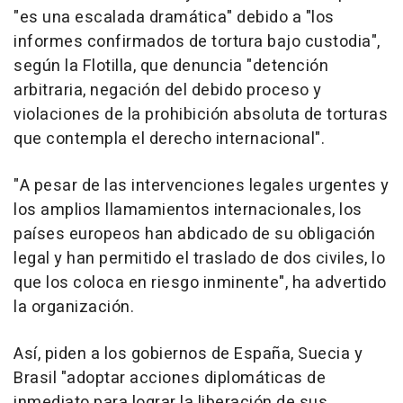
"es una escalada dramática" debido a "los
informes confirmados de tortura bajo custodia",
según la Flotilla, que denuncia "detención
arbitraria, negación del debido proceso y
violaciones de la prohibición absoluta de torturas
que contempla el derecho internacional".
"A pesar de las intervenciones legales urgentes y
los amplios llamamientos internacionales, los
países europeos han abdicado de su obligación
legal y han permitido el traslado de dos civiles, lo
que los coloca en riesgo inminente", ha advertido
la organización.
Así, piden a los gobiernos de España, Suecia y
Brasil "adoptar acciones diplomáticas de
inmediato para lograr la liberación de sus