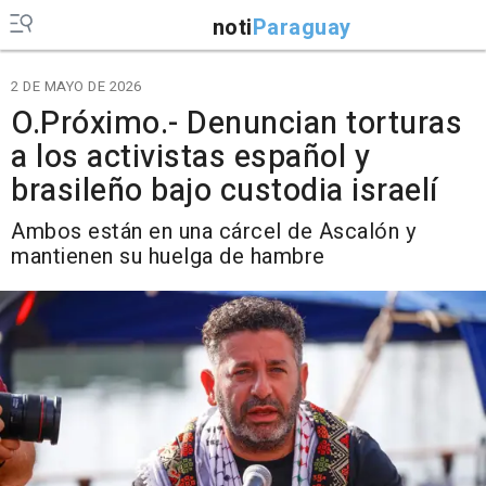
noti
Paraguay
2 DE MAYO DE 2026
O.Próximo.- Denuncian torturas
a los activistas español y
brasileño bajo custodia israelí
Ambos están en una cárcel de Ascalón y
mantienen su huelga de hambre