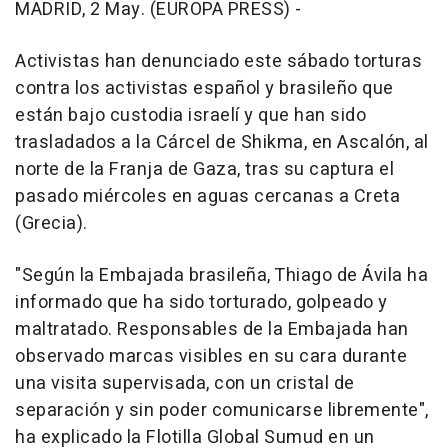
MADRID, 2 May. (EUROPA PRESS) -
Activistas han denunciado este sábado torturas
contra los activistas español y brasileño que
están bajo custodia israelí y que han sido
trasladados a la Cárcel de Shikma, en Ascalón, al
norte de la Franja de Gaza, tras su captura el
pasado miércoles en aguas cercanas a Creta
(Grecia).
"Según la Embajada brasileña, Thiago de Ávila ha
informado que ha sido torturado, golpeado y
maltratado. Responsables de la Embajada han
observado marcas visibles en su cara durante
una visita supervisada, con un cristal de
separación y sin poder comunicarse libremente",
ha explicado la Flotilla Global Sumud en un