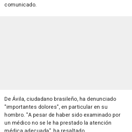
comunicado.
De Ávila, ciudadano brasileño, ha denunciado
"importantes dolores", en particular en su
hombro. "A pesar de haber sido examinado por
un médico no se le ha prestado la atención
médica adecuada", ha resaltado.