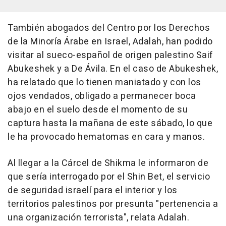
También abogados del Centro por los Derechos
de la Minoría Árabe en Israel, Adalah, han podido
visitar al sueco-español de origen palestino Saif
Abukeshek y a De Ávila. En el caso de Abukeshek,
ha relatado que lo tienen maniatado y con los
ojos vendados, obligado a permanecer boca
abajo en el suelo desde el momento de su
captura hasta la mañana de este sábado, lo que
le ha provocado hematomas en cara y manos.
Al llegar a la Cárcel de Shikma le informaron de
que sería interrogado por el Shin Bet, el servicio
de seguridad israelí para el interior y los
territorios palestinos por presunta "pertenencia a
una organización terrorista", relata Adalah.