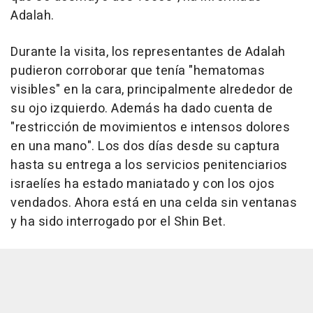
Adalah.
Durante la visita, los representantes de Adalah
pudieron corroborar que tenía "hematomas
visibles" en la cara, principalmente alrededor de
su ojo izquierdo. Además ha dado cuenta de
"restricción de movimientos e intensos dolores
en una mano". Los dos días desde su captura
hasta su entrega a los servicios penitenciarios
israelíes ha estado maniatado y con los ojos
vendados. Ahora está en una celda sin ventanas
y ha sido interrogado por el Shin Bet.