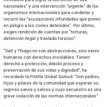
nacionales" y una intervención "urgente" de los
organismos internacionales para condenar y
recurrir las "acusaciones infundadas que ponen
en peligro a los civiles detenidos". Por último,
exigen rendición de cuentas por "torturas,
detención ilegal y traslado forzoso".
"Saif y Thiago no son abstracciones, sino seres
humanos con derechos inviolables. Tienen
derecho a protección, debido proceso y
preservación de sus vidas y dignidad", ha
recordado la Flotilla Global Sumud. "Son padres,
hijos y pilares de la comunidad que esperan su
regreso sanos y salvos y cuyo secuestro es una
grave violación de las normas internacionales".