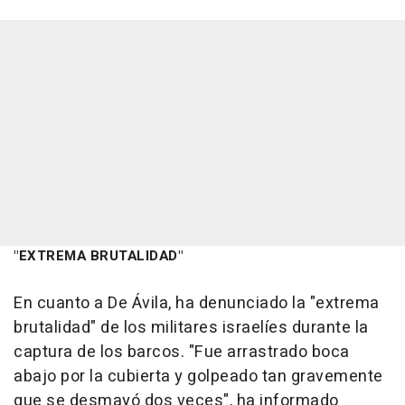
"EXTREMA BRUTALIDAD"
En cuanto a De Ávila, ha denunciado la "extrema
brutalidad" de los militares israelíes durante la
captura de los barcos. "Fue arrastrado boca
abajo por la cubierta y golpeado tan gravemente
que se desmayó dos veces", ha informado