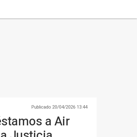
Publicado 20/04/2026 13:44
éstamos a Air
la Justicia