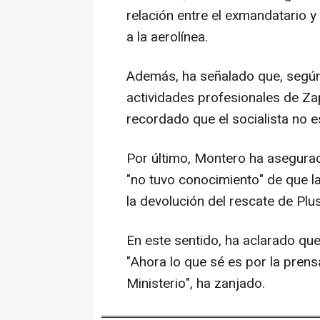
relación entre el exmandatario 
a la aerolínea.
Además, ha señalado que, según 
actividades profesionales de Za
recordado que el socialista no e
Por último, Montero ha asegurad
"no tuvo conocimiento" de que l
la devolución del rescate de Plus
En este sentido, ha aclarado qu
"Ahora lo que sé es por la prens
Ministerio", ha zanjado.