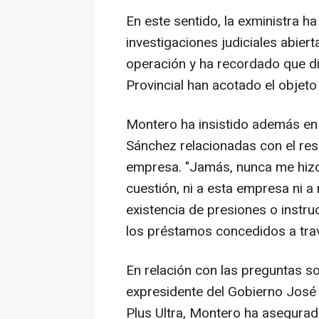
En este sentido, la exministra 
investigaciones judiciales abier
operación y ha recordado que di
Provincial han acotado el objeto
Montero ha insistido además en
Sánchez relacionadas con el resc
empresa. "Jamás, nunca me hizo
cuestión, ni a esta empresa ni a
existencia de presiones o instru
los préstamos concedidos a trav
En relación con las preguntas so
expresidente del Gobierno José 
Plus Ultra, Montero ha asegura