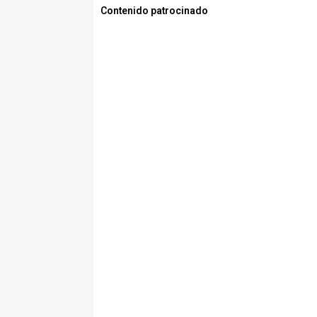
Contenido patrocinado