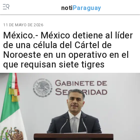
noti
Paraguay
11 DE MAYO DE 2026
México.- México detiene al líder
de una célula del Cártel de
Noroeste en un operativo en el
que requisan siete tigres