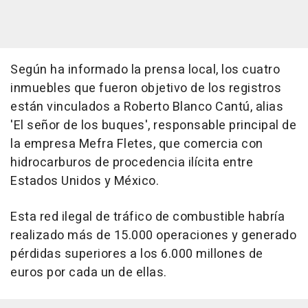
Según ha informado la prensa local, los cuatro
inmuebles que fueron objetivo de los registros
están vinculados a Roberto Blanco Cantú, alias
'El señor de los buques', responsable principal de
la empresa Mefra Fletes, que comercia con
hidrocarburos de procedencia ilícita entre
Estados Unidos y México.
Esta red ilegal de tráfico de combustible habría
realizado más de 15.000 operaciones y generado
pérdidas superiores a los 6.000 millones de
euros por cada un de ellas.