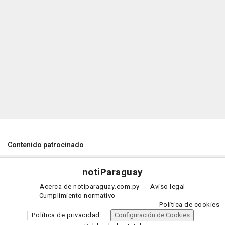
Contenido patrocinado
noti
Paraguay
Acerca de notiparaguay.com.py
Aviso legal
Cumplimiento normativo
Política de cookies
Política de privacidad
Configuración de Cookies