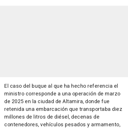
El caso del buque al que ha hecho referencia el
ministro corresponde a una operación de marzo
de 2025 en la ciudad de Altamira, donde fue
retenida una embarcación que transportaba diez
millones de litros de diésel, decenas de
contenedores, vehículos pesados y armamento,