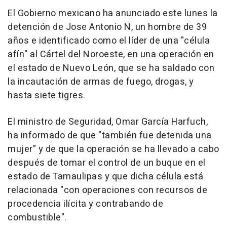
El Gobierno mexicano ha anunciado este lunes la
detención de Jose Antonio N, un hombre de 39
años e identificado como el líder de una "célula
afín" al Cártel del Noroeste, en una operación en
el estado de Nuevo León, que se ha saldado con
la incautación de armas de fuego, drogas, y
hasta siete tigres.
El ministro de Seguridad, Omar García Harfuch,
ha informado de que "también fue detenida una
mujer" y de que la operación se ha llevado a cabo
después de tomar el control de un buque en el
estado de Tamaulipas y que dicha célula está
relacionada "con operaciones con recursos de
procedencia ilícita y contrabando de
combustible".