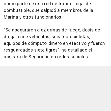
como parte de una red de tráfico ilegal de
combustible, que salpicó a miembros de la
Marina y otros funcionarios.
"Se aseguraron diez armas de fuego, dosis de
droga, once vehículos, seis motocicletas,
equipos de cómputo, dinero en efectivo y fueron
resguardados siete tigres", ha detallado el
ministro de Seguridad en redes sociales.