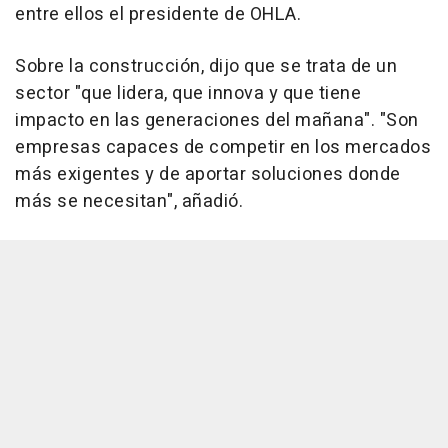
entre ellos el presidente de OHLA.
Sobre la construcción, dijo que se trata de un
sector "que lidera, que innova y que tiene
impacto en las generaciones del mañana". "Son
empresas capaces de competir en los mercados
más exigentes y de aportar soluciones donde
más se necesitan", añadió.