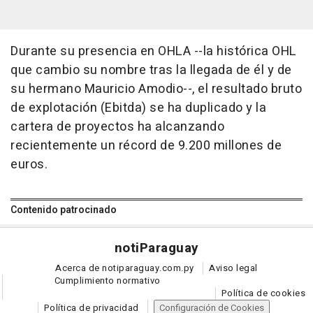
Durante su presencia en OHLA --la histórica OHL
que cambio su nombre tras la llegada de él y de
su hermano Mauricio Amodio--, el resultado bruto
de explotación (Ebitda) se ha duplicado y la
cartera de proyectos ha alcanzando
recientemente un récord de 9.200 millones de
euros.
Contenido patrocinado
noti
Paraguay
Acerca de notiparaguay.com.py
Aviso legal
Cumplimiento normativo
Política de cookies
Política de privacidad
Configuración de Cookies