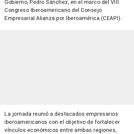
Gobierno, Pedro Sánchez, en el marco del VIII
Congreso Iberoamericano del Consejo
Empresarial Alianza por Iberoamérica (CEAPI).
La jornada reunió a destacados empresarios
iberoamericanos con el objetivo de fortalecer
vínculos económicos entre ambas regiones,