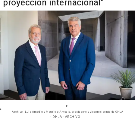
proyección internacional"
Archivo - Luis Amodio y Mauricio Amodio, presidente y vicepresidente de OHLA
- OHLA - ARCHIVO