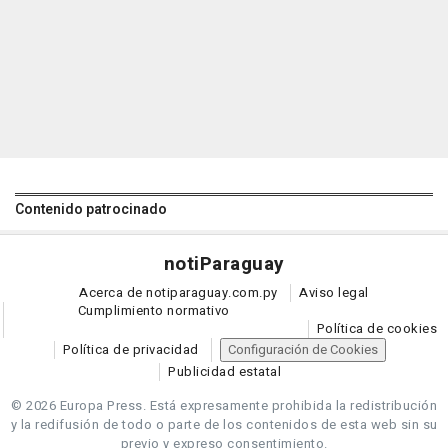
Contenido patrocinado
noti
Paraguay
Acerca de notiparaguay.com.py
Aviso legal
Cumplimiento normativo
Política de cookies
Política de privacidad
Configuración de Cookies
Publicidad estatal
© 2026 Europa Press.
Está expresamente prohibida la redistribución
y la redifusión de todo o parte de los contenidos de esta web sin su
previo y expreso consentimiento.