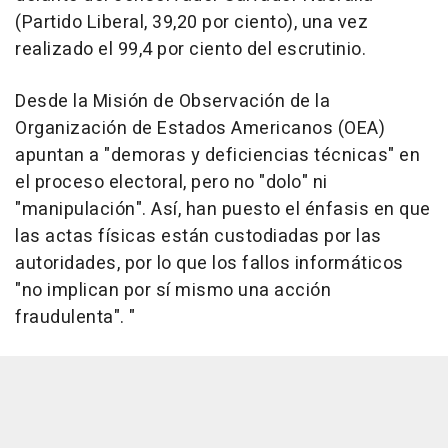
(Partido Liberal, 39,20 por ciento), una vez
realizado el 99,4 por ciento del escrutinio.
Desde la Misión de Observación de la
Organización de Estados Americanos (OEA)
apuntan a "demoras y deficiencias técnicas" en
el proceso electoral, pero no "dolo" ni
"manipulación". Así, han puesto el énfasis en que
las actas físicas están custodiadas por las
autoridades, por lo que los fallos informáticos
"no implican por sí mismo una acción
fraudulenta". "