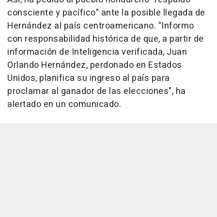
consciente y pacífico" ante la posible llegada de
Hernández al país centroamericano. "Informo
con responsabilidad histórica de que, a partir de
información de Inteligencia verificada, Juan
Orlando Hernández, perdonado en Estados
Unidos, planifica su ingreso al país para
proclamar al ganador de las elecciones", ha
alertado en un comunicado.