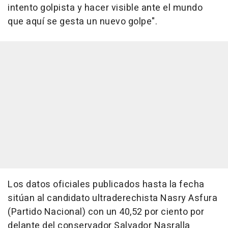
intento golpista y hacer visible ante el mundo
que aquí se gesta un nuevo golpe".
Los datos oficiales publicados hasta la fecha
sitúan al candidato ultraderechista Nasry Asfura
(Partido Nacional) con un 40,52 por ciento por
delante del conservador Salvador Nasralla