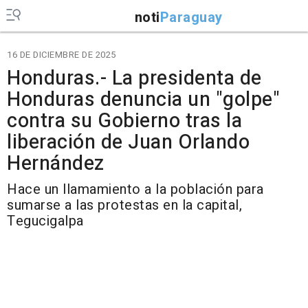
noti
Paraguay
16 DE DICIEMBRE DE 2025
Honduras.- La presidenta de
Honduras denuncia un "golpe"
contra su Gobierno tras la
liberación de Juan Orlando
Hernández
Hace un llamamiento a la población para
sumarse a las protestas en la capital,
Tegucigalpa