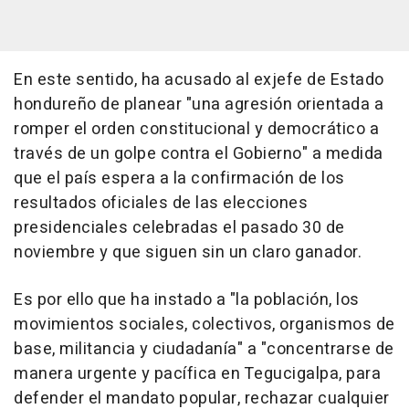
En este sentido, ha acusado al exjefe de Estado
hondureño de planear "una agresión orientada a
romper el orden constitucional y democrático a
través de un golpe contra el Gobierno" a medida
que el país espera a la confirmación de los
resultados oficiales de las elecciones
presidenciales celebradas el pasado 30 de
noviembre y que siguen sin un claro ganador.
Es por ello que ha instado a "la población, los
movimientos sociales, colectivos, organismos de
base, militancia y ciudadanía" a "concentrarse de
manera urgente y pacífica en Tegucigalpa, para
defender el mandato popular, rechazar cualquier