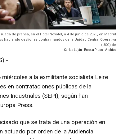
a rueda de prensa, en el Hotel Novotel, a 4 de junio de 2025, en Madrid
ios haciendo gestiones contra mandos de la Unidad Central Operativa
(UCO) de
- Carlos Luján - Europa Press - Archivo
) -
 miércoles a la exmilitante socialista Leire
es en contrataciones públicas de la
nes Industriales (SEPI), según han
Europa Press.
cisado que se trata de una operación en
n actuado por orden de la Audiencia