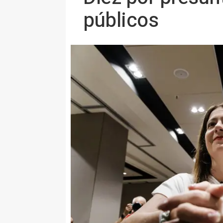
públicos