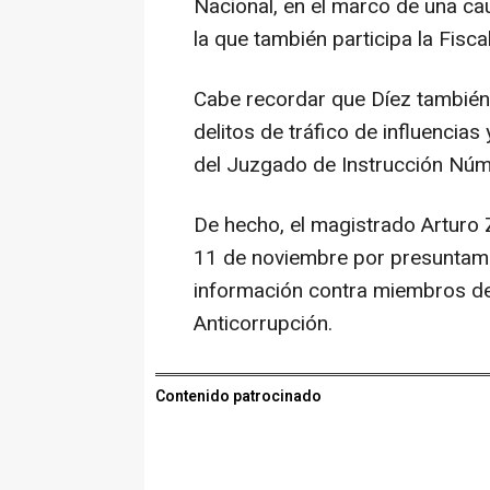
Nacional, en el marco de una ca
la que también participa la Fisca
Cabe recordar que Díez también
delitos de tráfico de influencias
del Juzgado de Instrucción Núm
De hecho, el magistrado Arturo
11 de noviembre por presuntame
información contra miembros del 
Anticorrupción.
Contenido patrocinado