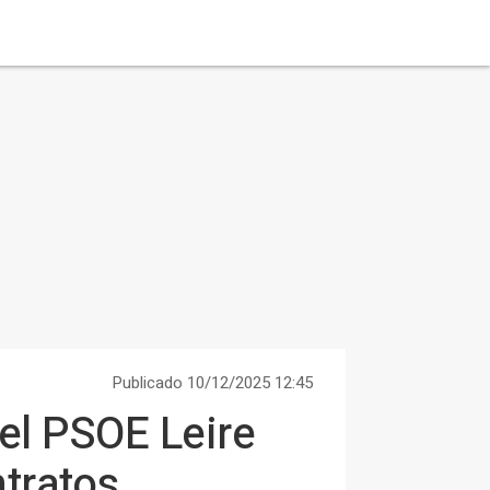
Publicado 10/12/2025 12:45
del PSOE Leire
ntratos