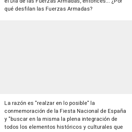
el Día de las Fuerzas Armadas, entonces... ¿Por
qué desfilan las Fuerzas Armadas?
La razón es "realzar en lo posible" la
conmemoración de la Fiesta Nacional de España
y "buscar en la misma la plena integración de
todos los elementos históricos y culturales que