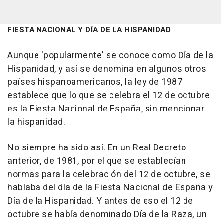
FIESTA NACIONAL Y DÍA DE LA HISPANIDAD
Aunque 'popularmente' se conoce como Día de la
Hispanidad, y así se denomina en algunos otros
países hispanoamericanos, la ley de 1987
establece que lo que se celebra el 12 de octubre
es la Fiesta Nacional de España, sin mencionar
la hispanidad.
No siempre ha sido así. En un Real Decreto
anterior, de 1981, por el que se establecían
normas para la celebración del 12 de octubre, se
hablaba del día de la Fiesta Nacional de España y
Día de la Hispanidad. Y antes de eso el 12 de
octubre se había denominado Día de la Raza, un