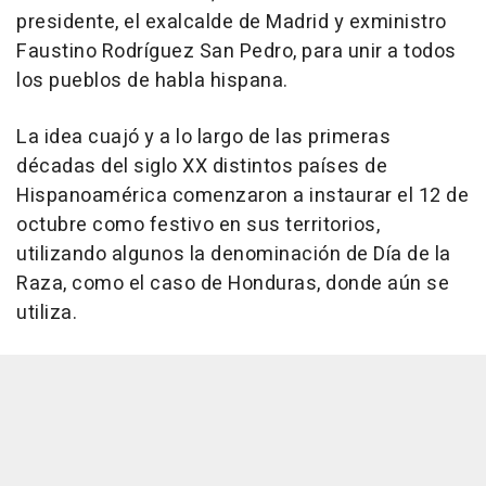
presidente, el exalcalde de Madrid y exministro
Faustino Rodríguez San Pedro, para unir a todos
los pueblos de habla hispana.
La idea cuajó y a lo largo de las primeras
décadas del siglo XX distintos países de
Hispanoamérica comenzaron a instaurar el 12 de
octubre como festivo en sus territorios,
utilizando algunos la denominación de Día de la
Raza, como el caso de Honduras, donde aún se
utiliza.