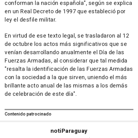
conforman la nación española", según se explica
en un Real Decreto de 1997 que estableció por
ley el desfile militar.
En virtud de ese texto legal, se trasladaron al 12
de octubre los actos más significativos que se
venían desarrollando anualmente el Día de las
Fuerzas Armadas, al considerar que tal medida
"resalta la identificación de las Fuerzas Armadas
con la sociedad a la que sirven, uniendo el más
brillante acto anual de las mismas a los demás
de celebración de este día".
Contenido patrocinado
noti
Paraguay