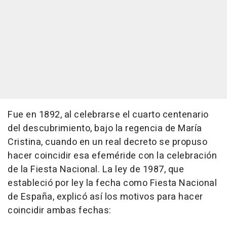
Fue en 1892, al celebrarse el cuarto centenario
del descubrimiento, bajo la regencia de María
Cristina, cuando en un real decreto se propuso
hacer coincidir esa efeméride con la celebración
de la Fiesta Nacional. La ley de 1987, que
estableció por ley la fecha como Fiesta Nacional
de España, explicó así los motivos para hacer
coincidir ambas fechas: