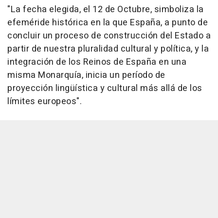
"La fecha elegida, el 12 de Octubre, simboliza la
efeméride histórica en la que España, a punto de
concluir un proceso de construcción del Estado a
partir de nuestra pluralidad cultural y política, y la
integración de los Reinos de España en una
misma Monarquía, inicia un período de
proyección lingüística y cultural más allá de los
límites europeos".