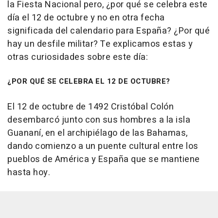
la Fiesta Nacional pero, ¿por qué se celebra este
día el 12 de octubre y no en otra fecha
significada del calendario para España? ¿Por qué
hay un desfile militar? Te explicamos estas y
otras curiosidades sobre este día:
¿POR QUÉ SE CELEBRA EL 12 DE OCTUBRE?
El 12 de octubre de 1492 Cristóbal Colón
desembarcó junto con sus hombres a la isla
Guananí, en el archipiélago de las Bahamas,
dando comienzo a un puente cultural entre los
pueblos de América y España que se mantiene
hasta hoy.