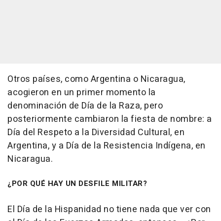
Otros países, como Argentina o Nicaragua,
acogieron en un primer momento la
denominación de Día de la Raza, pero
posteriormente cambiaron la fiesta de nombre: a
Día del Respeto a la Diversidad Cultural, en
Argentina, y a Día de la Resistencia Indígena, en
Nicaragua.
¿POR QUÉ HAY UN DESFILE MILITAR?
El Día de la Hispanidad no tiene nada que ver con