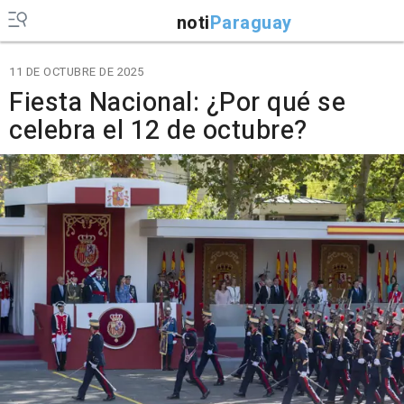
noti
Paraguay
11 DE OCTUBRE DE 2025
Fiesta Nacional: ¿Por qué se
celebra el 12 de octubre?