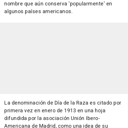
nombre que aún conserva 'popularmente' en
algunos países americanos.
La denominación de Día de la Raza es citado por
primera vez en enero de 1913 en una hoja
difundida por la asociación Unión Ibero-
Americana de Madrid, como una idea de su