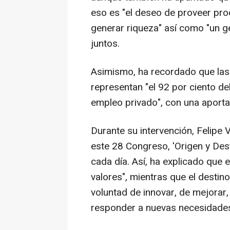
eso es "el deseo de proveer pro
generar riqueza" así como "un g
juntos.
Asimismo, ha recordado que las 
representan "el 92 por ciento del
empleo privado", con una aportac
Durante su intervención, Felipe 
este 28 Congreso, 'Origen y Des
cada día. Así, ha explicado que e
valores", mientras que el destino
voluntad de innovar, de mejorar
responder a nuevas necesidades