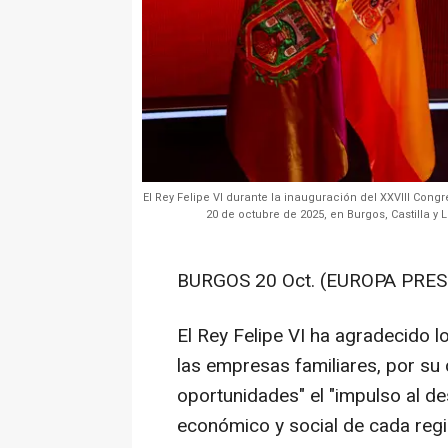
El Rey Felipe VI durante la inauguración del XXVIII Con
20 de octubre de 2025, en Burgos, Castilla y 
BURGOS 20 Oct. (EUROPA PRES
El Rey Felipe VI ha agradecido 
las empresas familiares, por su 
oportunidades" el "impulso al des
económico y social de cada reg