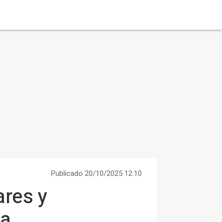
Publicado 20/10/2025 12:10
ares y
ia