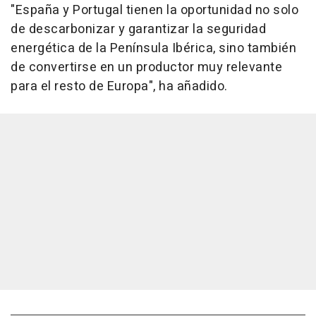
"España y Portugal tienen la oportunidad no solo
de descarbonizar y garantizar la seguridad
energética de la Península Ibérica, sino también
de convertirse en un productor muy relevante
para el resto de Europa", ha añadido.