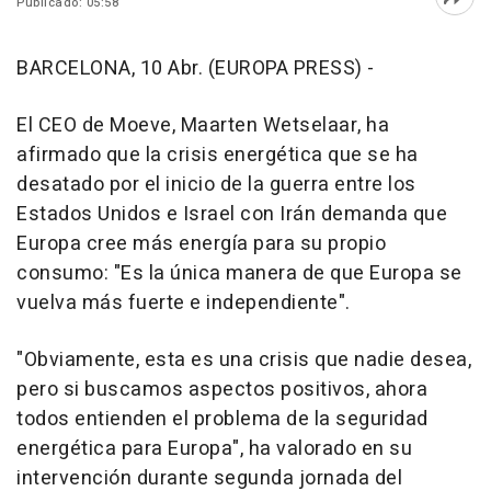
Publicado: 05:58
Abri
BARCELONA, 10 Abr. (EUROPA PRESS) -
El CEO de Moeve, Maarten Wetselaar, ha
afirmado que la crisis energética que se ha
desatado por el inicio de la guerra entre los
Estados Unidos e Israel con Irán demanda que
Europa cree más energía para su propio
consumo: "Es la única manera de que Europa se
vuelva más fuerte e independiente".
"Obviamente, esta es una crisis que nadie desea,
pero si buscamos aspectos positivos, ahora
todos entienden el problema de la seguridad
energética para Europa", ha valorado en su
intervención durante segunda jornada del