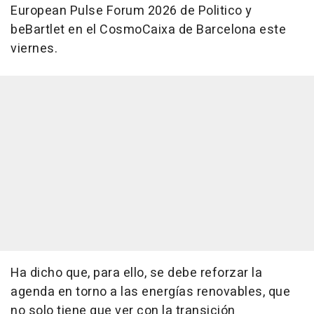
European Pulse Forum 2026 de Politico y
beBartlet en el CosmoCaixa de Barcelona este
viernes.
Ha dicho que, para ello, se debe reforzar la
agenda en torno a las energías renovables, que
no solo tiene que ver con la transición