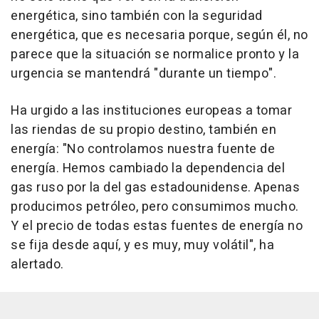
energética, sino también con la seguridad
energética, que es necesaria porque, según él, no
parece que la situación se normalice pronto y la
urgencia se mantendrá "durante un tiempo".
Ha urgido a las instituciones europeas a tomar
las riendas de su propio destino, también en
energía: "No controlamos nuestra fuente de
energía. Hemos cambiado la dependencia del
gas ruso por la del gas estadounidense. Apenas
producimos petróleo, pero consumimos mucho.
Y el precio de todas estas fuentes de energía no
se fija desde aquí, y es muy, muy volátil", ha
alertado.