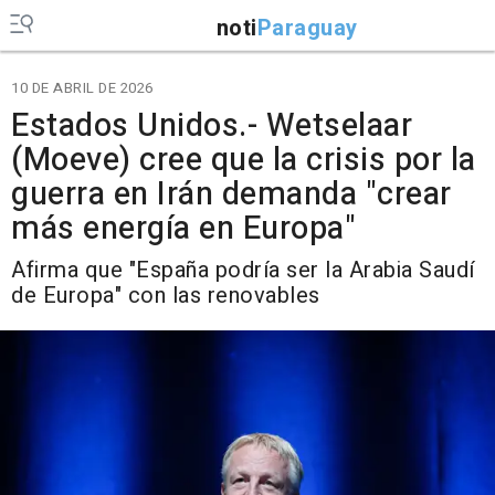
noti
Paraguay
10 DE ABRIL DE 2026
Estados Unidos.- Wetselaar
(Moeve) cree que la crisis por la
guerra en Irán demanda "crear
más energía en Europa"
Afirma que "España podría ser la Arabia Saudí
de Europa" con las renovables