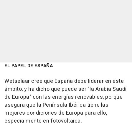
EL PAPEL DE ESPAÑA
Wetselaar cree que España debe liderar en este
ámbito, y ha dicho que puede ser "la Arabia Saudí
de Europa" con las energías renovables, porque
asegura que la Península Ibérica tiene las
mejores condiciones de Europa para ello,
especialmente en fotovoltaica.