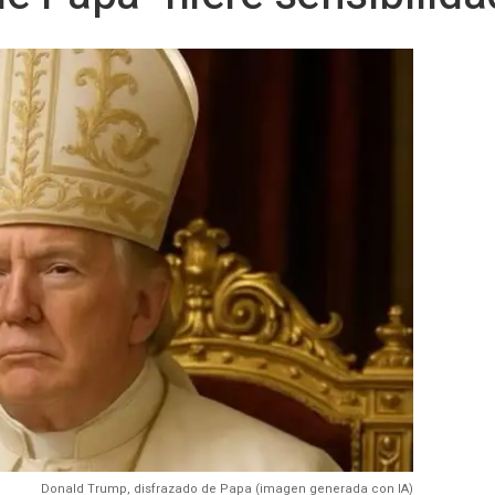
Donald Trump, disfrazado de Papa (imagen generada con IA)