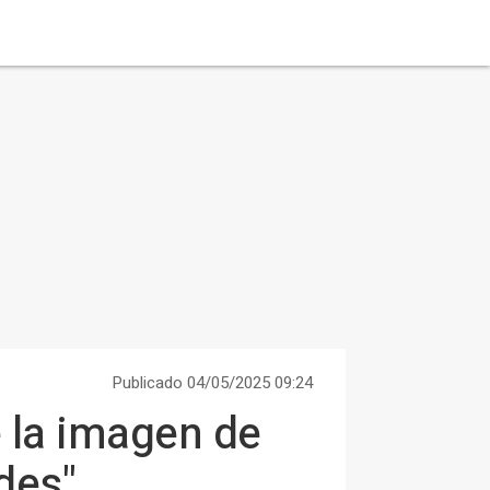
Publicado 04/05/2025 09:24
e la imagen de
des"