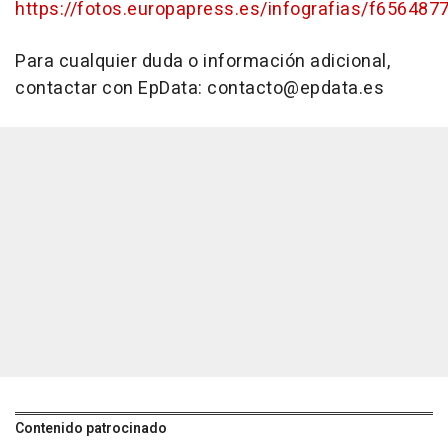
https://fotos.europapress.es/infografias/f656487
Para cualquier duda o información adicional,
contactar con EpData: contacto@epdata.es
Contenido patrocinado