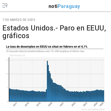
noti
Paraguay
7 DE MARZO DE 2025
Estados Unidos.- Paro en EEUU,
gráficos