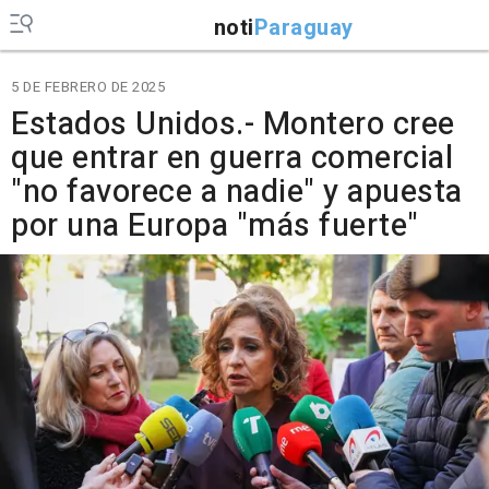
noti
Paraguay
5 DE FEBRERO DE 2025
Estados Unidos.- Montero cree
que entrar en guerra comercial
"no favorece a nadie" y apuesta
por una Europa "más fuerte"