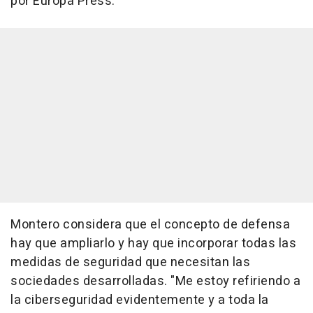
por Europa Press.
Montero considera que el concepto de defensa
hay que ampliarlo y hay que incorporar todas las
medidas de seguridad que necesitan las
sociedades desarrolladas. "Me estoy refiriendo a
la ciberseguridad evidentemente y a toda la