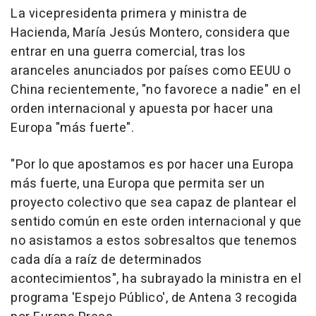
La vicepresidenta primera y ministra de
Hacienda, María Jesús Montero, considera que
entrar en una guerra comercial, tras los
aranceles anunciados por países como EEUU o
China recientemente, "no favorece a nadie" en el
orden internacional y apuesta por hacer una
Europa "más fuerte".
"Por lo que apostamos es por hacer una Europa
más fuerte, una Europa que permita ser un
proyecto colectivo que sea capaz de plantear el
sentido común en este orden internacional y que
no asistamos a estos sobresaltos que tenemos
cada día a raíz de determinados
acontecimientos", ha subrayado la ministra en el
programa 'Espejo Público', de Antena 3 recogida