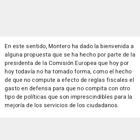
En este sentido, Montero ha dado la bienvenida a
alguna propuesta que se ha hecho por parte de la
presidenta de la Comisión Europea que hoy por
hoy todavía no ha tomado forma, como el hecho
de que no compute a efecto de reglas fiscales el
gasto en defensa para que no compita con otro
tipo de políticas que son imprescindibles para la
mejoría de los servicios de los ciudadanos.