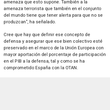
amenaza que esto supone. También a la
amenaza terrorista que también en el conjunto
del mundo tiene que tener alerta para que no se
produzcan", ha señalado.
Cree que hay que definir ese concepto de
defensa y asegurar que ese bien colectivo esté
preservado en el marco de la Unión Europea con
mayor aportación del porcentaje de participación
en el PIB a la defensa, tal y como se ha
comprometido España con la OTAN.