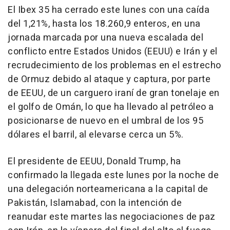
El Ibex 35 ha cerrado este lunes con una caída
del 1,21%, hasta los 18.260,9 enteros, en una
jornada marcada por una nueva escalada del
conflicto entre Estados Unidos (EEUU) e Irán y el
recrudecimiento de los problemas en el estrecho
de Ormuz debido al ataque y captura, por parte
de EEUU, de un carguero iraní de gran tonelaje en
el golfo de Omán, lo que ha llevado al petróleo a
posicionarse de nuevo en el umbral de los 95
dólares el barril, al elevarse cerca un 5%.
El presidente de EEUU, Donald Trump, ha
confirmado la llegada este lunes por la noche de
una delegación norteamericana a la capital de
Pakistán, Islamabad, con la intención de
reanudar este martes las negociaciones de paz