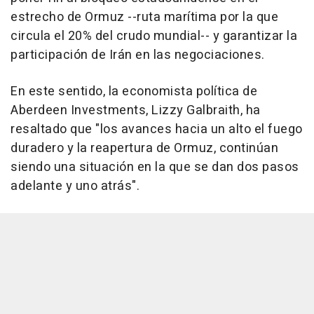
estrecho de Ormuz --ruta marítima por la que
circula el 20% del crudo mundial-- y garantizar la
participación de Irán en las negociaciones.
En este sentido, la economista política de
Aberdeen Investments, Lizzy Galbraith, ha
resaltado que "los avances hacia un alto el fuego
duradero y la reapertura de Ormuz, continúan
siendo una situación en la que se dan dos pasos
adelante y uno atrás".