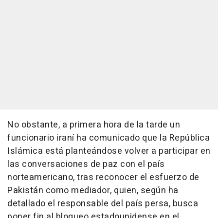
No obstante, a primera hora de la tarde un
funcionario iraní ha comunicado que la República
Islámica está planteándose volver a participar en
las conversaciones de paz con el país
norteamericano, tras reconocer el esfuerzo de
Pakistán como mediador, quien, según ha
detallado el responsable del país persa, busca
poner fin al bloqueo estadounidense en el