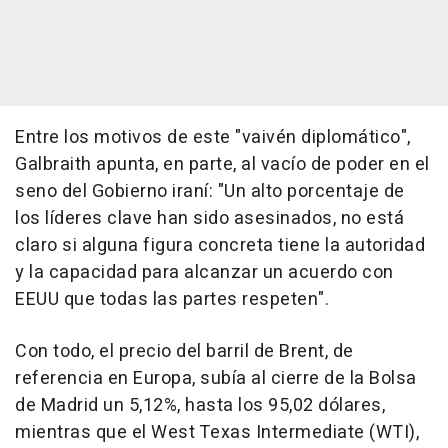
Entre los motivos de este "vaivén diplomático",
Galbraith apunta, en parte, al vacío de poder en el
seno del Gobierno iraní: "Un alto porcentaje de
los líderes clave han sido asesinados, no está
claro si alguna figura concreta tiene la autoridad
y la capacidad para alcanzar un acuerdo con
EEUU que todas las partes respeten".
Con todo, el precio del barril de Brent, de
referencia en Europa, subía al cierre de la Bolsa
de Madrid un 5,12%, hasta los 95,02 dólares,
mientras que el West Texas Intermediate (WTI),