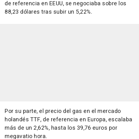
de referencia en EEUU, se negociaba sobre los
88,23 dólares tras subir un 5,22%.
Por su parte, el precio del gas en el mercado
holandés TTF, de referencia en Europa, escalaba
más de un 2,62%, hasta los 39,76 euros por
megavatio hora.