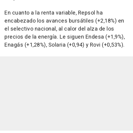
En cuanto a la renta variable, Repsol ha
encabezado los avances bursátiles (+2,18%) en
el selectivo nacional, al calor del alza de los
precios de la energía. Le siguen Endesa (+1,9%),
Enagás (+1,28%), Solaria (+0,94) y Rovi (+0,53%).