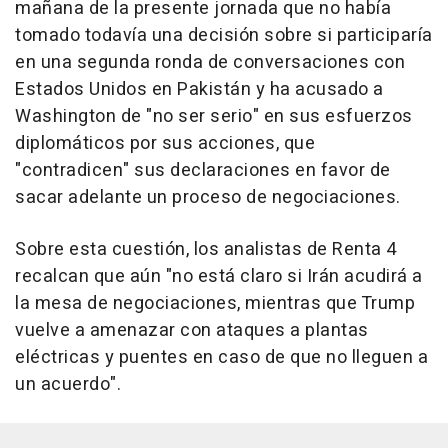
mañana de la presente jornada que no había
tomado todavía una decisión sobre si participaría
en una segunda ronda de conversaciones con
Estados Unidos en Pakistán y ha acusado a
Washington de "no ser serio" en sus esfuerzos
diplomáticos por sus acciones, que
"contradicen" sus declaraciones en favor de
sacar adelante un proceso de negociaciones.
Sobre esta cuestión, los analistas de Renta 4
recalcan que aún "no está claro si Irán acudirá a
la mesa de negociaciones, mientras que Trump
vuelve a amenazar con ataques a plantas
eléctricas y puentes en caso de que no lleguen a
un acuerdo".