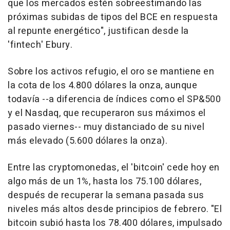
que los mercados estén sobreestimando las
próximas subidas de tipos del BCE en respuesta
al repunte energético", justifican desde la
'fintech' Ebury.
Sobre los activos refugio, el oro se mantiene en
la cota de los 4.800 dólares la onza, aunque
todavía --a diferencia de índices como el SP&500
y el Nasdaq, que recuperaron sus máximos el
pasado viernes-- muy distanciado de su nivel
más elevado (5.600 dólares la onza).
Entre las cryptomonedas, el 'bitcoin' cede hoy en
algo más de un 1%, hasta los 75.100 dólares,
después de recuperar la semana pasada sus
niveles más altos desde principios de febrero. "El
bitcoin subió hasta los 78.400 dólares, impulsado