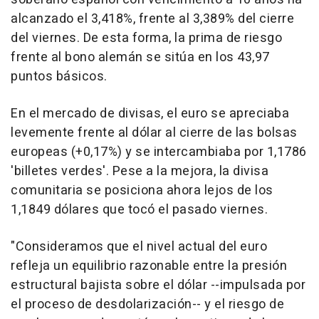
alcanzado el 3,418%, frente al 3,389% del cierre
del viernes. De esta forma, la prima de riesgo
frente al bono alemán se sitúa en los 43,97
puntos básicos.
En el mercado de divisas, el euro se apreciaba
levemente frente al dólar al cierre de las bolsas
europeas (+0,17%) y se intercambiaba por 1,1786
'billetes verdes'. Pese a la mejora, la divisa
comunitaria se posiciona ahora lejos de los
1,1849 dólares que tocó el pasado viernes.
"Consideramos que el nivel actual del euro
refleja un equilibrio razonable entre la presión
estructural bajista sobre el dólar --impulsada por
el proceso de desdolarización-- y el riesgo de