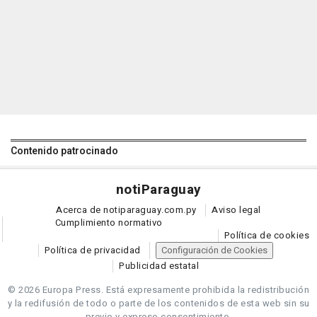
Contenido patrocinado
noti
Paraguay
Acerca de notiparaguay.com.py
Aviso legal
Cumplimiento normativo
Política de cookies
Política de privacidad
Configuración de Cookies
Publicidad estatal
© 2026 Europa Press.
Está expresamente prohibida la redistribución
y la redifusión de todo o parte de los contenidos de esta web sin su
previo y expreso consentimiento.