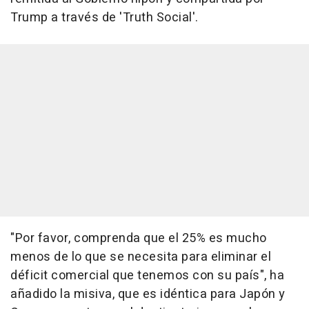
Trump a través de 'Truth Social'.
"Por favor, comprenda que el 25% es mucho
menos de lo que se necesita para eliminar el
déficit comercial que tenemos con su país", ha
añadido la misiva, que es idéntica para Japón y