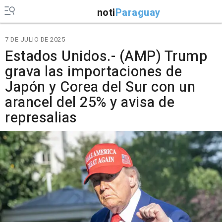
noti
Paraguay
7 DE JULIO DE 2025
Estados Unidos.- (AMP) Trump
grava las importaciones de
Japón y Corea del Sur con un
arancel del 25% y avisa de
represalias