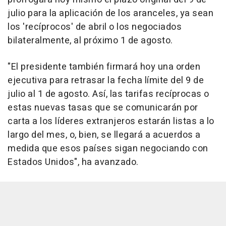
julio para la aplicación de los aranceles, ya sean
los 'recíprocos' de abril o los negociados
bilateralmente, al próximo 1 de agosto.
"El presidente también firmará hoy una orden
ejecutiva para retrasar la fecha límite del 9 de
julio al 1 de agosto. Así, las tarifas recíprocas o
estas nuevas tasas que se comunicarán por
carta a los líderes extranjeros estarán listas a lo
largo del mes, o, bien, se llegará a acuerdos a
medida que esos países sigan negociando con
Estados Unidos", ha avanzado.