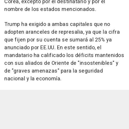
Corea, excepto por el destinatario y por el
nombre de los estados mencionados.
Trump ha exigido a ambas capitales que no
adopten aranceles de represalia, ya que la cifra
que fijen por su cuenta se sumará al 25% ya
anunciado por EE.UU. En este sentido, el
mandatario ha calificado los déficits mantenidos
con sus aliados de Oriente de "insostenibles" y
de "graves amenazas" para la seguridad
nacional y la economía.