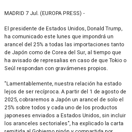
MADRID 7 Jul. (EUROPA PRESS) -
El presidente de Estados Unidos, Donald Trump,
ha comunicado este lunes que impondrá un
arancel del 25% a todas las importaciones tanto
de Japón como de Corea del Sur, al tiempo que
ha avisado de represalias en caso de que Tokio o
Seúl respondan con gravámenes propios.
"Lamentablemente, nuestra relación ha estado
lejos de ser recíproca. A partir del 1 de agosto de
2025, cobraremos a Japón un arancel de solo el
25% sobre todos y cada uno de los productos
japoneses enviados a Estados Unidos, sin incluir
los aranceles sectoriales", ha explicado la carta
remitida al Gobierno nipón y compartida por