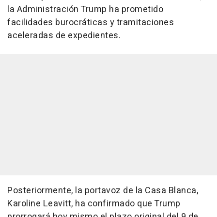
la Administración Trump ha prometido
facilidades burocráticas y tramitaciones
aceleradas de expedientes.
Posteriormente, la portavoz de la Casa Blanca,
Karoline Leavitt, ha confirmado que Trump
prorrogará hoy mismo el plazo original del 9 de