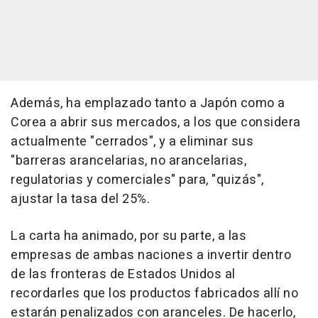
Además, ha emplazado tanto a Japón como a
Corea a abrir sus mercados, a los que considera
actualmente "cerrados", y a eliminar sus
"barreras arancelarias, no arancelarias,
regulatorias y comerciales" para, "quizás",
ajustar la tasa del 25%.
La carta ha animado, por su parte, a las
empresas de ambas naciones a invertir dentro
de las fronteras de Estados Unidos al
recordarles que los productos fabricados allí no
estarán penalizados con aranceles. De hacerlo,