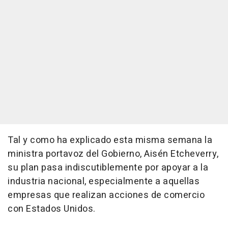
Tal y como ha explicado esta misma semana la
ministra portavoz del Gobierno, Aisén Etcheverry,
su plan pasa indiscutiblemente por apoyar a la
industria nacional, especialmente a aquellas
empresas que realizan acciones de comercio
con Estados Unidos.