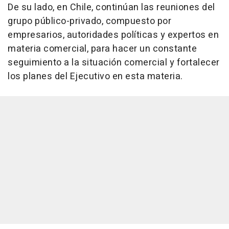
De su lado, en Chile, continúan las reuniones del
grupo público-privado, compuesto por
empresarios, autoridades políticas y expertos en
materia comercial, para hacer un constante
seguimiento a la situación comercial y fortalecer
los planes del Ejecutivo en esta materia.