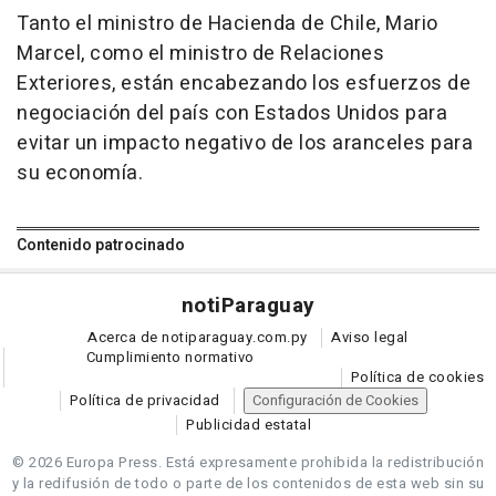
Tanto el ministro de Hacienda de Chile, Mario
Marcel, como el ministro de Relaciones
Exteriores, están encabezando los esfuerzos de
negociación del país con Estados Unidos para
evitar un impacto negativo de los aranceles para
su economía.
Contenido patrocinado
noti
Paraguay
Acerca de notiparaguay.com.py
Aviso legal
Cumplimiento normativo
Política de cookies
Política de privacidad
Configuración de Cookies
Publicidad estatal
© 2026 Europa Press.
Está expresamente prohibida la redistribución
y la redifusión de todo o parte de los contenidos de esta web sin su