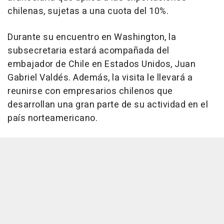
chilenas, sujetas a una cuota del 10%.
Durante su encuentro en Washington, la
subsecretaria estará acompañada del
embajador de Chile en Estados Unidos, Juan
Gabriel Valdés. Además, la visita le llevará a
reunirse con empresarios chilenos que
desarrollan una gran parte de su actividad en el
país norteamericano.