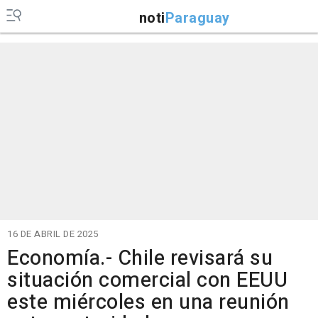
noti
Paraguay
16 DE ABRIL DE 2025
Economía.- Chile revisará su
situación comercial con EEUU
este miércoles en una reunión