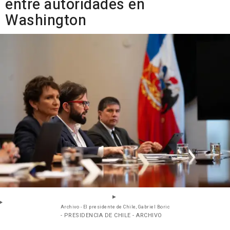
entre autoridades en
Washington
Archivo - El presidente de Chile, Gabriel Boric
- PRESIDENCIA DE CHILE - ARCHIVO