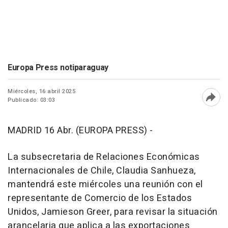
Europa Press notiparaguay
Miércoles, 16 abril 2025
Publicado: 03:03
Abri
MADRID 16 Abr. (EUROPA PRESS) -
La subsecretaria de Relaciones Económicas
Internacionales de Chile, Claudia Sanhueza,
mantendrá este miércoles una reunión con el
representante de Comercio de los Estados
Unidos, Jamieson Greer, para revisar la situación
arancelaria que aplica a las exportaciones