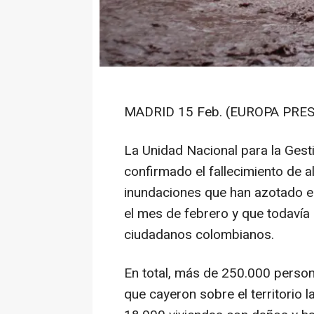
MADRID 15 Feb. (EUROPA PRES
La Unidad Nacional para la Ges
confirmado el fallecimiento de 
inundaciones que han azotado e
el mes de febrero y que todavía
ciudadanos colombianos.
En total, más de 250.000 persona
que cayeron sobre el territorio 