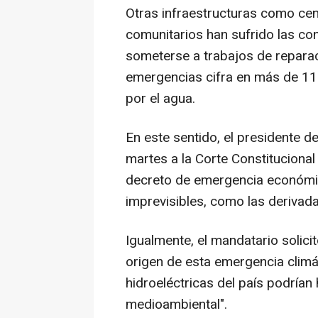
Otras infraestructuras como cen
comunitarios han sufrido las con
someterse a trabajos de repara
emergencias cifra en más de 11
por el agua.
En este sentido, el presidente d
martes a la Corte Constitucional
decreto de emergencia económic
imprevisibles, como las derivada
Igualmente, el mandatario solici
origen de esta emergencia climá
hidroeléctricas del país podrían 
medioambiental".