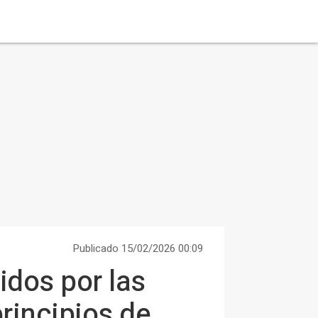
Publicado 15/02/2026 00:09
idos por las
rincipios de