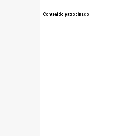
Contenido patrocinado