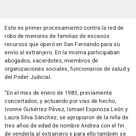
Este es primer procesamiento contra la red de
robo de menores de familias de escasos
recursos que operó en San Fernando para su
envío al extranjero. En la misma participaban
abogados, sacerdotes, miembros de
organizaciones sociales, funcionarios de salud y
del Poder Judicial.
"En el mes de enero de 1983, previamente
concertados, y actuando por vías de hecho,
Ivonne Gutiérrez Pávez, Ismael Espinoza León y
Laura Silva Sánchez, se apropiaron de la niña de
tres años de edad de nombre Andrea con el fin
de venderla al extranjero y para ello también se