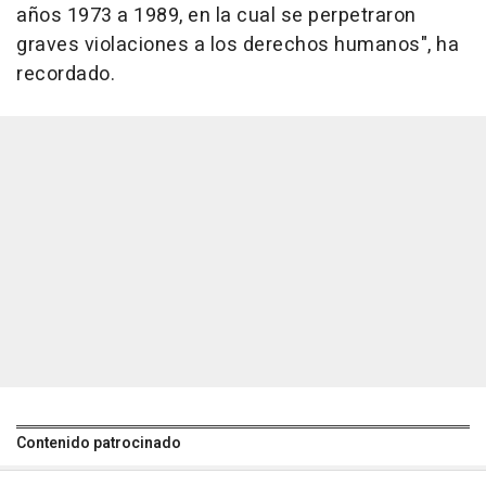
años 1973 a 1989, en la cual se perpetraron
graves violaciones a los derechos humanos", ha
recordado.
Contenido patrocinado