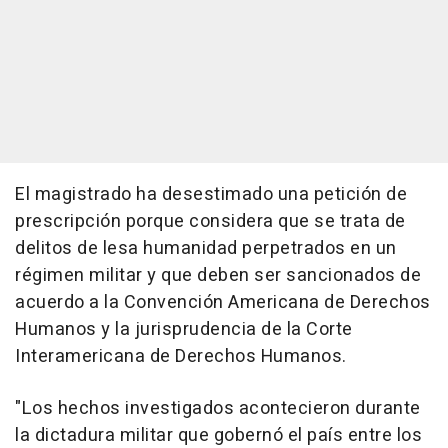
El magistrado ha desestimado una petición de
prescripción porque considera que se trata de
delitos de lesa humanidad perpetrados en un
régimen militar y que deben ser sancionados de
acuerdo a la Convención Americana de Derechos
Humanos y la jurisprudencia de la Corte
Interamericana de Derechos Humanos.
"Los hechos investigados acontecieron durante
la dictadura militar que gobernó el país entre los