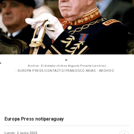
Archivo - El dictador chileno Augusto Pinochet (archivo)
- EUROPA PRESS/CONTACTO/FRANCISCO ARIAS - ARCHIVO
Europa Press notiparaguay
Lunes, 2 junio 2025