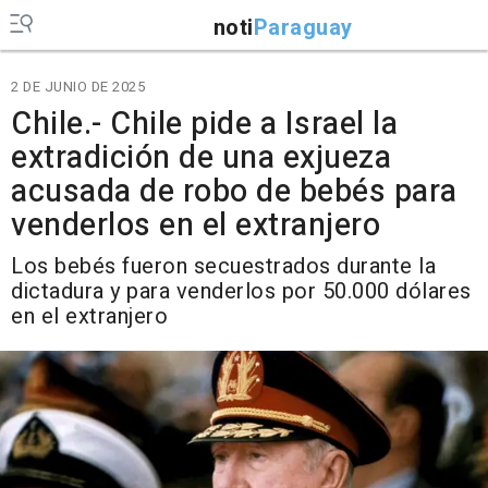
noti
Paraguay
2 DE JUNIO DE 2025
Chile.- Chile pide a Israel la
extradición de una exjueza
acusada de robo de bebés para
venderlos en el extranjero
Los bebés fueron secuestrados durante la
dictadura y para venderlos por 50.000 dólares
en el extranjero