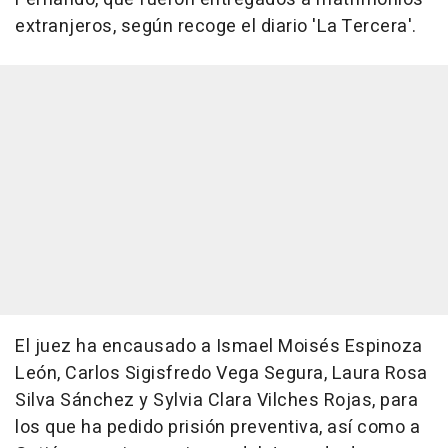
extranjeros, según recoge el diario 'La Tercera'.
El juez ha encausado a Ismael Moisés Espinoza
León, Carlos Sigisfredo Vega Segura, Laura Rosa
Silva Sánchez y Sylvia Clara Vilches Rojas, para
los que ha pedido prisión preventiva, así como a