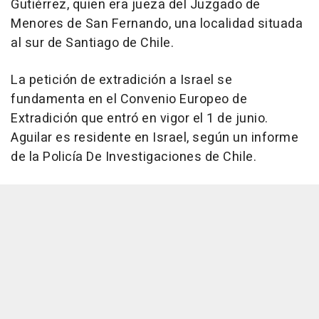
Gutiérrez, quien era jueza del Juzgado de
Menores de San Fernando, una localidad situada
al sur de Santiago de Chile.
La petición de extradición a Israel se
fundamenta en el Convenio Europeo de
Extradición que entró en vigor el 1 de junio.
Aguilar es residente en Israel, según un informe
de la Policía De Investigaciones de Chile.