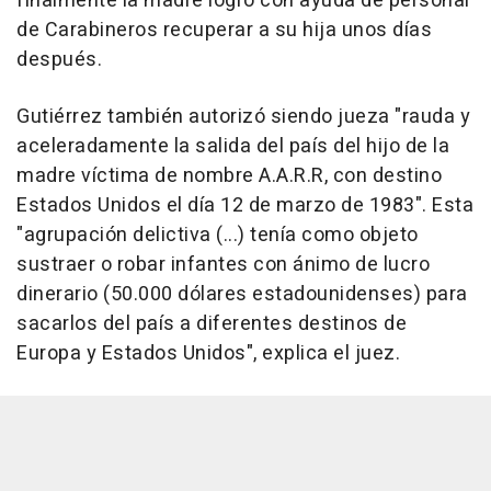
finalmente la madre logró con ayuda de personal
de Carabineros recuperar a su hija unos días
después.
Gutiérrez también autorizó siendo jueza "rauda y
aceleradamente la salida del país del hijo de la
madre víctima de nombre A.A.R.R, con destino
Estados Unidos el día 12 de marzo de 1983". Esta
"agrupación delictiva (...) tenía como objeto
sustraer o robar infantes con ánimo de lucro
dinerario (50.000 dólares estadounidenses) para
sacarlos del país a diferentes destinos de
Europa y Estados Unidos", explica el juez.