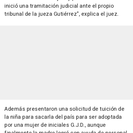
inició una tramitación judicial ante el propio
tribunal de la jueza Gutiérrez", explica el juez.
Además presentaron una solicitud de tuición de
la niña para sacarla del país para ser adoptada
por una mujer de iniciales G.J.D., aunque