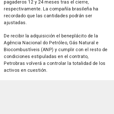
pagaderos 12 y 24 meses tras el cierre,
respectivamente. La compañía brasileña ha
recordado que las cantidades podrán ser
ajustadas.
De recibir la adquisición el beneplácito de la
Agência Nacional do Petróleo, Gás Natural e
Biocombustíveis (ANP) y cumplir con el resto de
condiciones estipuladas en el contrato,
Petrobras volverá a controlar la totalidad de los
activos en cuestión.