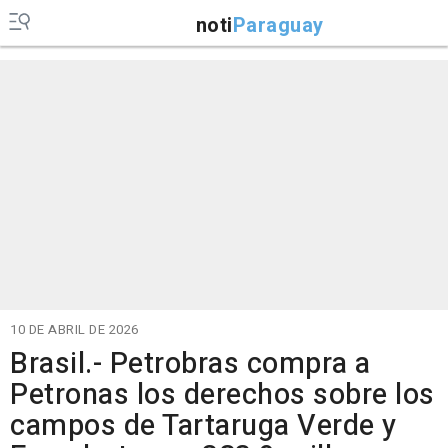
noti
Paraguay
10 DE ABRIL DE 2026
Brasil.- Petrobras compra a
Petronas los derechos sobre los
campos de Tartaruga Verde y