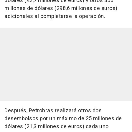
dólares (42,7 millones de euros) y otros 350
millones de dólares (298,6 millones de euros)
adicionales al completarse la operación.
Después, Petrobras realizará otros dos
desembolsos por un máximo de 25 millones de
dólares (21,3 millones de euros) cada uno