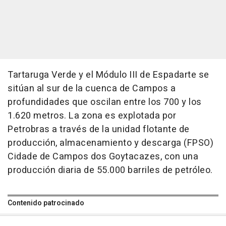
Tartaruga Verde y el Módulo III de Espadarte se
sitúan al sur de la cuenca de Campos a
profundidades que oscilan entre los 700 y los
1.620 metros. La zona es explotada por
Petrobras a través de la unidad flotante de
producción, almacenamiento y descarga (FPSO)
Cidade de Campos dos Goytacazes, con una
producción diaria de 55.000 barriles de petróleo.
Contenido patrocinado