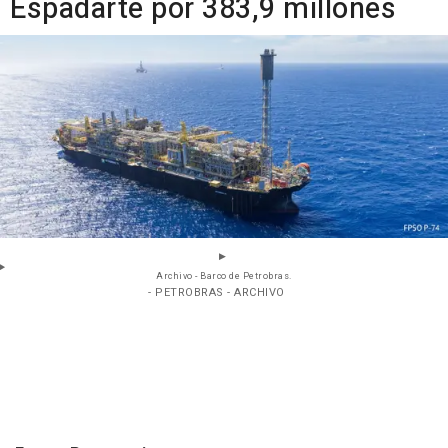
Espadarte por 383,9 millones
Archivo - Barco de Petrobras.
- PETROBRAS - ARCHIVO