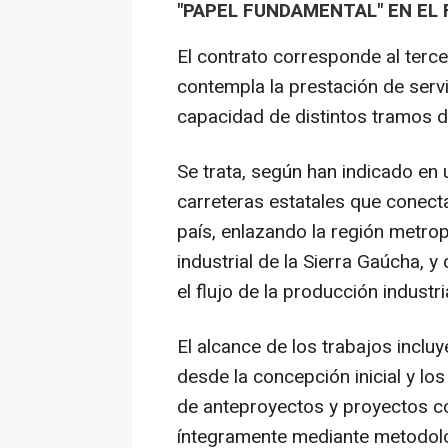
"PAPEL FUNDAMENTAL" EN EL
El contrato corresponde al terc
contempla la prestación de servi
capacidad de distintos tramos d
Se trata, según han indicado en
carreteras estatales que conectan
país, enlazando la región metrop
industrial de la Sierra Gaúcha,
el flujo de la producción industri
El alcance de los trabajos incluy
desde la concepción inicial y lo
de anteproyectos y proyectos co
íntegramente mediante metodolo