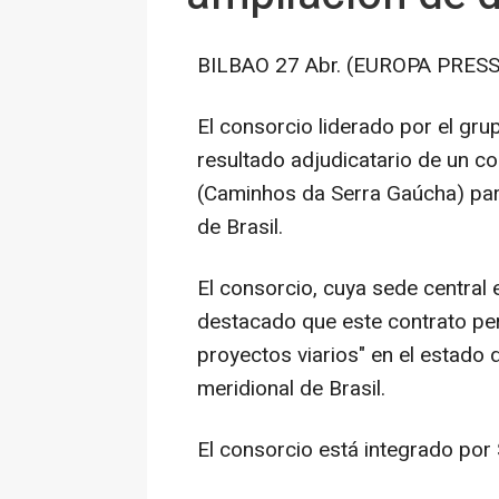
BILBAO 27 Abr. (EUROPA PRESS
El consorcio liderado por el gru
resultado adjudicatario de un c
(Caminhos da Serra Gaúcha) para
de Brasil.
El consorcio, cuya sede central 
destacado que este contrato per
proyectos viarios" en el estado 
meridional de Brasil.
El consorcio está integrado por S