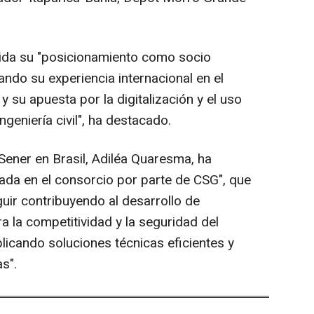
ida su "posicionamiento como socio
ando su experiencia internacional en el
 su apuesta por la digitalización y el uso
eniería civil", ha destacado.
Sener en Brasil, Adiléa Quaresma, ha
ada en el consorcio por parte de CSG", que
guir contribuyendo al desarrollo de
ra la competitividad y la seguridad del
licando soluciones técnicas eficientes y
s".