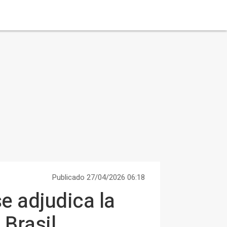
Publicado 27/04/2026 06:18
se adjudica la
 Brasil