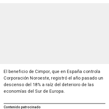
El beneficio de Cimpor, que en España controla
Corporación Noroeste, registró el año pasado un
descenso del 18% a raíz del deterioro de las
economías del Sur de Europa.
Contenido patrocinado