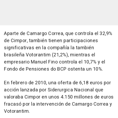
Aparte de Camargo Correa, que controla el 32,9%
de Cimpor, también tienen participaciones
significativas en la compañía la también
brasileña Votorantim (21,2%), mientras el
empresario Manuel Fino controla el 10,7% y el
Fondo de Pensiones do BCP ostenta un 10%.
En febrero de 2010, una oferta de 6,18 euros por
acción lanzada por Siderurgica Nacional que
valoraba Cimpor en unos 4.150 millones de euros
fracasó por la intervención de Camargo Correa y
Votorantim.