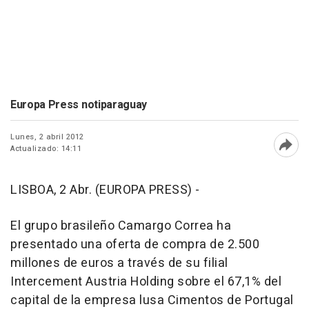
Europa Press notiparaguay
Lunes, 2 abril 2012
Actualizado: 14:11
Abri
LISBOA, 2 Abr. (EUROPA PRESS) -
El grupo brasileño Camargo Correa ha
presentado una oferta de compra de 2.500
millones de euros a través de su filial
Intercement Austria Holding sobre el 67,1% del
capital de la empresa lusa Cimentos de Portugal