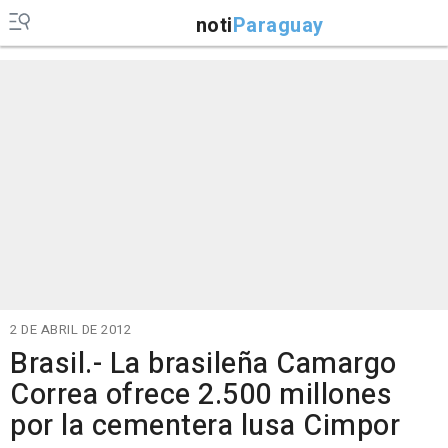
noti
Paraguay
2 DE ABRIL DE 2012
Brasil.- La brasileña Camargo
Correa ofrece 2.500 millones
por la cementera lusa Cimpor