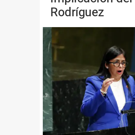
Rodríguez