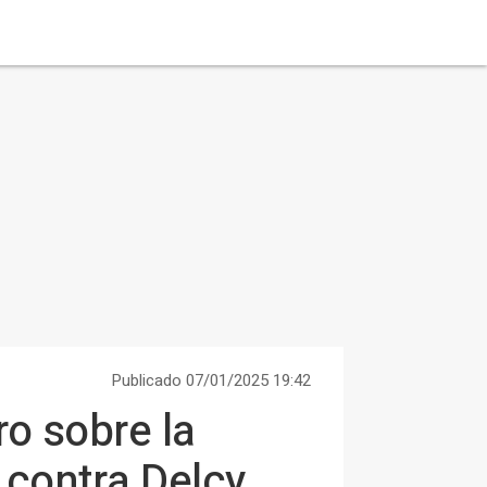
Publicado 07/01/2025 19:42
o sobre la
 contra Delcy