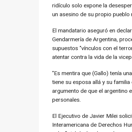
ridículo solo expone la desesper
un asesino de su propio pueblo 
El mandatario aseguró en declar
Gendarmería de Argentina, proc
supuestos "vínculos con el terro
atentar contra la vida de la vicep
"Es mentira que (Gallo) tenía un
tiene su esposa allá y su familia
argumento de que el argentino e
personales.
El Ejecutivo de Javier Milei soli
Interamericana de Derechos Hu