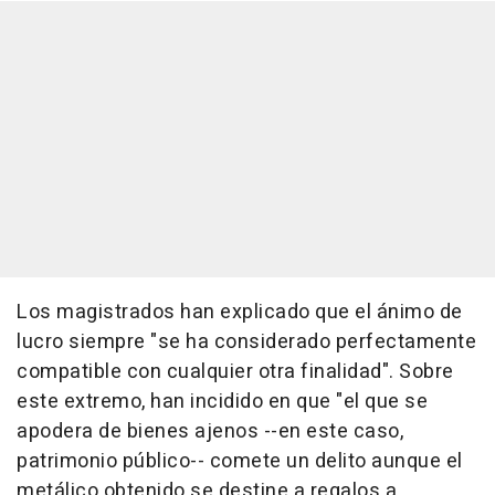
Los magistrados han explicado que el ánimo de
lucro siempre "se ha considerado perfectamente
compatible con cualquier otra finalidad". Sobre
este extremo, han incidido en que "el que se
apodera de bienes ajenos --en este caso,
patrimonio público-- comete un delito aunque el
metálico obtenido se destine a regalos a