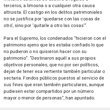
terceros, a limosna o a cualquier otra causa
altruista. El castigo en los delitos patrimoniales
no se justifica por ‘quedarse con las cosas de
otro’, sino por ‘quitarle a otro las cosas’".
Para el Supremo, los condenados "hicieron con el
patrimonio ajeno que les estaba confiado lo que
no pudieron o no quisieron hacer con su
patrimonio". "Destinaron aquél a sus propios
objetivos personales, que no por ser políticos,
dejan de tener esa vertiente también particular o
sectaria. Fondos públicos puestos al servicio de
sus fines que eran también particulares, aunque
pudiesen estar compartidos por un número
mayor o menor de personas", han apuntado.