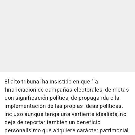
El alto tribunal ha insistido en que "la
financiación de campañas electorales, de metas
con significación política, de propaganda o la
implementación de las propias ideas políticas,
incluso aunque tenga una vertiente idealista, no
deja de reportar también un beneficio
personalísimo que adquiere carácter patrimonial