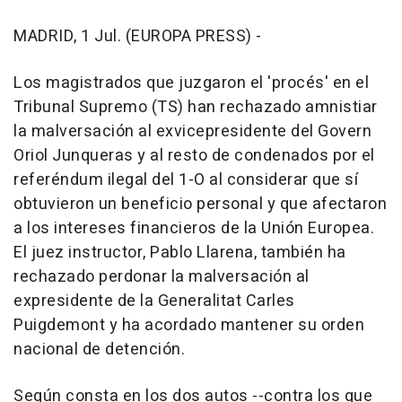
MADRID, 1 Jul. (EUROPA PRESS) -
Los magistrados que juzgaron el 'procés' en el
Tribunal Supremo (TS) han rechazado amnistiar
la malversación al exvicepresidente del Govern
Oriol Junqueras y al resto de condenados por el
referéndum ilegal del 1-O al considerar que sí
obtuvieron un beneficio personal y que afectaron
a los intereses financieros de la Unión Europea.
El juez instructor, Pablo Llarena, también ha
rechazado perdonar la malversación al
expresidente de la Generalitat Carles
Puigdemont y ha acordado mantener su orden
nacional de detención.
Según consta en los dos autos --contra los que