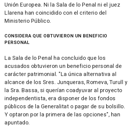
Unión Europea. Ni la Sala de lo Penal ni el juez
Llarena han coincidido con el criterio del
Ministerio Público.
CONSIDERA QUE OBTUVIERON UN BENEFICIO
PERSONAL
La Sala de lo Penal ha concluido que los
acusados obtuvieron un beneficio personal de
carácter patrimonial. "La única alternativa al
alcance de los Sres. Junqueras, Romeva, Turull y
la Sra. Bassa, si querían coadyuvar al proyecto
independentista, era disponer de los fondos
públicos de la Generalitat o pagar de su bolsillo.
Y optaron por la primera de las opciones", han
apuntado.