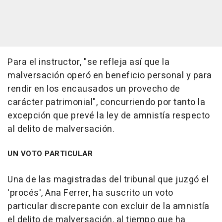
Para el instructor, "se refleja así que la
malversación operó en beneficio personal y para
rendir en los encausados un provecho de
carácter patrimonial", concurriendo por tanto la
excepción que prevé la ley de amnistía respecto
al delito de malversación.
UN VOTO PARTICULAR
Una de las magistradas del tribunal que juzgó el
'procés', Ana Ferrer, ha suscrito un voto
particular discrepante con excluir de la amnistía
el delito de malversación, al tiempo que ha