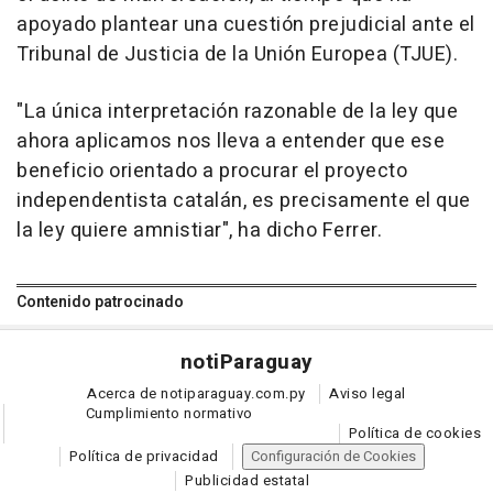
apoyado plantear una cuestión prejudicial ante el
Tribunal de Justicia de la Unión Europea (TJUE).
"La única interpretación razonable de la ley que
ahora aplicamos nos lleva a entender que ese
beneficio orientado a procurar el proyecto
independentista catalán, es precisamente el que
la ley quiere amnistiar", ha dicho Ferrer.
Contenido patrocinado
noti
Paraguay
Acerca de notiparaguay.com.py
Aviso legal
Cumplimiento normativo
Política de cookies
Política de privacidad
Configuración de Cookies
Publicidad estatal