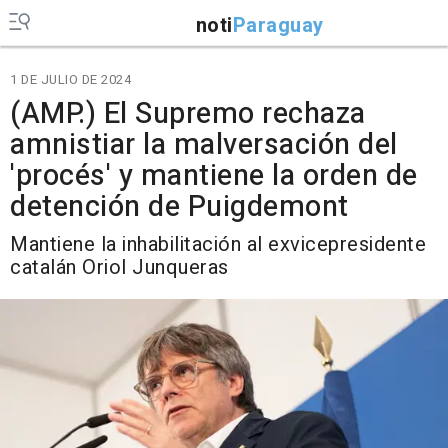
noti
Paraguay
1 DE JULIO DE 2024
(AMP.) El Supremo rechaza
amnistiar la malversación del
'procés' y mantiene la orden de
detención de Puigdemont
Mantiene la inhabilitación al exvicepresidente
catalán Oriol Junqueras