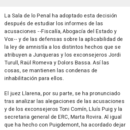
La Sala de lo Penal ha adoptado esta decisión
después de estudiar los informes de las
acusaciones --Fiscalía, Abogacía del Estado y
Vox-- y de las defensas sobre la aplicabilidad de
la ley de amnistía a los distintos hechos que se
atribuyen a Junqueras y los exconsejeros Jordi
Turull, Raül Romeva y Dolors Bassa. Así las
cosas, se mantienen las condenas de
inhabilitación para ellos.
El juez Llarena, por su parte, se ha pronunciado
tras analizar las alegaciones de las acusaciones
y de los exconsejeros Toni Comín, Lluís Puig y la
secretaria general de ERC, Marta Rovira. Al igual
que ha hecho con Puigdemont, ha acordado dejar