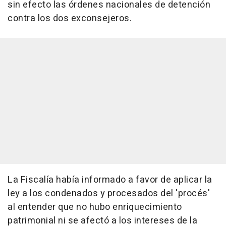
sin efecto las órdenes nacionales de detención
contra los dos exconsejeros.
La Fiscalía había informado a favor de aplicar la
ley a los condenados y procesados del 'procés'
al entender que no hubo enriquecimiento
patrimonial ni se afectó a los intereses de la