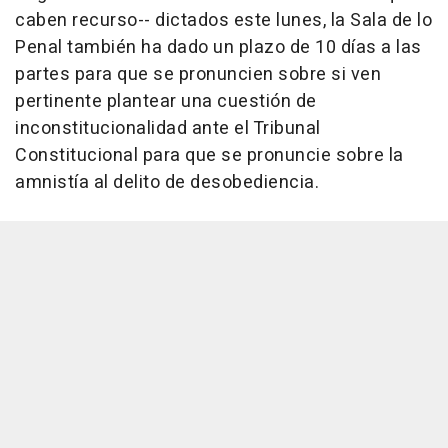
caben recurso-- dictados este lunes, la Sala de lo
Penal también ha dado un plazo de 10 días a las
partes para que se pronuncien sobre si ven
pertinente plantear una cuestión de
inconstitucionalidad ante el Tribunal
Constitucional para que se pronuncie sobre la
amnistía al delito de desobediencia.