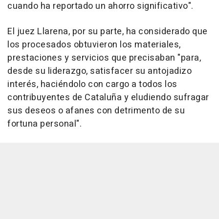
cuando ha reportado un ahorro significativo".
El juez Llarena, por su parte, ha considerado que
los procesados obtuvieron los materiales,
prestaciones y servicios que precisaban "para,
desde su liderazgo, satisfacer su antojadizo
interés, haciéndolo con cargo a todos los
contribuyentes de Cataluña y eludiendo sufragar
sus deseos o afanes con detrimento de su
fortuna personal".