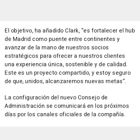
El objetivo, ha añadido Clark, “es fortalecer el hub
de Madrid como puente entre continentes y
avanzar de la mano de nuestros socios
estratégicos para ofrecer a nuestros clientes
una experiencia única, sostenible y de calidad.
Este es un proyecto compartido, y estoy seguro
de que, unidos, alcanzaremos nuevas metas”.
La configuración del nuevo Consejo de
Administración se comunicará en los próximos
días por los canales oficiales de la compañía.