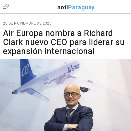
noti
Paraguay
20 DE NOVIEMBRE DE 2025
Air Europa nombra a Richard
Clark nuevo CEO para liderar su
expansión internacional