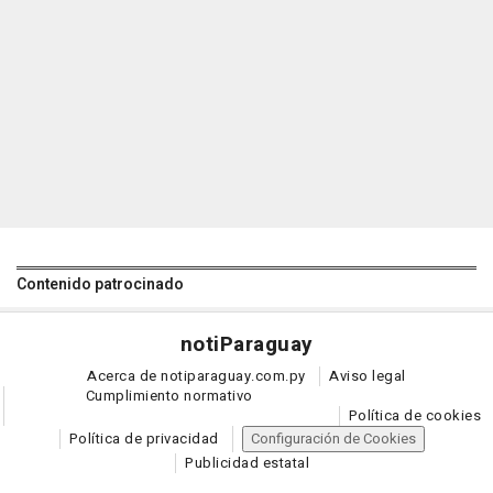
Contenido patrocinado
noti
Paraguay
Acerca de notiparaguay.com.py
Aviso legal
Cumplimiento normativo
Política de cookies
Política de privacidad
Configuración de Cookies
Publicidad estatal