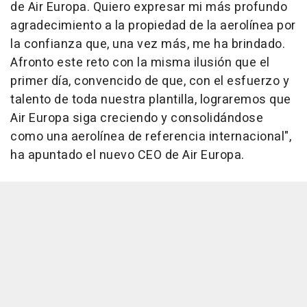
de Air Europa. Quiero expresar mi más profundo
agradecimiento a la propiedad de la aerolínea por
la confianza que, una vez más, me ha brindado.
Afronto este reto con la misma ilusión que el
primer día, convencido de que, con el esfuerzo y
talento de toda nuestra plantilla, lograremos que
Air Europa siga creciendo y consolidándose
como una aerolínea de referencia internacional",
ha apuntado el nuevo CEO de Air Europa.