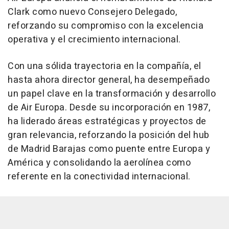
Clark como nuevo Consejero Delegado,
reforzando su compromiso con la excelencia
operativa y el crecimiento internacional.
Con una sólida trayectoria en la compañía, el
hasta ahora director general, ha desempeñado
un papel clave en la transformación y desarrollo
de Air Europa. Desde su incorporación en 1987,
ha liderado áreas estratégicas y proyectos de
gran relevancia, reforzando la posición del hub
de Madrid Barajas como puente entre Europa y
América y consolidando la aerolínea como
referente en la conectividad internacional.