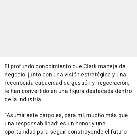
El profundo conocimiento que Clark maneja del
negocio, junto con una visión estratégica y una
reconocida capacidad de gestión y negociación,
le han convertido en una figura destacada dentro
de la industria.
"Asumir este cargo es, para mí, mucho más que
una responsabilidad: es un honor y una
oportunidad para seguir construyendo el futuro