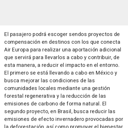
El pasajero podrá escoger sendos proyectos de
compensación en destinos con los que conecta
Air Europa para realizar una aportación adicional
que servirá para llevarlos a cabo y contribuir, de
esta manera, a reducir el impacto en el entorno.
El primero se está llevando a cabo en México y
busca mejorar las condiciones de las
comunidades locales mediante una gestión
forestal regenerativa y la reducción de las
emisiones de carbono de forma natural. El
segundo proyecto, en Brasil, busca reducir las
emisiones de efecto invernadero provocadas por
la deforestación, así como promover el bienestar