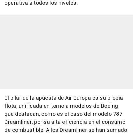
operativa a todos los niveles.
El pilar de la apuesta de Air Europa es su propia
flota, unificada en torno a modelos de Boeing
que destacan, como es el caso del modelo 787
Dreamliner, por su alta eficiencia en el consumo
de combustible. A los Dreamliner se han sumado