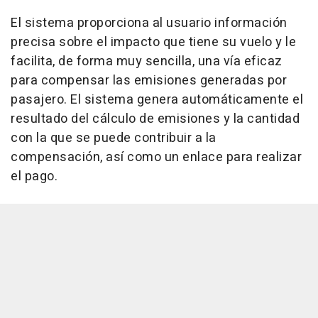
El sistema proporciona al usuario información
precisa sobre el impacto que tiene su vuelo y le
facilita, de forma muy sencilla, una vía eficaz
para compensar las emisiones generadas por
pasajero. El sistema genera automáticamente el
resultado del cálculo de emisiones y la cantidad
con la que se puede contribuir a la
compensación, así como un enlace para realizar
el pago.