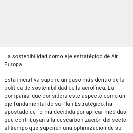
La sostenibilidad como eje estratégico de Air
Europa
Esta iniciativa supone un paso más dentro de la
política de sostenibilidad de la aerolínea. La
compañía, que considera este aspecto como un
eje fundamental de su Plan Estratégico, ha
apostado de forma decidida por aplicar medidas
que contribuyan a la descarbonización del sector
al tiempo que suponen una optimización de su