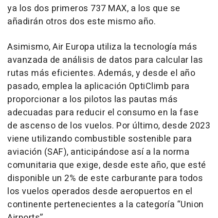
ya los dos primeros 737 MAX, a los que se
añadirán otros dos este mismo año.
Asimismo, Air Europa utiliza la tecnología más
avanzada de análisis de datos para calcular las
rutas más eficientes. Además, y desde el año
pasado, emplea la aplicación OptiClimb para
proporcionar a los pilotos las pautas más
adecuadas para reducir el consumo en la fase
de ascenso de los vuelos. Por último, desde 2023
viene utilizando combustible sostenible para
aviación (SAF), anticipándose así a la norma
comunitaria que exige, desde este año, que esté
disponible un 2% de este carburante para todos
los vuelos operados desde aeropuertos en el
continente pertenecientes a la categoría “Union
Airports”.