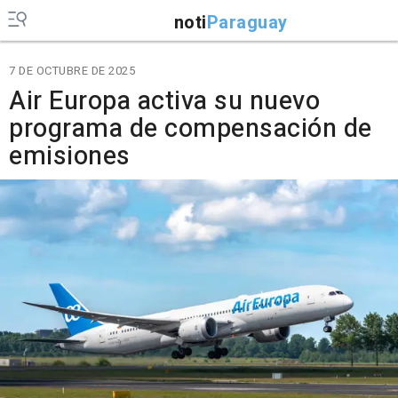
noti
Paraguay
7 DE OCTUBRE DE 2025
Air Europa activa su nuevo
programa de compensación de
emisiones