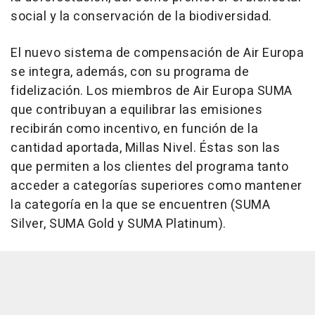
social y la conservación de la biodiversidad.
El nuevo sistema de compensación de Air Europa
se integra, además, con su programa de
fidelización. Los miembros de Air Europa SUMA
que contribuyan a equilibrar las emisiones
recibirán como incentivo, en función de la
cantidad aportada, Millas Nivel. Éstas son las
que permiten a los clientes del programa tanto
acceder a categorías superiores como mantener
la categoría en la que se encuentren (SUMA
Silver, SUMA Gold y SUMA Platinum).