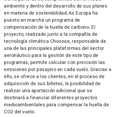
ambiente y dentro del desarrollo de sus planes
en materia de sostenibilidad, Air Europa ha
puesto en marcha un programa de
compensación de la huella de carbono. El
proyecto, realizado junto a la compañía de
tecnología climática Chooose, responsable de
una de las principales plataformas del sector
aeronáutico para la gestión de este tipo de
programas, permite calcular con precisión las
emisiones por pasajero en cada vuelo. Gracias a
ello, se ofrece a los clientes, en el proceso de
adquisición de sus billetes, la posibilidad de
realizar una aportación adicional que se
destinará a financiar diferentes proyectos
medioambientales para compensar la huella de
CO2 del vuelo.