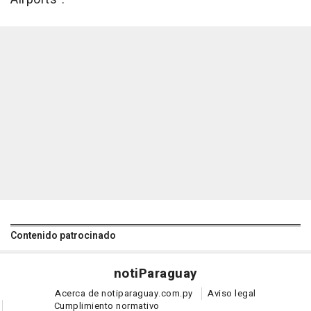
Contenido patrocinado
noti
Paraguay
Acerca de notiparaguay.com.py
Aviso legal
Cumplimiento normativo