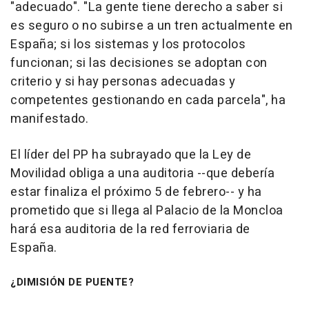
"adecuado". "La gente tiene derecho a saber si
es seguro o no subirse a un tren actualmente en
España; si los sistemas y los protocolos
funcionan; si las decisiones se adoptan con
criterio y si hay personas adecuadas y
competentes gestionando en cada parcela", ha
manifestado.
El líder del PP ha subrayado que la Ley de
Movilidad obliga a una auditoria --que debería
estar finaliza el próximo 5 de febrero-- y ha
prometido que si llega al Palacio de la Moncloa
hará esa auditoria de la red ferroviaria de
España.
¿DIMISIÓN DE PUENTE?