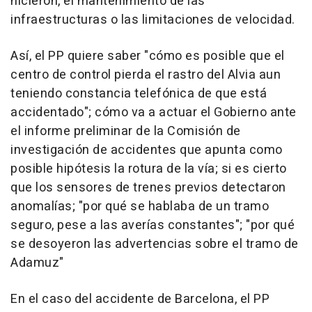
hicieron, el mantenimiento de las
infraestructuras o las limitaciones de velocidad.
Así, el PP quiere saber "cómo es posible que el
centro de control pierda el rastro del Alvia aun
teniendo constancia telefónica de que está
accidentado"; cómo va a actuar el Gobierno ante
el informe preliminar de la Comisión de
investigación de accidentes que apunta como
posible hipótesis la rotura de la vía; si es cierto
que los sensores de trenes previos detectaron
anomalías; "por qué se hablaba de un tramo
seguro, pese a las averías constantes"; "por qué
se desoyeron las advertencias sobre el tramo de
Adamuz"
En el caso del accidente de Barcelona, el PP