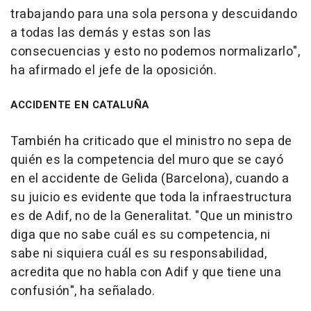
trabajando para una sola persona y descuidando
a todas las demás y estas son las
consecuencias y esto no podemos normalizarlo",
ha afirmado el jefe de la oposición.
ACCIDENTE EN CATALUÑA
También ha criticado que el ministro no sepa de
quién es la competencia del muro que se cayó
en el accidente de Gelida (Barcelona), cuando a
su juicio es evidente que toda la infraestructura
es de Adif, no de la Generalitat. "Que un ministro
diga que no sabe cuál es su competencia, ni
sabe ni siquiera cuál es su responsabilidad,
acredita que no habla con Adif y que tiene una
confusión", ha señalado.