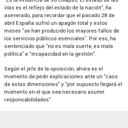
"Es la evidencia de su colapso. El estado de las
vías es el reflejo del estado de la nación", ha
aseverado, para recordar que el pasado 28 de
abril España sufrió un apagón total y estos
meses "se han producido los mayores fallos de
los servicios públicos esenciales". Por eso, ha
sentenciado que "no es mala suerte, es mala
política" e "incapacidad en la gestión".
Según el jefe de la oposición, ahora es el
momento de pedir explicaciones ante un "caos
de estas dimensiones" y "por supuesto llegará el
momento en el que sea necesario asumir
responsabilidades".