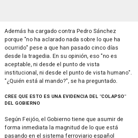
Además ha cargado contra Pedro Sánchez
porque "no ha aclarado nada sobre lo que ha
ocurrido" pese a que han pasado cinco días
desde la tragedia. En su opinión, eso "no es
aceptable, ni desde el punto de vista
institucional, ni desde el punto de vista humano".
"¿Quién está al mando?", se ha preguntado.
CREE QUE ESTO ES UNA EVIDENCIA DEL "COLAPSO"
DEL GOBIERNO
Según Feijóo, el Gobierno tiene que asumir de
forma inmediata la magnitud de lo que está
pasando en el sistema ferroviario español