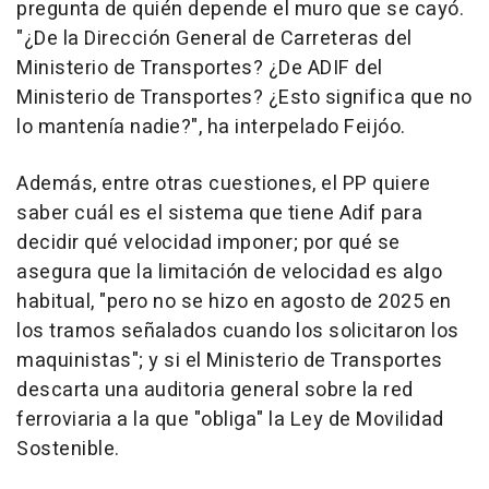
pregunta de quién depende el muro que se cayó.
"¿De la Dirección General de Carreteras del
Ministerio de Transportes? ¿De ADIF del
Ministerio de Transportes? ¿Esto significa que no
lo mantenía nadie?", ha interpelado Feijóo.
Además, entre otras cuestiones, el PP quiere
saber cuál es el sistema que tiene Adif para
decidir qué velocidad imponer; por qué se
asegura que la limitación de velocidad es algo
habitual, "pero no se hizo en agosto de 2025 en
los tramos señalados cuando los solicitaron los
maquinistas"; y si el Ministerio de Transportes
descarta una auditoria general sobre la red
ferroviaria a la que "obliga" la Ley de Movilidad
Sostenible.