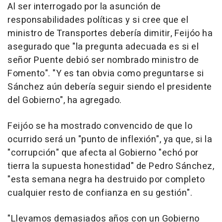
Al ser interrogado por la asunción de
responsabilidades políticas y si cree que el
ministro de Transportes debería dimitir, Feijóo ha
asegurado que "la pregunta adecuada es si el
señor Puente debió ser nombrado ministro de
Fomento". "Y es tan obvia como preguntarse si
Sánchez aún debería seguir siendo el presidente
del Gobierno", ha agregado.
Feijóo se ha mostrado convencido de que lo
ocurrido será un "punto de inflexión", ya que, si la
"corrupción" que afecta al Gobierno "echó por
tierra la supuesta honestidad" de Pedro Sánchez,
"esta semana negra ha destruido por completo
cualquier resto de confianza en su gestión".
"Llevamos demasiados años con un Gobierno