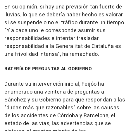
En su opinión, si hay una previsión tan fuerte de
lluvias, lo que se debería haber hecho es valorar
si se suspende o no el tráfico durante un tiempo.
"Y a cada uno le corresponde asumir sus
responsabilidades e intentar trasladar
responsabilidad a la Generalitat de Cataluña es
una frivolidad intensa", ha remachado.
BATERÍA DE PREGUNTAS AL GOBIERNO
Durante su intervención inicial, Feijóo ha
enumerado una veintena de preguntas a
Sánchez y su Gobierno para que respondan a las
"dudas más que razonables" sobre las causas
de los accidentes de Córdoba y Barcelona, el
estado de las vías, las advertencias que se