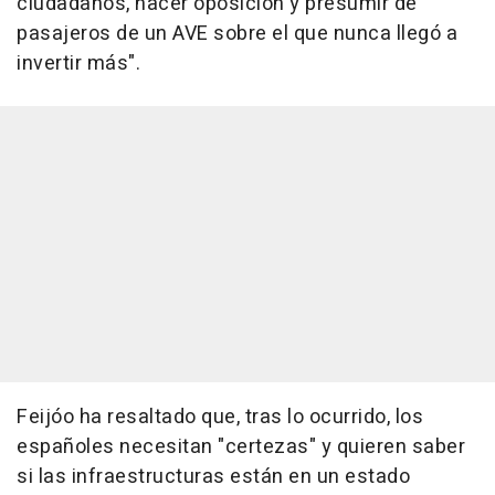
ciudadanos, hacer oposición y presumir de
pasajeros de un AVE sobre el que nunca llegó a
invertir más".
Feijóo ha resaltado que, tras lo ocurrido, los
españoles necesitan "certezas" y quieren saber
si las infraestructuras están en un estado