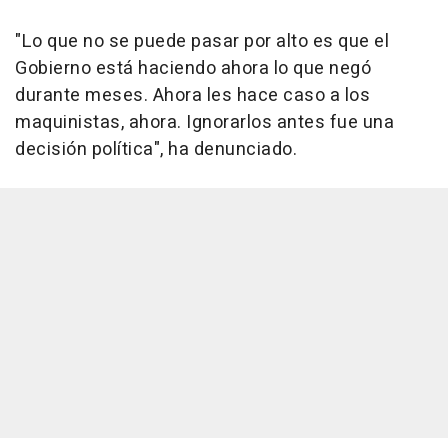
"Lo que no se puede pasar por alto es que el
Gobierno está haciendo ahora lo que negó
durante meses. Ahora les hace caso a los
maquinistas, ahora. Ignorarlos antes fue una
decisión política", ha denunciado.