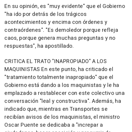
En su opinión, es "muy evidente" que el Gobierno
"ha ido por detrás de los trágicos
acontecimientos y encima con órdenes y
contraórdenes". "Es demoledor porque refleja
caos, porque genera muchas preguntas y no
respuestas", ha apostillado.
CRITICA EL TRATO "INAPROPIADO" A LOS
MAQUINISTAS En este punto, ha criticado el
"tratamiento totalmente inapropiado" que el
Gobierno está dando a los maquinistas y le ha
emplazado a restablecer con este colectivo una
conversación "leal y constructiva". Además, ha
indicado que, mientras en Transportes se
recibían avisos de los maquinistas, el ministro
Oscar Puente se dedicaba a "increpar a