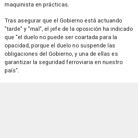
maquinista en prácticas.
Tras asegurar que el Gobierno está actuando
"tarde" y "mal", el jefe de la oposición ha indicado
que "el duelo no puede ser coartada para la
opacidad, porque el duelo no suspende las
obligaciones del Gobierno, y una de ellas es
garantizar la seguridad ferroviaria en nuestro
país".