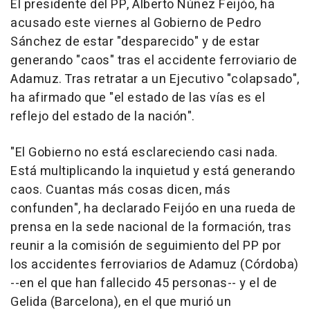
El presidente del PP, Alberto Núñez Feijóo, ha
acusado este viernes al Gobierno de Pedro
Sánchez de estar "desparecido" y de estar
generando "caos" tras el accidente ferroviario de
Adamuz. Tras retratar a un Ejecutivo "colapsado",
ha afirmado que "el estado de las vías es el
reflejo del estado de la nación".
"El Gobierno no está esclareciendo casi nada.
Está multiplicando la inquietud y está generando
caos. Cuantas más cosas dicen, más
confunden", ha declarado Feijóo en una rueda de
prensa en la sede nacional de la formación, tras
reunir a la comisión de seguimiento del PP por
los accidentes ferroviarios de Adamuz (Córdoba)
--en el que han fallecido 45 personas-- y el de
Gelida (Barcelona), en el que murió un