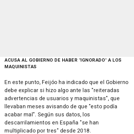
ACUSA AL GOBIERNO DE HABER "IGNORADO" A LOS
MAQUINISTAS
En este punto, Feijóo ha indicado que el Gobierno
debe explicar si hizo algo ante las "reiteradas
advertencias de usuarios y maquinistas", que
llevaban meses avisando de que "esto podía
acabar mal". Según sus datos, los
descarrilamientos en España "se han
multiplicado por tres" desde 2018.