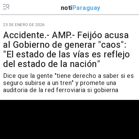
noti
Paraguay
23 DE ENERO DE 2026
Accidente.- AMP.- Feijóo acusa
al Gobierno de generar "caos":
"El estado de las vías es reflejo
del estado de la nación"
Dice que la gente "tiene derecho a saber si es
seguro subirse a un tren" y promete una
auditoria de la red ferroviaria si gobierna