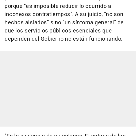
porque "es imposible reducir lo ocurrido a
inconexos contratiempos". A su juicio, "no son
hechos aislados" sino "un síntoma general" de
que los servicios públicos esenciales que
dependen del Gobierno no están funcionando.