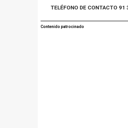
TELÉFONO DE CONTACTO 91 3
Contenido patrocinado