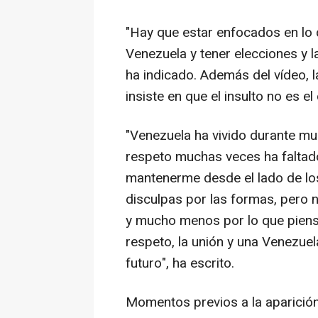
"Hay que estar enfocados en lo
Venezuela y tener elecciones y 
ha indicado. Además del vídeo, l
insiste en que el insulto no es el
"Venezuela ha vivido durante mu
respeto muchas veces ha faltado
mantenerme desde el lado de los 
disculpas por las formas, pero n
y mucho menos por lo que pienso
respeto, la unión y una Venezuel
futuro", ha escrito.
Momentos previos a la aparición