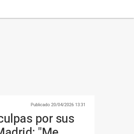
Publicado 20/04/2026 13:31
culpas por sus
Madrid: "Me