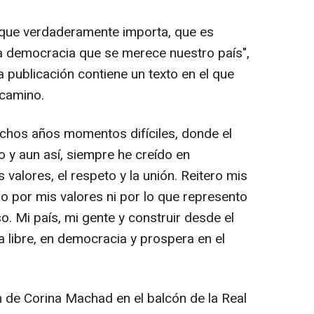
 que verdaderamente importa, que es
la democracia que se merece nuestro país",
a publicación contiene un texto en el que
 camino.
chos años momentos difíciles, donde el
 y aun así, siempre he creído en
valores, el respeto y la unión. Reitero mis
o por mis valores ni por lo que represento
. Mi país, mi gente y construir desde el
a libre, en democracia y prospera en el
 de Corina Machad en el balcón de la Real