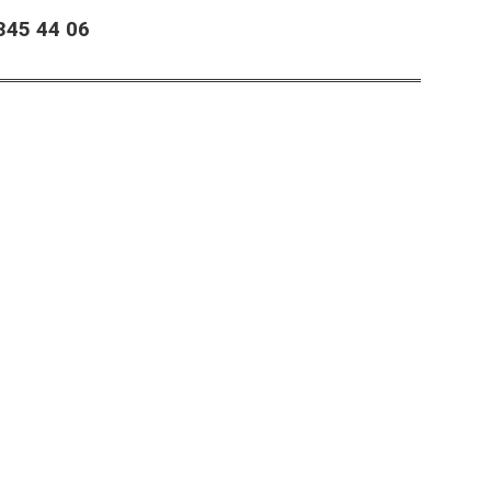
45 44 06