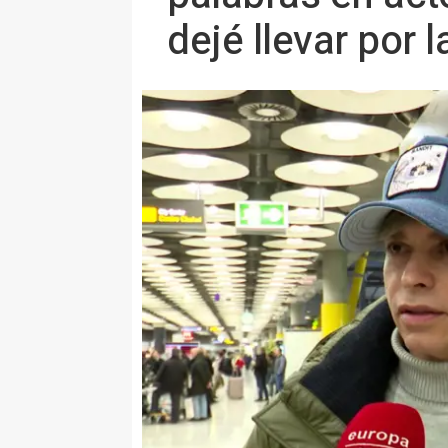
dejé llevar por 