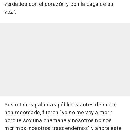
verdades con el corazón y con la daga de su
voz".
Sus últimas palabras públicas antes de morir,
han recordado, fueron "yo no me voy a morir
porque soy una chamana y nosotros no nos
morimos, nosotros trascendemos" y ahora este