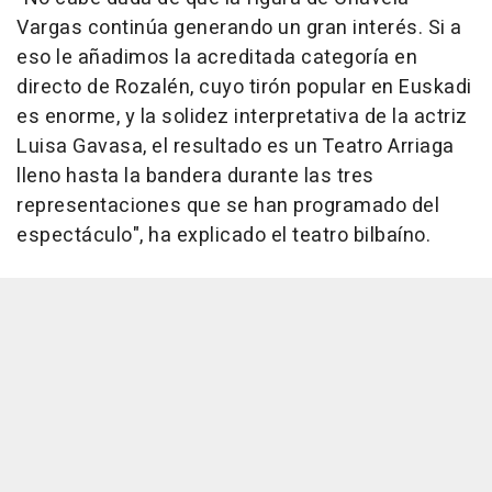
Vargas continúa generando un gran interés. Si a
eso le añadimos la acreditada categoría en
directo de Rozalén, cuyo tirón popular en Euskadi
es enorme, y la solidez interpretativa de la actriz
Luisa Gavasa, el resultado es un Teatro Arriaga
lleno hasta la bandera durante las tres
representaciones que se han programado del
espectáculo", ha explicado el teatro bilbaíno.