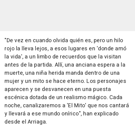
"De vez en cuando olvida quién es, pero un hilo
rojo la lleva lejos, a esos lugares en 'donde amó
la vida', a un limbo de recuerdos que la visitan
antes de la partida. Allí, una anciana espera a la
muerte, una niña herida manda dentro de una
mujer y un mito se hace eterno. Los personajes
aparecen y se desvanecen en una puesta
escénica dotada de un realismo mágico. Cada
noche, canalizaremos a 'El Mito' que nos cantará
y llevará a ese mundo onírico", han explicado
desde el Arriaga.