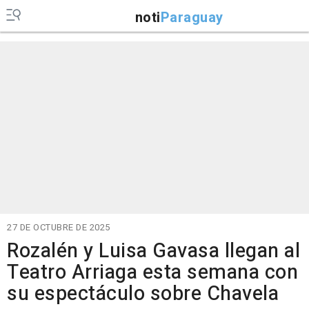
noti
Paraguay
27 DE OCTUBRE DE 2025
Rozalén y Luisa Gavasa llegan al
Teatro Arriaga esta semana con
su espectáculo sobre Chavela