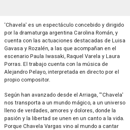
'Chavela' es un espectáculo concebido y dirigido
por la dramaturga argentina Carolina Román, y
cuenta con las actuaciones destacadas de Luisa
Gavasa y Rozalén, a las que acompañan en el
escenario Paula Iwasaki, Raquel Varela y Laura
Porras. El trabajo cuenta con la música de
Alejandro Pelayo, interpretada en directo por el
propio compositor.
Según han avanzado desde el Arriaga, "'Chavela'
nos transporta a un mundo mágico, a un universo
lleno de verdades, amores y dolores, donde la
pasión y la libertad se unen en un canto a la vida.
Porque Chavela Vargas vino al mundo a cantar