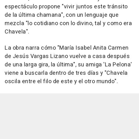
espectáculo propone "vivir juntos este tránsito
de la última chamana", con un lenguaje que
mezcla "lo cotidiano con lo divino, tal y como era
Chavela".
La obra narra cómo "María Isabel Anita Carmen
de Jesús Vargas Lizano vuelve a casa después
de una larga gira, la última", su amiga 'La Pelona'
viene a buscarla dentro de tres días y "Chavela
oscila entre el filo de este y el otro mundo".