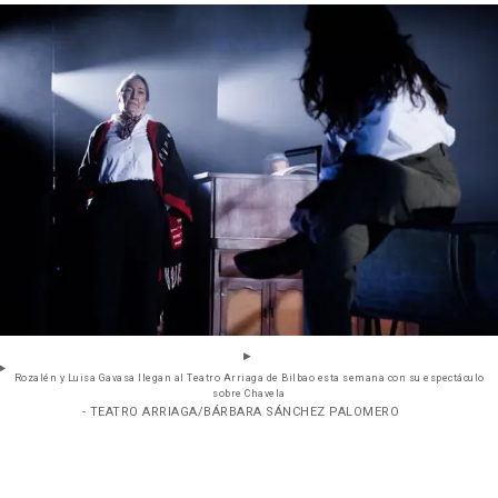
Rozalén y Luisa Gavasa llegan al Teatro Arriaga de Bilbao esta semana con su espectáculo
sobre Chavela
- TEATRO ARRIAGA/BÁRBARA SÁNCHEZ PALOMERO