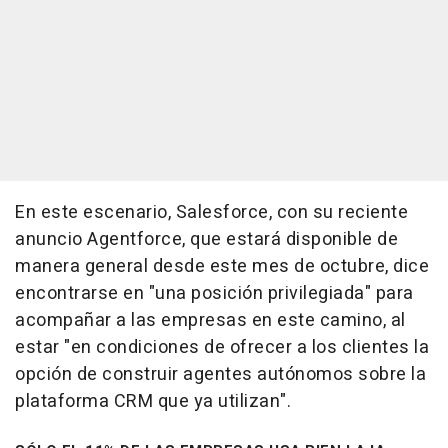
En este escenario, Salesforce, con su reciente
anuncio Agentforce, que estará disponible de
manera general desde este mes de octubre, dice
encontrarse en "una posición privilegiada" para
acompañar a las empresas en este camino, al
estar "en condiciones de ofrecer a los clientes la
opción de construir agentes autónomos sobre la
plataforma CRM que ya utilizan".