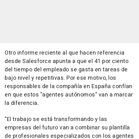
Otro informe reciente al que hacen referencia
desde Salesforce apunta a que el 41 por ciento
del tiempo del empleado se gasta en tareas de
bajo nivel y repetitivas. Por ese motivo, los
responsables de la compañía en España confían
en que estos "agentes autónomos" van a marcar
la diferencia.
"El trabajo se está transformando y las
empresas del futuro van a combinar su plantilla
de profesionales especializados con los agentes