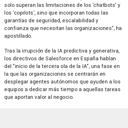
solo superan las limitaciones de los 'chatbots' y
los 'copilots', sino que incorporan todas las
garantías de seguridad, escalabilidad y
confianza que necesitan las organizaciones", ha
apostillado.
Tras la irrupción de la IA predictiva y generativa,
los directivos de Salesforce en España hablan
del "inicio de la tercera ola de la IA", una fase en
la que las organizaciones se centrarán en
desplegar agentes autónomos que ayuden a los
equipos a dedicar más tiempo a aquellas tareas
que aportan valor al negocio.