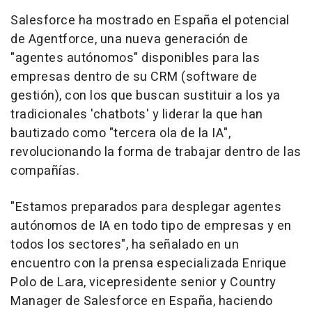
Salesforce ha mostrado en España el potencial
de Agentforce, una nueva generación de
"agentes autónomos" disponibles para las
empresas dentro de su CRM (software de
gestión), con los que buscan sustituir a los ya
tradicionales 'chatbots' y liderar la que han
bautizado como "tercera ola de la IA",
revolucionando la forma de trabajar dentro de las
compañías.
"Estamos preparados para desplegar agentes
autónomos de IA en todo tipo de empresas y en
todos los sectores", ha señalado en un
encuentro con la prensa especializada Enrique
Polo de Lara, vicepresidente senior y Country
Manager de Salesforce en España, haciendo