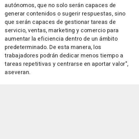
autónomos, que no solo serán capaces de
generar contenidos o sugerir respuestas, sino
que serán capaces de gestionar tareas de
servicio, ventas, marketing y comercio para
aumentar la eficiencia dentro de un ámbito
predeterminado. De esta manera, los
trabajadores podrán dedicar menos tiempo a
tareas repetitivas y centrarse en aportar valor",
aseveran.