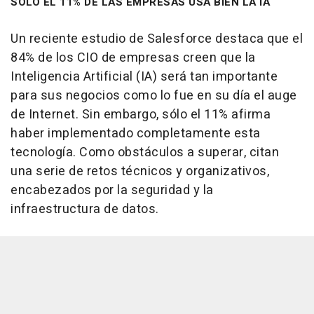
SÓLO EL 11% DE LAS EMPRESAS USA BIEN LA IA
Un reciente estudio de Salesforce destaca que el
84% de los CIO de empresas creen que la
Inteligencia Artificial (IA) será tan importante
para sus negocios como lo fue en su día el auge
de Internet. Sin embargo, sólo el 11% afirma
haber implementado completamente esta
tecnología. Como obstáculos a superar, citan
una serie de retos técnicos y organizativos,
encabezados por la seguridad y la
infraestructura de datos.