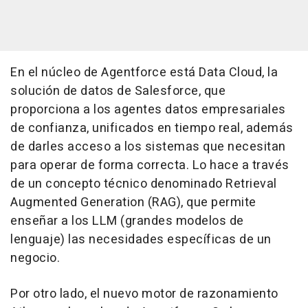
En el núcleo de Agentforce está Data Cloud, la
solución de datos de Salesforce, que
proporciona a los agentes datos empresariales
de confianza, unificados en tiempo real, además
de darles acceso a los sistemas que necesitan
para operar de forma correcta. Lo hace a través
de un concepto técnico denominado Retrieval
Augmented Generation (RAG), que permite
enseñar a los LLM (grandes modelos de
lenguaje) las necesidades específicas de un
negocio.
Por otro lado, el nuevo motor de razonamiento