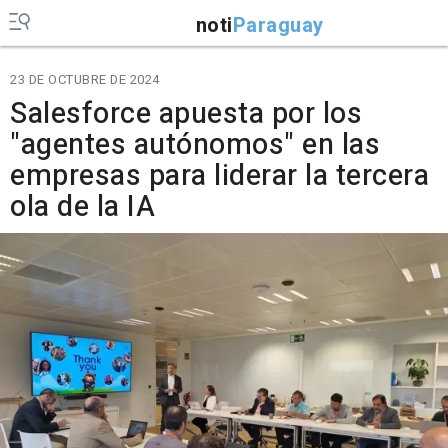
noti
Paraguay
23 DE OCTUBRE DE 2024
Salesforce apuesta por los
"agentes autónomos" en las
empresas para liderar la tercera
ola de la IA