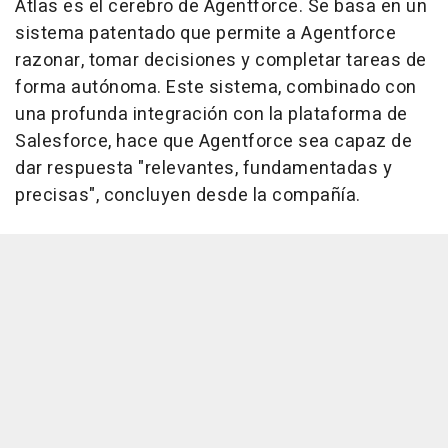
Atlas es el cerebro de Agentforce. Se basa en un
sistema patentado que permite a Agentforce
razonar, tomar decisiones y completar tareas de
forma autónoma. Este sistema, combinado con
una profunda integración con la plataforma de
Salesforce, hace que Agentforce sea capaz de
dar respuesta "relevantes, fundamentadas y
precisas", concluyen desde la compañía.