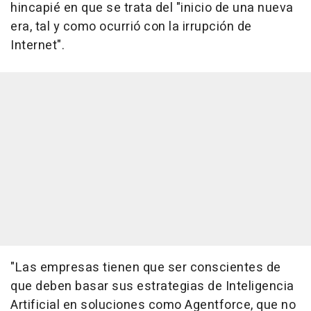
hincapié en que se trata del "inicio de una nueva
era, tal y como ocurrió con la irrupción de
Internet".
"Las empresas tienen que ser conscientes de
que deben basar sus estrategias de Inteligencia
Artificial en soluciones como Agentforce, que no