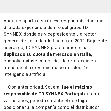
Augusto aporta a su nueva responsabilidad una
dilatada experiencia dentro del grupo TD
SYNNEX, donde es vicepresidente y director
general de Italia desde finales de 2019. Bajo este
liderazgo, TD SYNNEX prácticamente ha
duplicado su cuota de mercado en Italia,
consolidándose como líder de referencia en
áreas de alto crecimiento como 'cloud' e
inteligencia artificial.
Con anterioridad, Soveral
fue el máximo
responsable de TD SYNNEX Portugal
durante
varios años, período durante el que logró
posicionar a la compañía como el distribuidor