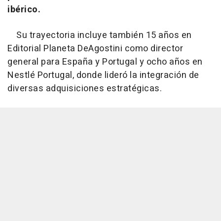
ibérico.
Su trayectoria incluye también 15 años en
Editorial Planeta DeAgostini como director
general para España y Portugal y ocho años en
Nestlé Portugal, donde lideró la integración de
diversas adquisiciones estratégicas.