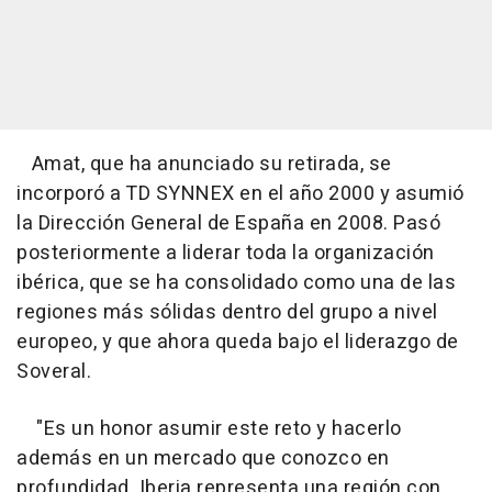
Amat, que ha anunciado su retirada, se
incorporó a TD SYNNEX en el año 2000 y asumió
la Dirección General de España en 2008. Pasó
posteriormente a liderar toda la organización
ibérica, que se ha consolidado como una de las
regiones más sólidas dentro del grupo a nivel
europeo, y que ahora queda bajo el liderazgo de
Soveral.
"Es un honor asumir este reto y hacerlo
además en un mercado que conozco en
profundidad. Iberia representa una región con