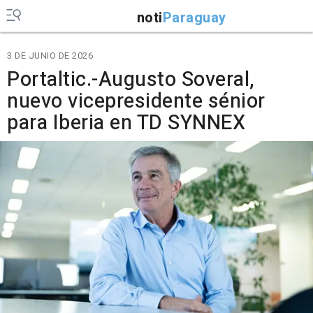
noti
Paraguay
3 DE JUNIO DE 2026
Portaltic.-Augusto Soveral,
nuevo vicepresidente sénior
para Iberia en TD SYNNEX