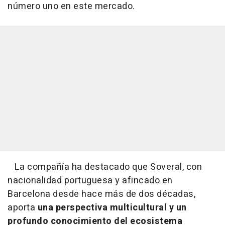
número uno en este mercado.
La compañía ha destacado que Soveral, con
nacionalidad portuguesa y afincado en
Barcelona desde hace más de dos décadas,
aporta
una perspectiva multicultural y un
profundo conocimiento del ecosistema