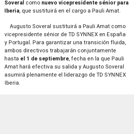
Soveral
como
nuevo vicepresidente sénior para
Iberia
, que sustituirá en el cargo a Pauli Amat.
Augusto Soveral sustituirá a Pauli Amat como
vicepresidente sénior de TD SYNNEX en España
y Portugal. Para garantizar una transición fluida,
ambos directivos trabajarán conjuntamente
hasta
el 1 de septiembre
, fecha en la que Pauli
Amat hará efectiva su salida y Augusto Soveral
asumirá plenamente el liderazgo de TD SYNNEX
Iberia.