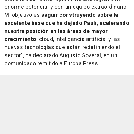
enorme potencial y con un equipo extraordinario.
Mi objetivo es
seguir construyendo sobre la
excelente base que ha dejado Pauli, acelerando
nuestra posición en las áreas de mayor
crecimiento
: cloud, inteligencia artificial y las
nuevas tecnologías que están redefiniendo el
sector", ha declarado Augusto Soveral, en un
comunicado remitido a Europa Press.