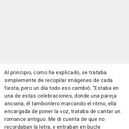
Al principio, como ha explicado, se trataba
simplemente de recopilar imágenes de cada
fiesta, pero un día todo eso cambió. "Estaba en
una de estas celebraciones, donde una pareja
anciana, él tamborilero marcando el ritmo, ella
encargada de poner la voz, trataba de cantar un
romance antiguo. Me di cuenta de que no
recordaban la letra, y entraban en bucle