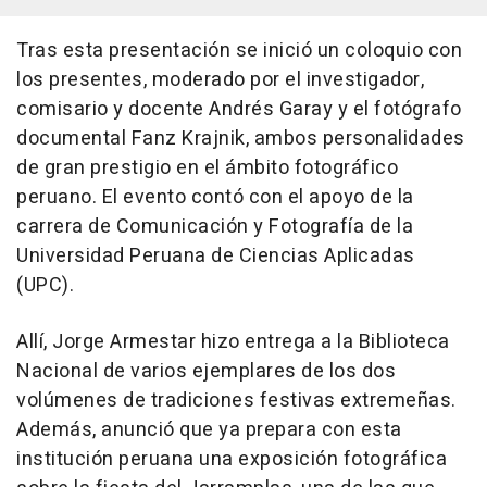
Tras esta presentación se inició un coloquio con
los presentes, moderado por el investigador,
comisario y docente Andrés Garay y el fotógrafo
documental Fanz Krajnik, ambos personalidades
de gran prestigio en el ámbito fotográfico
peruano. El evento contó con el apoyo de la
carrera de Comunicación y Fotografía de la
Universidad Peruana de Ciencias Aplicadas
(UPC).
Allí, Jorge Armestar hizo entrega a la Biblioteca
Nacional de varios ejemplares de los dos
volúmenes de tradiciones festivas extremeñas.
Además, anunció que ya prepara con esta
institución peruana una exposición fotográfica