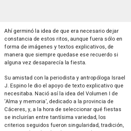
Ahí germinó la idea de que era necesario dejar
constancia de estos ritos, aunque fuera sólo en
forma de imágenes y textos explicativos, de
manera que siempre quedase ese recuerdo si
alguna vez desaparecía la fiesta.
Su amistad con la periodista y antropóloga Israel
J. Espino le dio el apoyo de texto explicativo que
necesitaba. Nació así la idea del Volumen I de
'Alma y memoria', dedicado a la provincia de
Cáceres, y, a la hora de seleccionar qué fiestas
se incluirían entre tantísima variedad, los
criterios seguidos fueron singularidad, tradición,