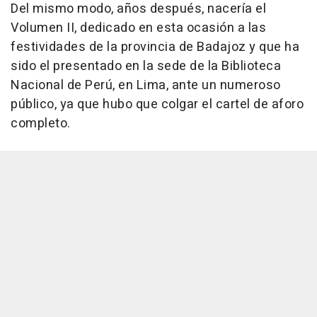
Del mismo modo, años después, nacería el
Volumen II, dedicado en esta ocasión a las
festividades de la provincia de Badajoz y que ha
sido el presentado en la sede de la Biblioteca
Nacional de Perú, en Lima, ante un numeroso
público, ya que hubo que colgar el cartel de aforo
completo.