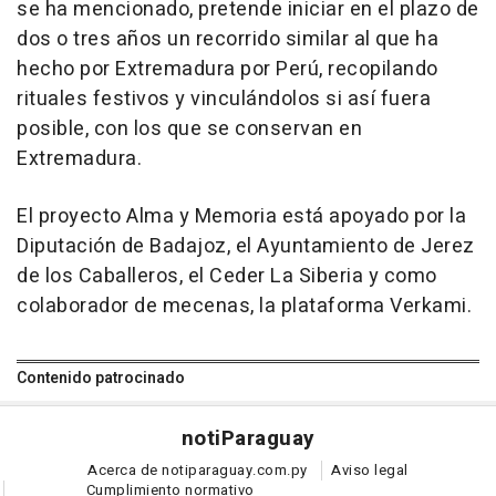
se ha mencionado, pretende iniciar en el plazo de
dos o tres años un recorrido similar al que ha
hecho por Extremadura por Perú, recopilando
rituales festivos y vinculándolos si así fuera
posible, con los que se conservan en
Extremadura.
El proyecto Alma y Memoria está apoyado por la
Diputación de Badajoz, el Ayuntamiento de Jerez
de los Caballeros, el Ceder La Siberia y como
colaborador de mecenas, la plataforma Verkami.
Contenido patrocinado
noti
Paraguay
Acerca de notiparaguay.com.py
Aviso legal
Cumplimiento normativo