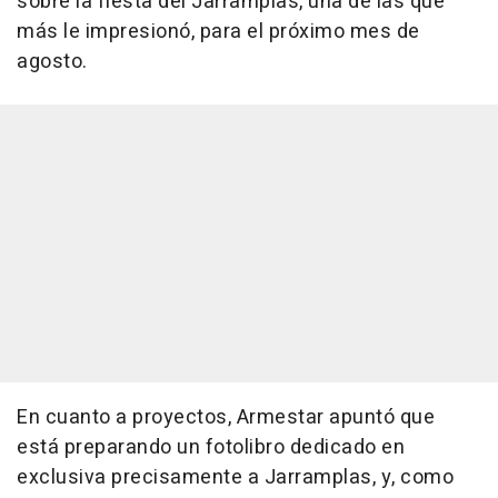
sobre la fiesta del Jarramplas, una de las que
más le impresionó, para el próximo mes de
agosto.
En cuanto a proyectos, Armestar apuntó que
está preparando un fotolibro dedicado en
exclusiva precisamente a Jarramplas, y, como