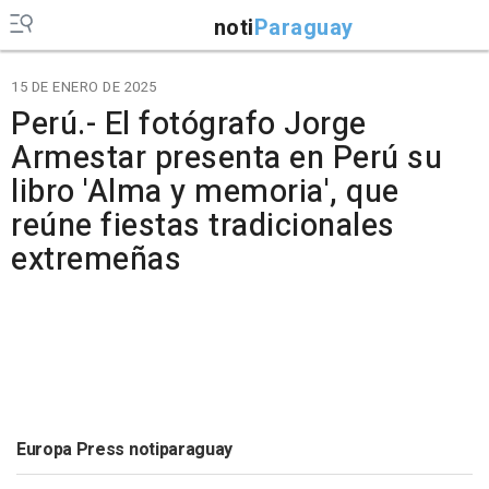
noti
Paraguay
15 DE ENERO DE 2025
Perú.- El fotógrafo Jorge
Armestar presenta en Perú su
libro 'Alma y memoria', que
reúne fiestas tradicionales
extremeñas
Europa Press notiparaguay