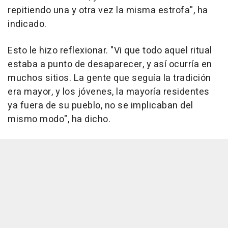
repitiendo una y otra vez la misma estrofa", ha
indicado.
Esto le hizo reflexionar. "Vi que todo aquel ritual
estaba a punto de desaparecer, y así ocurría en
muchos sitios. La gente que seguía la tradición
era mayor, y los jóvenes, la mayoría residentes
ya fuera de su pueblo, no se implicaban del
mismo modo", ha dicho.