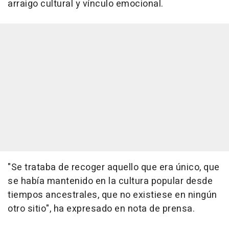
arraigo cultural y vínculo emocional.
"Se trataba de recoger aquello que era único, que
se había mantenido en la cultura popular desde
tiempos ancestrales, que no existiese en ningún
otro sitio", ha expresado en nota de prensa.