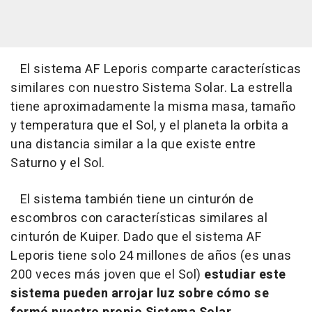
El sistema AF Leporis comparte características
similares con nuestro Sistema Solar. La estrella
tiene aproximadamente la misma masa, tamaño
y temperatura que el Sol, y el planeta la orbita a
una distancia similar a la que existe entre
Saturno y el Sol.
El sistema también tiene un cinturón de
escombros con características similares al
cinturón de Kuiper. Dado que el sistema AF
Leporis tiene solo 24 millones de años (es unas
200 veces más joven que el Sol)
estudiar este
sistema pueden arrojar luz sobre cómo se