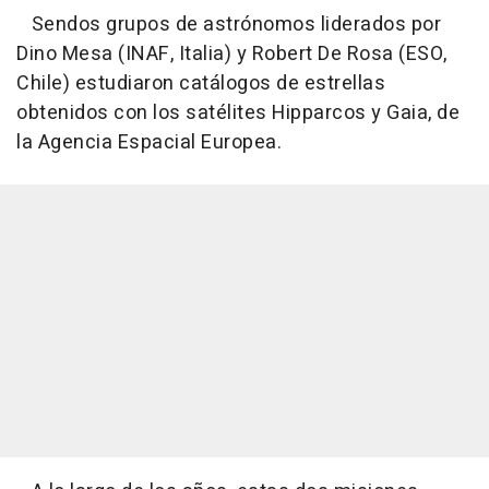
Sendos grupos de astrónomos liderados por
Dino Mesa (INAF, Italia) y Robert De Rosa (ESO,
Chile) estudiaron catálogos de estrellas
obtenidos con los satélites Hipparcos y Gaia, de
la Agencia Espacial Europea.