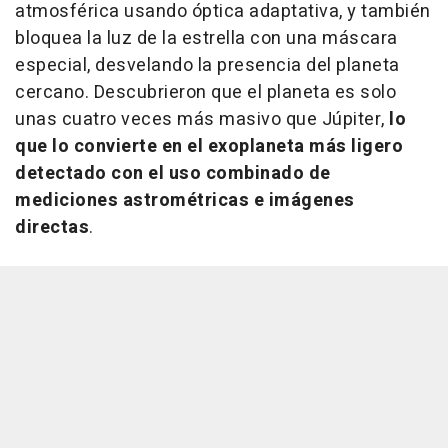
atmosférica usando óptica adaptativa, y también
bloquea la luz de la estrella con una máscara
especial, desvelando la presencia del planeta
cercano. Descubrieron que el planeta es solo
unas cuatro veces más masivo que Júpiter,
lo
que lo convierte en el exoplaneta más ligero
detectado con el uso combinado de
mediciones astrométricas e imágenes
directas
.