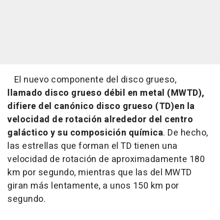
El nuevo componente del disco grueso,
llamado disco grueso débil en metal (MWTD),
difiere del canónico disco grueso (TD)en la
velocidad de rotación alrededor del centro
galáctico y su composición química
. De hecho,
las estrellas que forman el TD tienen una
velocidad de rotación de aproximadamente 180
km por segundo, mientras que las del MWTD
giran más lentamente, a unos 150 km por
segundo.