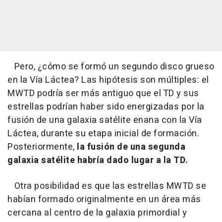
Pero, ¿cómo se formó un segundo disco grueso
en la Vía Láctea? Las hipótesis son múltiples: el
MWTD podría ser más antiguo que el TD y sus
estrellas podrían haber sido energizadas por la
fusión de una galaxia satélite enana con la Vía
Láctea, durante su etapa inicial de formación.
Posteriormente,
la fusión de una segunda
galaxia satélite habría dado lugar a la TD.
Otra posibilidad es que las estrellas MWTD se
habían formado originalmente en un área más
cercana al centro de la galaxia primordial y