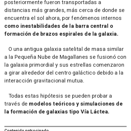
posteriormente fueron transportadas a
distancias más grandes, más cerca de donde se
encuentra el sol ahora, por fenómenos internos
como inestabilidades de la barra central o
formación de brazos espirales de la galaxia.
O una antigua galaxia satelital de masa similar
a la Pequeña Nube de Magallanes se fusionó con
la galaxia primordial y sus estrellas comenzaron
a girar alrededor del centro galáctico debido a la
interacción gravitacional mutua.
Todas estas hipótesis se pueden probar a
través de
modelos teóricos y simulaciones de
la formación de galaxias tipo Vía Láctea.
Contenido patrocinado