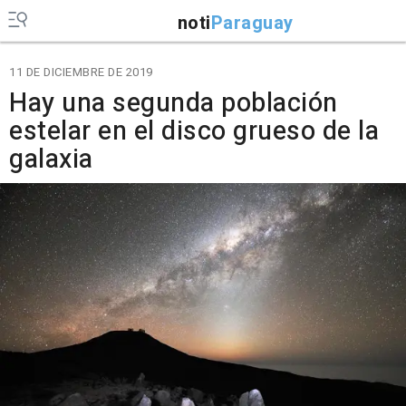
noti
Paraguay
11 DE DICIEMBRE DE 2019
Hay una segunda población
estelar en el disco grueso de la
galaxia