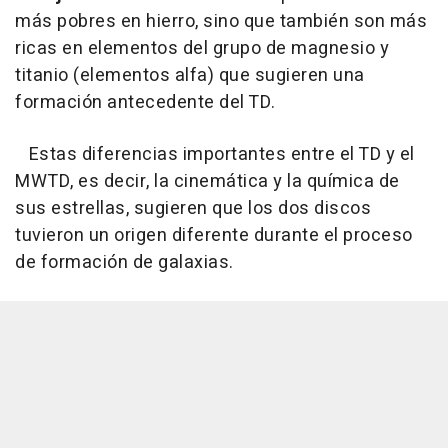
más pobres en hierro, sino que también son más
ricas en elementos del grupo de magnesio y
titanio (elementos alfa) que sugieren una
formación antecedente del TD.
Estas diferencias importantes entre el TD y el
MWTD, es decir, la cinemática y la química de
sus estrellas, sugieren que los dos discos
tuvieron un origen diferente durante el proceso
de formación de galaxias.