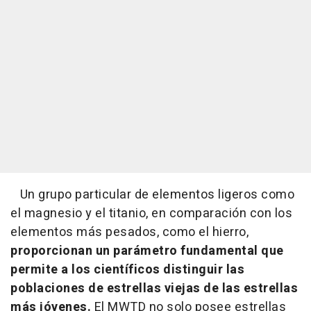
Un grupo particular de elementos ligeros como
el magnesio y el titanio, en comparación con los
elementos más pesados, como el hierro,
proporcionan un parámetro fundamental que
permite a los científicos distinguir las
poblaciones de estrellas viejas de las estrellas
más jóvenes.
El MWTD no solo posee estrellas