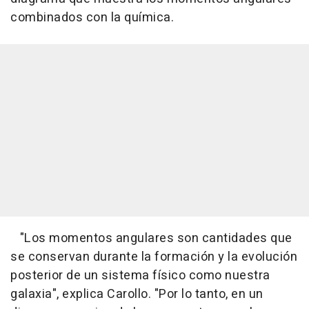
combinados con la química.
"Los momentos angulares son cantidades que
se conservan durante la formación y la evolución
posterior de un sistema físico como nuestra
galaxia", explica Carollo. "Por lo tanto, en un