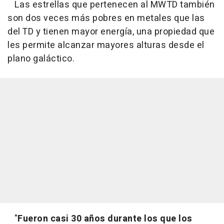
Las estrellas que pertenecen al MWTD también
son dos veces más pobres en metales que las
del TD y tienen mayor energía, una propiedad que
les permite alcanzar mayores alturas desde el
plano galáctico.
"
Fueron casi 30 años durante los que los