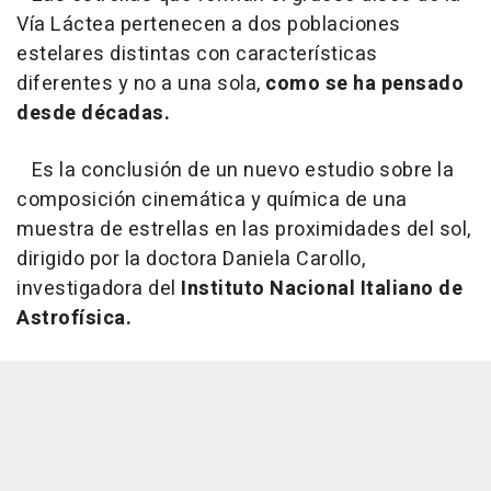
Vía Láctea pertenecen a dos poblaciones
estelares distintas con características
diferentes y no a una sola,
como se ha pensado
desde décadas.
Es la conclusión de un nuevo estudio sobre la
composición cinemática y química de una
muestra de estrellas en las proximidades del sol,
dirigido por la doctora Daniela Carollo,
investigadora del
Instituto Nacional Italiano de
Astrofísica.