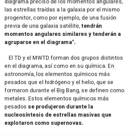
diagrama preciso de los momentos angulares,
las estrellas traídas a la galaxia por el mismo
progenitor, como por ejemplo, de una fusión
previa de una galaxia satélite,
tendrán
momentos angulares similares y tenderán a
agruparse en el diagrama".
El TD y el MWTD forman dos grupos distintos
en el diagrama, así como en su química. En
astronomía, los elementos químicos más
pesados que el hidrógeno y el helio, que se
formaron durante el Big Bang, se definen como
metales. Estos elementos químicos más
pesados
se produjeron durante la
nucleosíntesis de estrellas masivas que
explotaron como supernovas.